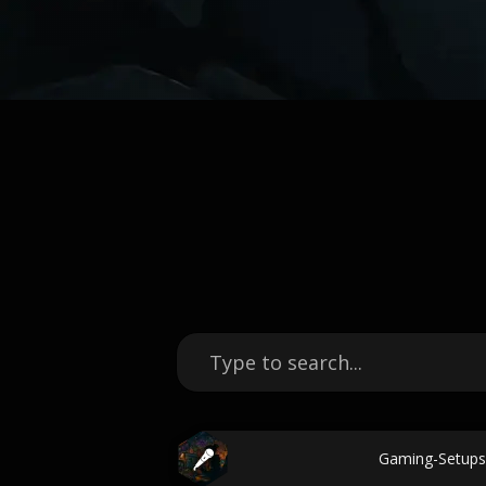
Gaming-Setups