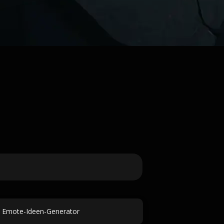
h Emote-Ideen-Generator