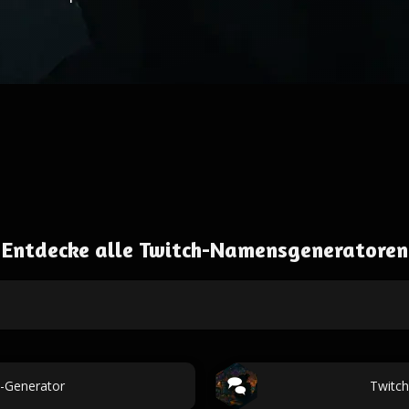
Entdecke alle Twitch-Namensgeneratoren
-Generator
Twitc