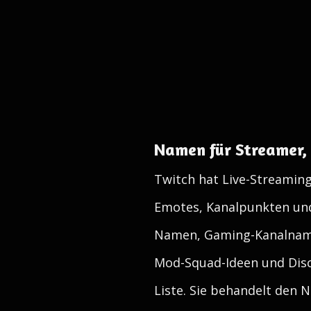
Namen für Streamer,
Twitch hat Live-Streaming
Emotes, Kanalpunkten und
Namen, Gaming-Kanalname
Mod-Squad-Ideen und Disco
Liste. Sie behandelt den 