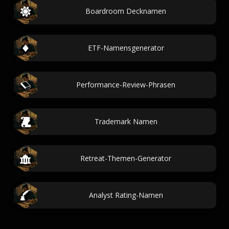
Boardroom Decknamen
ETF-Namensgenerator
Performance-Review-Phrasen
Trademark Namen
Retreat-Themen-Generator
Analyst Rating-Namen