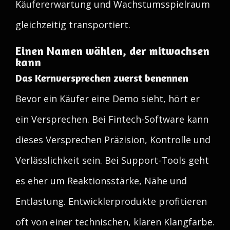
Käufererwartung und Wachstumsspielraum
gleichzeitig transportiert.
Einen Namen wählen, der mitwachsen
kann
Das Kernversprechen zuerst benennen
Bevor ein Käufer eine Demo sieht, hört er
ein Versprechen. Bei Fintech-Software kann
dieses Versprechen Präzision, Kontrolle und
Verlässlichkeit sein. Bei Support-Tools geht
es eher um Reaktionsstärke, Nähe und
Entlastung. Entwicklerprodukte profitieren
oft von einer technischen, klaren Klangfarbe.