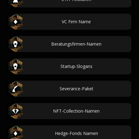
VC Firm Name
Beratungsfirmen-Namen
Startup-Slogans
Severance-Paket
NFT-Collection-Namen
Hedge-Fonds Namen