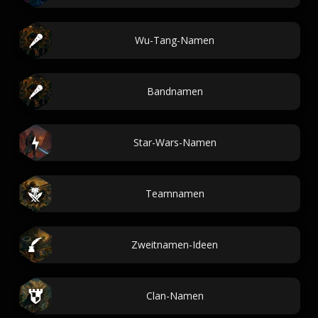
Wu-Tang-Namen
Bandnamen
Star-Wars-Namen
Teamnamen
Zweitnamen-Ideen
Clan-Namen