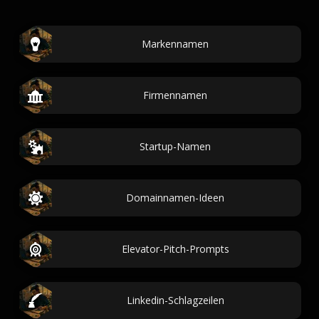
Markennamen
Firmennamen
Startup-Namen
Domainnamen-Ideen
Elevator-Pitch-Prompts
Linkedin-Schlagzeilen