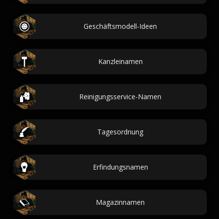
Geschäftsmodell-Ideen
Kanzleinamen
Reinigungsservice-Namen
Tagesordnung
Erfindungsnamen
Magazinnamen