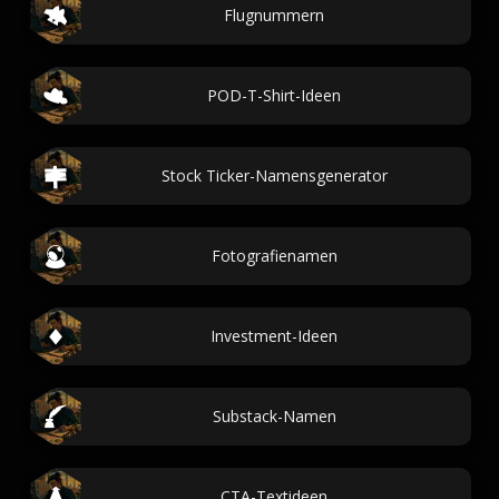
Flugnummern
POD-T-Shirt-Ideen
Stock Ticker-Namensgenerator
Fotografienamen
Investment-Ideen
Substack-Namen
CTA-Textideen