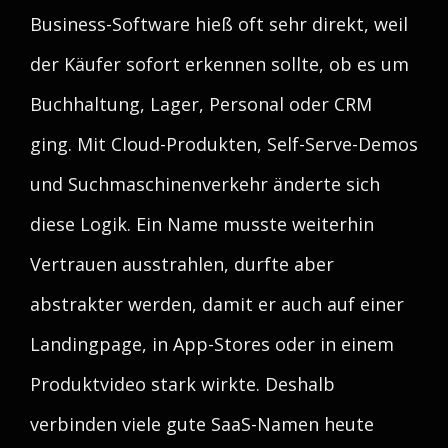
Business-Software hieß oft sehr direkt, weil
der Käufer sofort erkennen sollte, ob es um
Buchhaltung, Lager, Personal oder CRM
ging. Mit Cloud-Produkten, Self-Serve-Demos
und Suchmaschinenverkehr änderte sich
diese Logik. Ein Name musste weiterhin
Vertrauen ausstrahlen, durfte aber
abstrakter werden, damit er auch auf einer
Landingpage, in App-Stores oder in einem
Produktvideo stark wirkte. Deshalb
verbinden viele gute SaaS-Namen heute