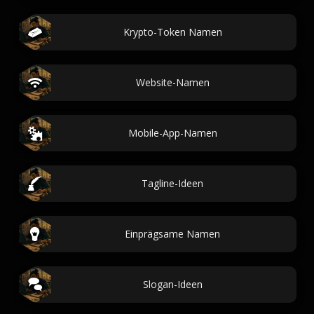
Krypto-Token Namen
Website-Namen
Mobile-App-Namen
Tagline-Ideen
Einprägsame Namen
Slogan-Ideen