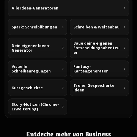
Alle Ideen-Generatoren
Spark: Schreibübungen
Schreiben & Weltenbau
Baue deine eigenen
Dein eigener Ideen-
Entscheidungsabenteu
Generator
er
Visuelle
Fantasy-
Schreibanregungen
Kartengenerator
Truhe: Gespeicherte
Kurzgeschichte
Ideen
Story-Notizen (Chrome-
Erweiterung)
Entdecke mehr von Business