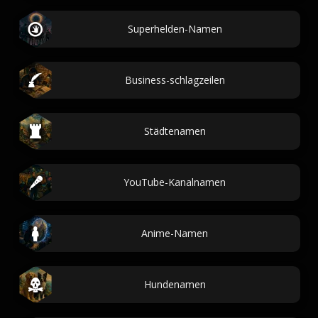
Superhelden-Namen
Business-schlagzeilen
Städtenamen
YouTube-Kanalnamen
Anime-Namen
Hundenamen