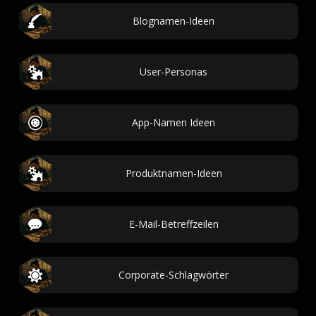
Blognamen-Ideen
User-Personas
App-Namen Ideen
Produktnamen-Ideen
E-Mail-Betreffzeilen
Corporate-Schlagwörter