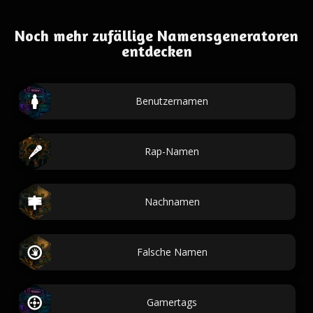
Noch mehr zufällige Namensgeneratoren
entdecken
Benutzernamen
Rap-Namen
Nachnamen
Falsche Namen
Gamertags