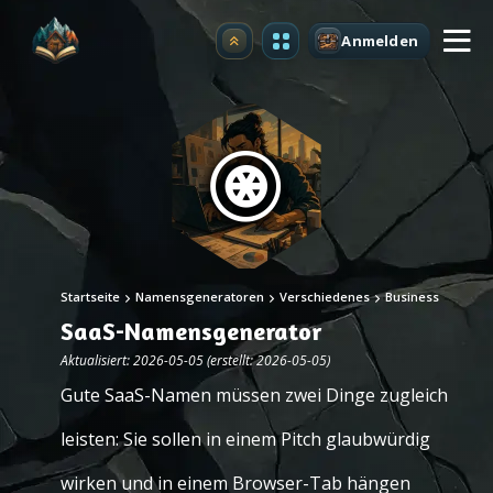
Anmelden
Upgrade
Startseite
Namensgeneratoren
Verschiedenes
Business
SaaS-Namensgenerator
Aktualisiert: 2026-05-05 (erstellt: 2026-05-05)
Gute SaaS-Namen müssen zwei Dinge zugleich
leisten: Sie sollen in einem Pitch glaubwürdig
wirken und in einem Browser-Tab hängen