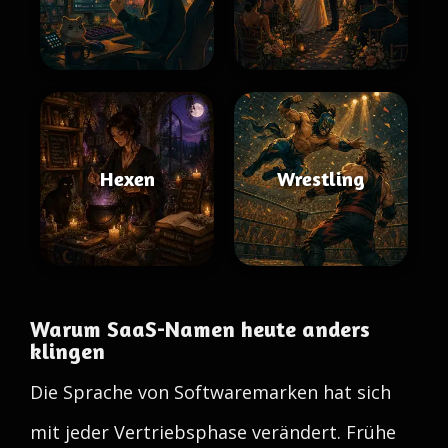
Hexen
Wrestling
Warum SaaS-Namen heute anders
klingen
Die Sprache von Softwaremarken hat sich
mit jeder Vertriebsphase verändert. Frühe