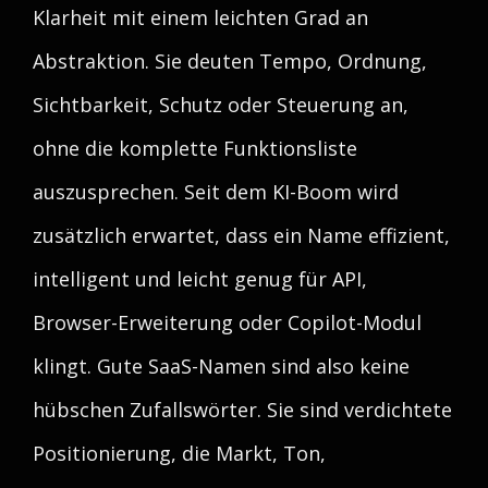
Klarheit mit einem leichten Grad an
Abstraktion. Sie deuten Tempo, Ordnung,
Sichtbarkeit, Schutz oder Steuerung an,
ohne die komplette Funktionsliste
auszusprechen. Seit dem KI-Boom wird
zusätzlich erwartet, dass ein Name effizient,
intelligent und leicht genug für API,
Browser-Erweiterung oder Copilot-Modul
klingt. Gute SaaS-Namen sind also keine
hübschen Zufallswörter. Sie sind verdichtete
Positionierung, die Markt, Ton,