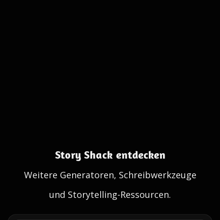
Story Shack entdecken
Weitere Generatoren, Schreibwerkzeuge
und Storytelling-Ressourcen.