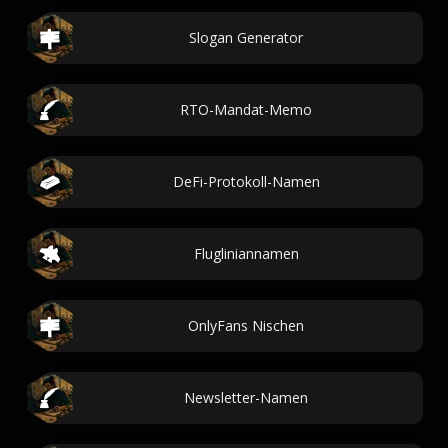
Slogan Generator
RTO-Mandat-Memo
DeFi-Protokoll-Namen
Flugliniannamen
OnlyFans Nischen
Newsletter-Namen