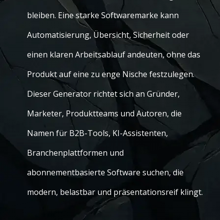
bleiben. Eine starke Softwaremarke kann
Automatisierung, Übersicht, Sicherheit oder
einen klaren Arbeitsablauf andeuten, ohne das
Produkt auf eine zu enge Nische festzulegen.
Dieser Generator richtet sich an Gründer,
Marketer, Produktteams und Autoren, die
Namen für B2B-Tools, KI-Assistenten,
Branchenplattformen und
abonnementbasierte Software suchen, die
modern, belastbar und präsentationsreif klingt.