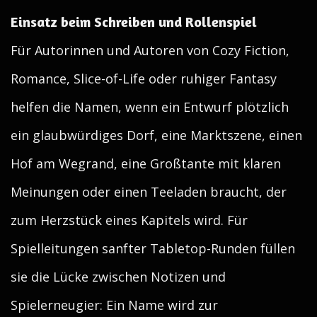
Einsatz beim Schreiben und Rollenspiel
Für Autorinnen und Autoren von Cozy Fiction,
Romance, Slice-of-Life oder ruhiger Fantasy
helfen die Namen, wenn ein Entwurf plötzlich
ein glaubwürdiges Dorf, eine Marktszene, einen
Hof am Wegrand, eine Großtante mit klaren
Meinungen oder einen Teeladen braucht, der
zum Herzstück eines Kapitels wird. Für
Spielleitungen sanfter Tabletop-Runden füllen
sie die Lücke zwischen Notizen und
Spielerneugier: Ein Name wird zur