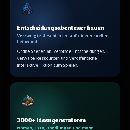
Entscheidungsabenteuer bauen
Verzweigte Geschichten auf einer visuellen
Leinwand
Ordne Szenen an, verbinde Entscheidungen,
verwalte Ressourcen und veroffentliche
interaktive Fiktion zum Spielen.
3000+ Ideengeneratoren
Namen, Orte, Handlungen und mehr