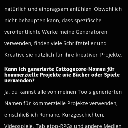
natürlich und einprägsam anfühlen. Obwohl ich
nicht behaupten kann, dass spezifische
veröffentlichte Werke meine Generatoren
verwenden, finden viele Schriftsteller und
Kreative sie nützlich für ihre kreativen Projekte.
Kann ich generierte Cottagecore-Namen für
kommerzielle Projekte wie Bücher oder Spiele
verwenden?
Ja, du kannst alle von meinen Tools generierten
Namen für kommerzielle Projekte verwenden,
einschließlich Romane, Kurzgeschichten,
Videospiele, Tabletop-RPGs und andere Medien.