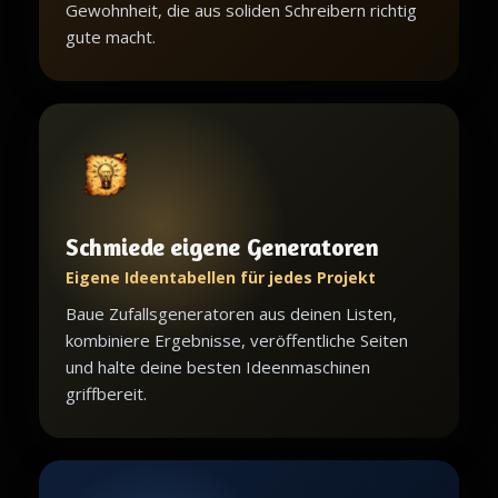
Gewohnheit, die aus soliden Schreibern richtig
gute macht.
Schmiede eigene Generatoren
Eigene Ideentabellen für jedes Projekt
Baue Zufallsgeneratoren aus deinen Listen,
kombiniere Ergebnisse, veröffentliche Seiten
und halte deine besten Ideenmaschinen
griffbereit.