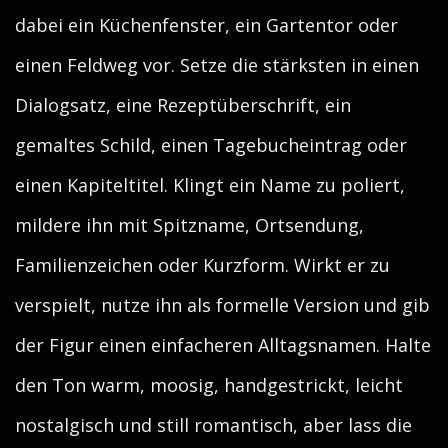
dabei ein Küchenfenster, ein Gartentor oder
einen Feldweg vor. Setze die stärksten in einen
Dialogsatz, eine Rezeptüberschrift, ein
gemaltes Schild, einen Tagebucheintrag oder
einen Kapiteltitel. Klingt ein Name zu poliert,
mildere ihn mit Spitzname, Ortsendung,
Familienzeichen oder Kurzform. Wirkt er zu
verspielt, nutze ihn als formelle Version und gib
der Figur einen einfacheren Alltagsnamen. Halte
den Ton warm, moosig, handgestrickt, leicht
nostalgisch und still romantisch, aber lass die