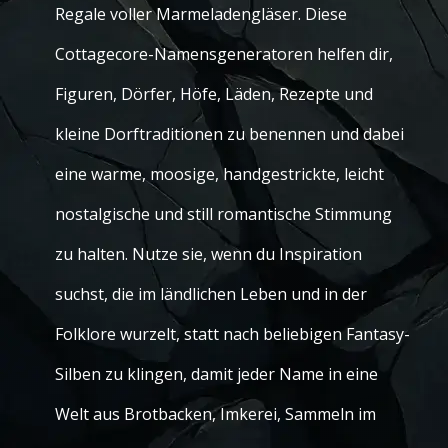
Regale voller Marmeladengläser. Diese
Cottagecore-Namensgeneratoren helfen dir,
Figuren, Dörfer, Höfe, Läden, Rezepte und
kleine Dorftraditionen zu benennen und dabei
eine warme, moosige, handgestrickte, leicht
nostalgische und still romantische Stimmung
zu halten. Nutze sie, wenn du Inspiration
suchst, die im ländlichen Leben und in der
Folklore wurzelt, statt nach beliebigen Fantasy-
Silben zu klingen, damit jeder Name in eine
Welt aus Brotbacken, Imkerei, Sammeln im