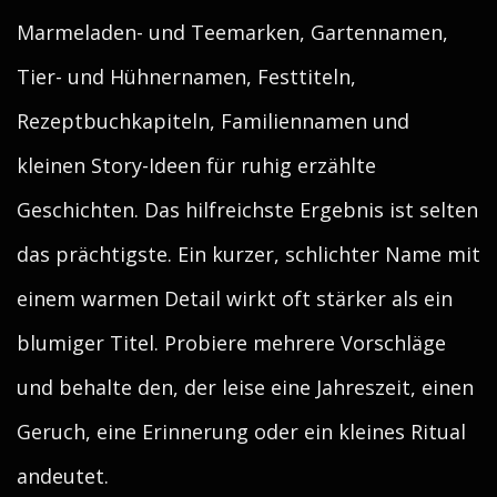
Marmeladen- und Teemarken, Gartennamen,
Tier- und Hühnernamen, Festtiteln,
Rezeptbuchkapiteln, Familiennamen und
kleinen Story-Ideen für ruhig erzählte
Geschichten. Das hilfreichste Ergebnis ist selten
das prächtigste. Ein kurzer, schlichter Name mit
einem warmen Detail wirkt oft stärker als ein
blumiger Titel. Probiere mehrere Vorschläge
und behalte den, der leise eine Jahreszeit, einen
Geruch, eine Erinnerung oder ein kleines Ritual
andeutet.