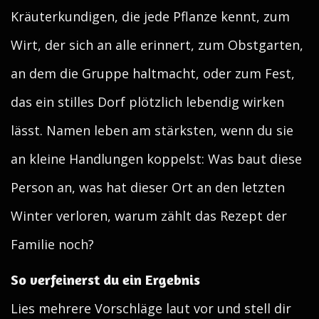
Kräuterkundigen, die jede Pflanze kennt, zum
Wirt, der sich an alle erinnert, zum Obstgarten,
an dem die Gruppe haltmacht, oder zum Fest,
das ein stilles Dorf plötzlich lebendig wirken
lässt. Namen leben am stärksten, wenn du sie
an kleine Handlungen koppelst: Was baut diese
Person an, was hat dieser Ort an den letzten
Winter verloren, warum zählt das Rezept der
Familie noch?
So verfeinerst du ein Ergebnis
Lies mehrere Vorschläge laut vor und stell dir