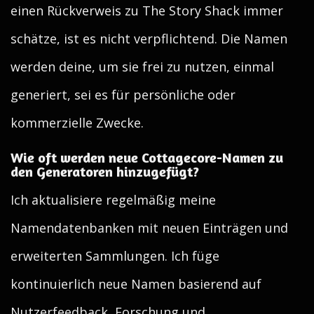
einen Rückverweis zu The Story Shack immer
schätze, ist es nicht verpflichtend. Die Namen
werden deine, um sie frei zu nutzen, einmal
generiert, sei es für persönliche oder
kommerzielle Zwecke.
Wie oft werden neue Cottagecore-Namen zu
den Generatoren hinzugefügt?
Ich aktualisiere regelmäßig meine
Namendatenbanken mit neuen Einträgen und
erweiterten Sammlungen. Ich füge
kontinuierlich neue Namen basierend auf
Nutzerfeedback, Forschung und