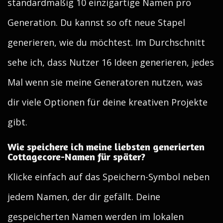
standardmäßig 10 einzigartige Namen pro
Generation. Du kannst so oft neue Stapel
generieren, wie du möchtest. Im Durchschnitt
sehe ich, dass Nutzer 16 Ideen generieren, jedes
Mal wenn sie meine Generatoren nutzen, was
dir viele Optionen für deine kreativen Projekte
gibt.
Wie speichere ich meine liebsten generierten
Cottagecore-Namen für später?
Klicke einfach auf das Speichern-Symbol neben
jedem Namen, der dir gefällt. Deine
gespeicherten Namen werden im lokalen