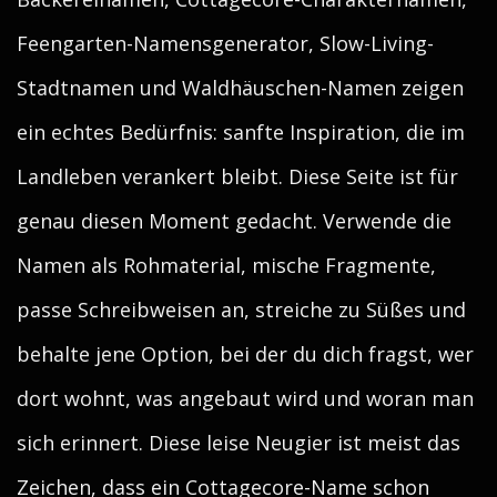
Feengarten-Namensgenerator, Slow-Living-
Stadtnamen und Waldhäuschen-Namen zeigen
ein echtes Bedürfnis: sanfte Inspiration, die im
Landleben verankert bleibt. Diese Seite ist für
genau diesen Moment gedacht. Verwende die
Namen als Rohmaterial, mische Fragmente,
passe Schreibweisen an, streiche zu Süßes und
behalte jene Option, bei der du dich fragst, wer
dort wohnt, was angebaut wird und woran man
sich erinnert. Diese leise Neugier ist meist das
Zeichen, dass ein Cottagecore-Name schon