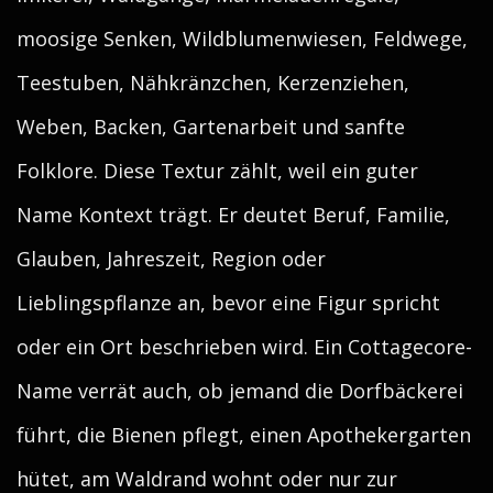
moosige Senken, Wildblumenwiesen, Feldwege,
Teestuben, Nähkränzchen, Kerzenziehen,
Weben, Backen, Gartenarbeit und sanfte
Folklore. Diese Textur zählt, weil ein guter
Name Kontext trägt. Er deutet Beruf, Familie,
Glauben, Jahreszeit, Region oder
Lieblingspflanze an, bevor eine Figur spricht
oder ein Ort beschrieben wird. Ein Cottagecore-
Name verrät auch, ob jemand die Dorfbäckerei
führt, die Bienen pflegt, einen Apothekergarten
hütet, am Waldrand wohnt oder nur zur