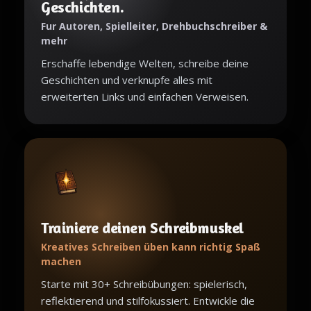
Geschichten.
Fur Autoren, Spielleiter, Drehbuchschreiber &
mehr
Erschaffe lebendige Welten, schreibe deine
Geschichten und verknupfe alles mit
erweiterten Links und einfachen Verweisen.
Trainiere deinen Schreibmuskel
Kreatives Schreiben üben kann richtig Spaß
machen
Starte mit 30+ Schreibübungen: spielerisch,
reflektierend und stilfokussiert. Entwickle die