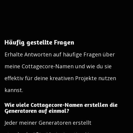
Häufig gestellte Fragen
Erhalte Antworten auf häufige Fragen über
meine Cottagecore-Namen und wie du sie
effektiv für deine kreativen Projekte nutzen
kannst.
Wie viele Cottagecore-Namen erstellen die
Generatoren auf einmal?
Jeder meiner Generatoren erstellt