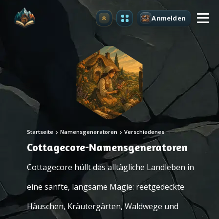
Anmelden
Upgrade
Startseite
Namensgeneratoren
Verschiedenes
Cottagecore-Namensgeneratoren
Cottagecore hüllt das alltägliche Landleben in
eine sanfte, langsame Magie: reetgedeckte
Häuschen, Kräutergärten, Waldwege und