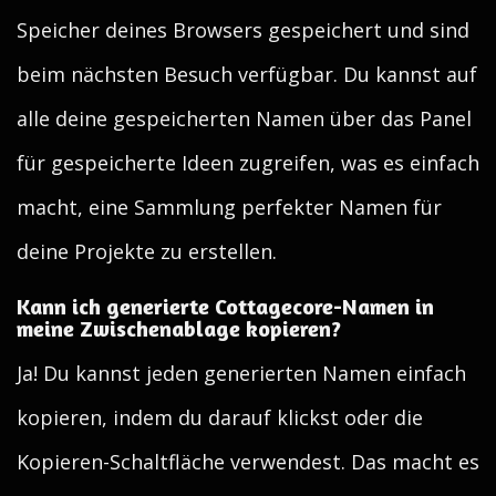
Speicher deines Browsers gespeichert und sind
beim nächsten Besuch verfügbar. Du kannst auf
alle deine gespeicherten Namen über das Panel
für gespeicherte Ideen zugreifen, was es einfach
macht, eine Sammlung perfekter Namen für
deine Projekte zu erstellen.
Kann ich generierte Cottagecore-Namen in
meine Zwischenablage kopieren?
Ja! Du kannst jeden generierten Namen einfach
kopieren, indem du darauf klickst oder die
Kopieren-Schaltfläche verwendest. Das macht es