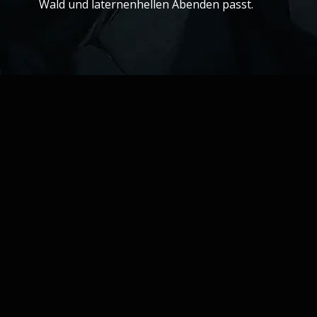
Wald und laternenhellen Abenden passt.