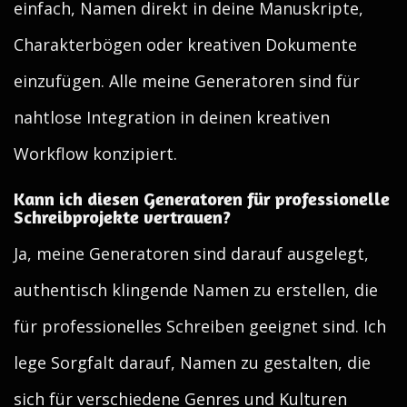
einfach, Namen direkt in deine Manuskripte,
Charakterbögen oder kreativen Dokumente
einzufügen. Alle meine Generatoren sind für
nahtlose Integration in deinen kreativen
Workflow konzipiert.
Kann ich diesen Generatoren für professionelle
Schreibprojekte vertrauen?
Ja, meine Generatoren sind darauf ausgelegt,
authentisch klingende Namen zu erstellen, die
für professionelles Schreiben geeignet sind. Ich
lege Sorgfalt darauf, Namen zu gestalten, die
sich für verschiedene Genres und Kulturen