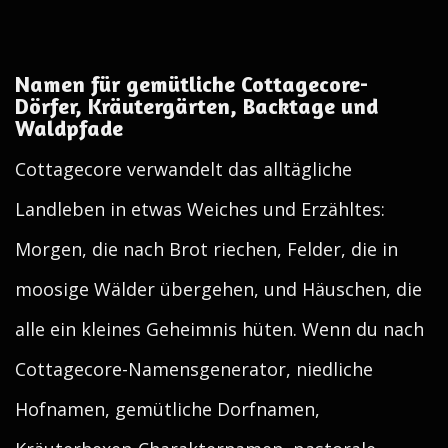
Namen für gemütliche Cottagecore-
Dörfer, Kräutergärten, Backtage und
Waldpfade
Cottagecore verwandelt das alltägliche
Landleben in etwas Weiches und Erzähltes:
Morgen, die nach Brot riechen, Felder, die in
moosige Wälder übergehen, und Häuschen, die
alle ein kleines Geheimnis hüten. Wenn du nach
Cottagecore-Namensgenerator, niedliche
Hofnamen, gemütliche Dorfnamen,