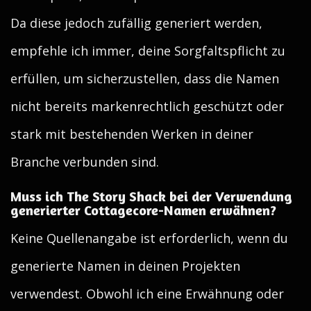
Da diese jedoch zufällig generiert werden,
empfehle ich immer, deine Sorgfaltspflicht zu
erfüllen, um sicherzustellen, dass die Namen
nicht bereits markenrechtlich geschützt oder
stark mit bestehenden Werken in deiner
Branche verbunden sind.
Muss ich The Story Shack bei der Verwendung
generierter Cottagecore-Namen erwähnen?
Keine Quellenangabe ist erforderlich, wenn du
generierte Namen in deinen Projekten
verwendest. Obwohl ich eine Erwähnung oder