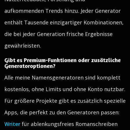
aufkommenden Trends hinzu. Jeder Generator
enthält Tausende einzigartiger Kombinationen,
die bei jeder Generation frische Ergebnisse
gewährleisten.
Gibt es Premium-Funktionen oder zusätzliche
Generatoroptionen?
Alle meine Namensgeneratoren sind komplett
kostenlos, ohne Limits und ohne Konto nutzbar.
Für größere Projekte gibt es zusätzlich spezielle
Apps, die perfekt zu den Generatoren passen:
Writer
für ablenkungsfreies Romanschreiben