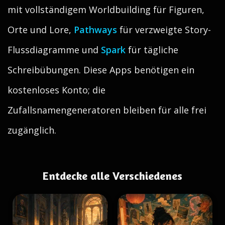
mit vollständigem Worldbuilding für Figuren,
Orte und Lore,
Pathways
für verzweigte Story-
Flussdiagramme und
Spark
für tägliche
Schreibübungen. Diese Apps benötigen ein
kostenloses Konto; die
Zufallsnamengeneratoren bleiben für alle frei
zugänglich.
Entdecke alle Verschiedenes