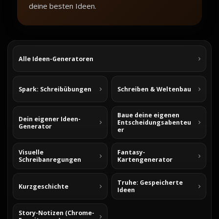
deine besten Ideen.
Alle Ideen-Generatoren
Spark: Schreibübungen
Schreiben & Weltenbau
Baue deine eigenen
Dein eigener Ideen-
Entscheidungsabenteu
Generator
er
Visuelle
Fantasy-
Schreibanregungen
Kartengenerator
Truhe: Gespeicherte
Kurzgeschichte
Ideen
Story-Notizen (Chrome-