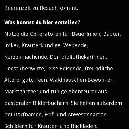
Beerenzeit zu Besuch kommt.
Was kannst du hier erstellen?
Nutze die Generatoren für Bäuerinnen, Bäcker,
Imker, Kräuterkundige, Webende,
Kerzenmachende, Dorfbibliothekarinnen,
Teestubenwirte, leise Reisende, freundliche
Ältere, gute Feen, Waldhäuschen-Bewohner,
Marktgärtner und ruhige Abenteurer aus
pastoralen Bilderbüchern. Sie helfen außerdem
bei Dorfnamen, Hof- und Anwesennamen,
Schildern für Kräuter- und Backläden,