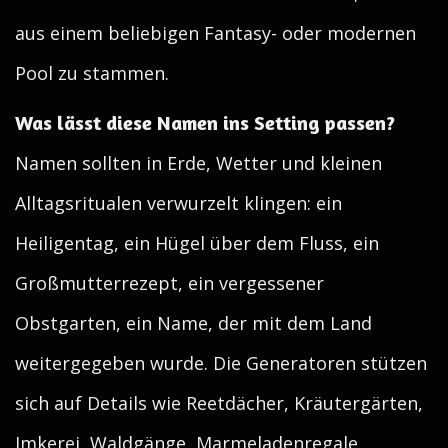
aus einem beliebigen Fantasy- oder modernen
Pool zu stammen.
Was lässt diese Namen ins Setting passen?
Namen sollten in Erde, Wetter und kleinen
Alltagsritualen verwurzelt klingen: ein
Heiligentag, ein Hügel über dem Fluss, ein
Großmutterrezept, ein vergessener
Obstgarten, ein Name, der mit dem Land
weitergegeben wurde. Die Generatoren stützen
sich auf Details wie Reetdächer, Kräutergärten,
Imkerei, Waldgänge, Marmeladenregale,