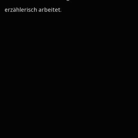
erzählerisch arbeitet.