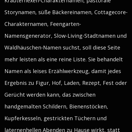
Kräuterhexen-Charakternamen, pastorale
Storynamen, süße Bäckereinamen, Cottagecore-
Charakternamen, Feengarten-
Namensgenerator, Slow-Living-Stadtnamen und
Waldhäuschen-Namen suchst, soll diese Seite
mehr leisten als eine reine Liste. Sie behandelt
Namen als leises Erzählwerkzeug, damit jedes
Ergebnis zu Figur, Hof, Laden, Rezept, Fest oder
Gerücht werden kann, das zwischen
handgemalten Schildern, Bienenstöcken,
Kupferkesseln, gestrickten Tüchern und
laternenhellen Abenden zu Hause wirkt, statt