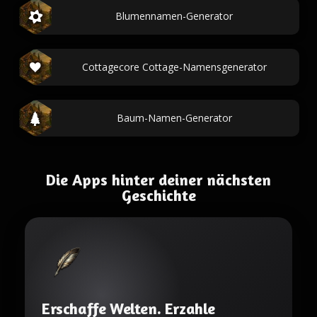
Blumennamen-Generator
Cottagecore Cottage-Namensgenerator
Baum-Namen-Generator
Die Apps hinter deiner nächsten
Geschichte
Erschaffe Welten. Erzahle