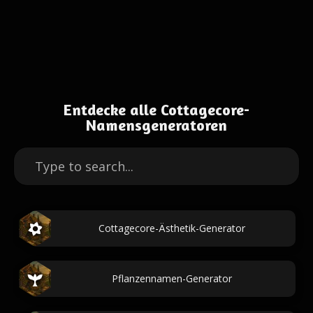
Entdecke alle Cottagecore-
Namensgeneratoren
Cottagecore-Ästhetik-Generator
Pflanzennamen-Generator