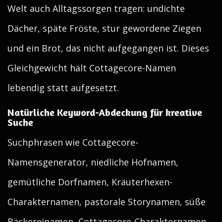
Welt auch Alltagssorgen tragen: undichte
Dächer, späte Fröste, stur gewordene Ziegen
und ein Brot, das nicht aufgegangen ist. Dieses
Gleichgewicht hält Cottagecore-Namen
lebendig statt aufgesetzt.
Natürliche Keyword-Abdeckung für kreative
Suche
Suchphrasen wie Cottagecore-
Namensgenerator, niedliche Hofnamen,
gemütliche Dorfnamen, Kräuterhexen-
Charakternamen, pastorale Storynamen, süße
Bäckereinamen, Cottagecore-Charakternamen,