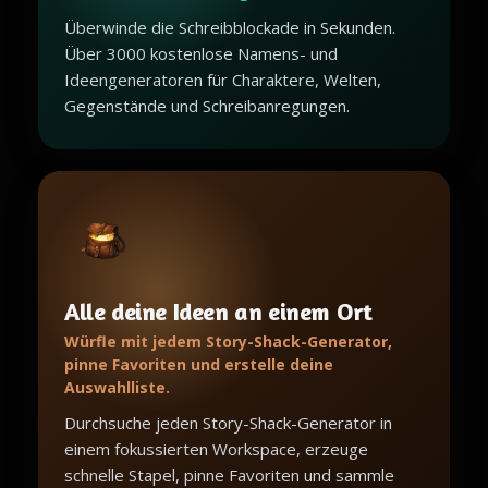
Überwinde die Schreibblockade in Sekunden.
Über 3000 kostenlose Namens- und
Ideengeneratoren für Charaktere, Welten,
Gegenstände und Schreibanregungen.
Alle deine Ideen an einem Ort
Würfle mit jedem Story-Shack-Generator,
pinne Favoriten und erstelle deine
Auswahlliste.
Durchsuche jeden Story-Shack-Generator in
einem fokussierten Workspace, erzeuge
schnelle Stapel, pinne Favoriten und sammle