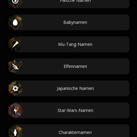
Falsche Namen
Babynamen
Wu-Tang-Namen
Elfennamen
Japanische Namen
Star-Wars-Namen
Charakternamen