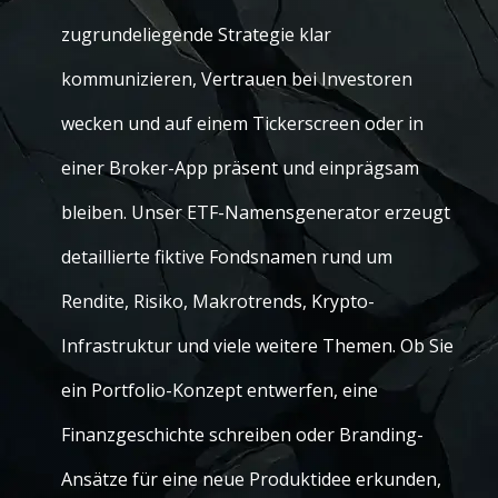
zugrundeliegende Strategie klar
kommunizieren, Vertrauen bei Investoren
wecken und auf einem Tickerscreen oder in
einer Broker-App präsent und einprägsam
bleiben. Unser ETF-Namensgenerator erzeugt
detaillierte fiktive Fondsnamen rund um
Rendite, Risiko, Makrotrends, Krypto-
Infrastruktur und viele weitere Themen. Ob Sie
ein Portfolio-Konzept entwerfen, eine
Finanzgeschichte schreiben oder Branding-
Ansätze für eine neue Produktidee erkunden,