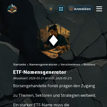
Anmelden
Upgrade
Startseite
Namensgeneratoren
Verschiedenes
Business
ETF-Namensgenerator
Aktualisiert: 2026-05-21 (erstellt: 2026-05-21)
Börsengehandelte Fonds prägen den Zugang
zu Themen, Sektoren und Strategien weltweit.
Ein starker ETF-Name muss die