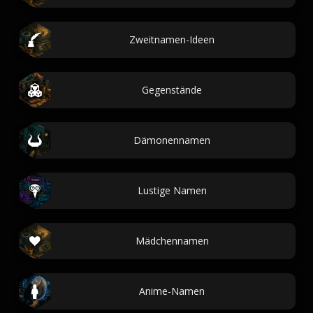
Zweitnamen-Ideen
Gegenstände
Dämonennamen
Lustige Namen
Mädchennamen
Anime-Namen