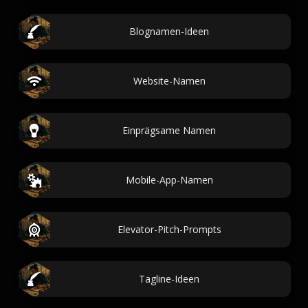
Blognamen-Ideen
Website-Namen
Einprägsame Namen
Mobile-App-Namen
Elevator-Pitch-Prompts
Tagline-Ideen