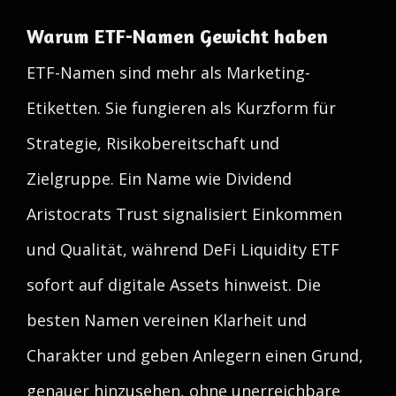
Warum ETF-Namen Gewicht haben
ETF-Namen sind mehr als Marketing-
Etiketten. Sie fungieren als Kurzform für
Strategie, Risikobereitschaft und
Zielgruppe. Ein Name wie Dividend
Aristocrats Trust signalisiert Einkommen
und Qualität, während DeFi Liquidity ETF
sofort auf digitale Assets hinweist. Die
besten Namen vereinen Klarheit und
Charakter und geben Anlegern einen Grund,
genauer hinzusehen, ohne unerreichbare