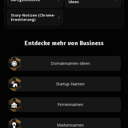
Ideen
Story-Notizen (Chrome-
Erweiterung)
Entdecke mehr von Business
Domainnamen-Ideen
Startup-Namen
Firmennamen
Markennamen