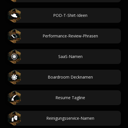
POD-T-Shirt-Ideen
Performance-Review-Phrasen
SaaS-Namen
Boardroom Decknamen
Resume Tagline
Reinigungsservice-Namen