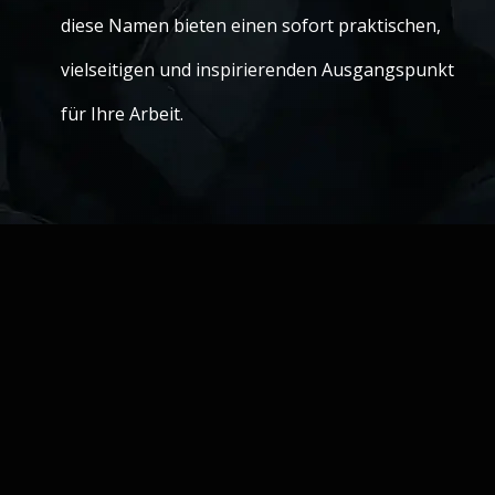
diese Namen bieten einen sofort praktischen,
vielseitigen und inspirierenden Ausgangspunkt
für Ihre Arbeit.