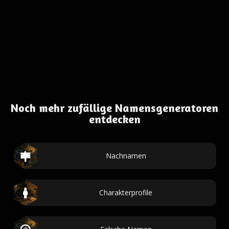
Noch mehr zufällige Namensgeneratoren
entdecken
Nachnamen
Charakterprofile