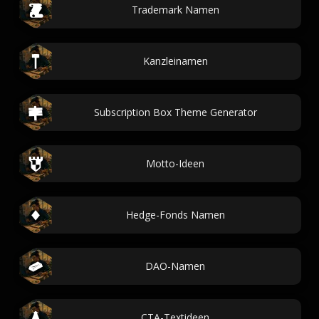
Trademark Namen
Kanzleinamen
Subscription Box Theme Generator
Motto-Ideen
Hedge-Fonds Namen
DAO-Namen
CTA-Textideen