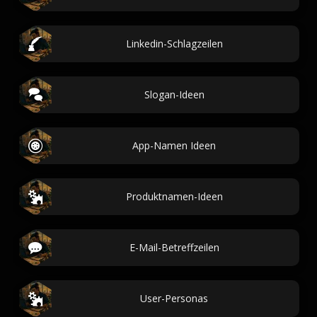
Linkedin-Schlagzeilen
Slogan-Ideen
App-Namen Ideen
Produktnamen-Ideen
E-Mail-Betreffzeilen
User-Personas