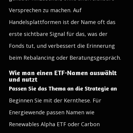
Versprechen zu machen. Auf
Handelsplattformen ist der Name oft das
erste sichtbare Signal für das, was der
Fonds tut, und verbessert die Erinnerung
beim Rebalancing oder Beratungsgespräch.
Wie man einen ETF-Namen auswählt
und nutzt
Passen Sie das Thema an die Strategie an
Beginnen Sie mit der Kernthese. Für
Energiewende passen Namen wie
Renewables Alpha ETF oder Carbon