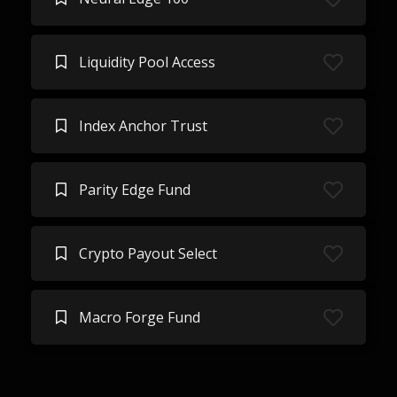
Liquidity Pool Access
Index Anchor Trust
Parity Edge Fund
Crypto Payout Select
Macro Forge Fund