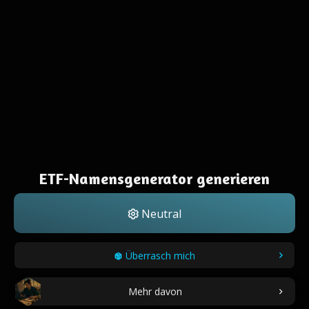
ETF-Namensgenerator generieren
Neutral
Überrasch mich
Mehr davon