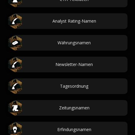
Analyst Rating-Namen
Währungsnamen
Newsletter-Namen
Tagesordnung
Zeitungsnamen
Erfindungsnamen