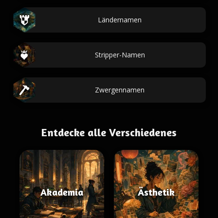
Ländernamen
Stripper-Namen
Zwergennamen
Entdecke alle Verschiedenes
Akademia
Ästhetik