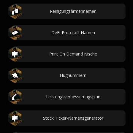
Reinigungsfirmennamen
DeFi-Protokoll-Namen
Print On Demand Nische
Flugnummern
Leistungsverbesserungsplan
Stock Ticker-Namensgenerator