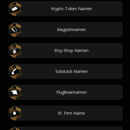
Krypto-Token Namen
Magazinnamen
Etsy-Shop-Namen
Substack-Namen
Flugliniannamen
VC Firm Name