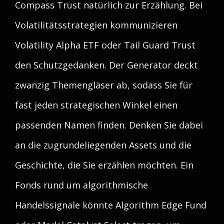
Compass Trust natürlich zur Erzählung. Bei
Volatilitätsstrategien kommunizieren
Volatility Alpha ETF oder Tail Guard Trust
den Schutzgedanken. Der Generator deckt
zwanzig Themengläser ab, sodass Sie für
fast jeden strategischen Winkel einen
passenden Namen finden. Denken Sie dabei
an die zugrundeliegenden Assets und die
Geschichte, die Sie erzählen möchten. Ein
Fonds rund um algorithmische
Handelssignale könnte Algorithm Edge Fund