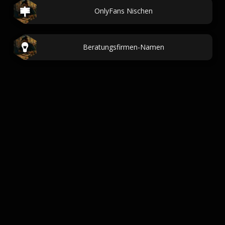
OnlyFans Nischen
Beratungsfirmen-Namen