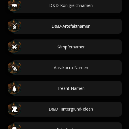
D&D-Königreichnamen
D&D-Artefaktnamen
Kämpfernamen
Aarakocra-Namen
Treant-Namen
D&D Hintergrund-Ideen