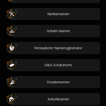
Klerikernamen
Goliath-Namen
Rotzauberer Namensgenerator
D&D-Schatzhorte
Druidennamen
Koboldnamen