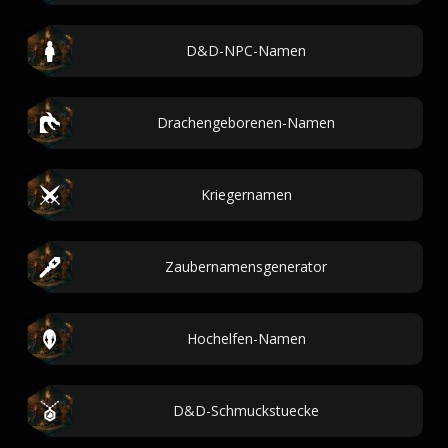
D&D-NPC-Namen
Drachengeborenen-Namen
Kriegernamen
Zaubernamensgenerator
Hochelfen-Namen
D&D-Schmuckstuecke