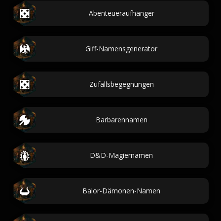
Abenteueraufhänger
Giff-Namensgenerator
Zufallsbegegnungen
Barbarennamen
D&D-Magiernamen
Balor-Dämonen-Namen