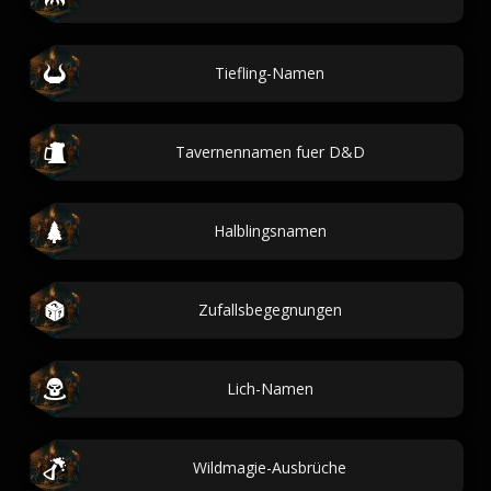
Tiefling-Namen
Tavernennamen fuer D&D
Halblingsnamen
Zufallsbegegnungen
Lich-Namen
Wildmagie-Ausbrüche