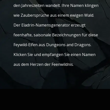
den Jahreszeiten wandelt. Ihre Namen klingen
wie Zaubersprüche aus einem ewigen Wald.
Der Eladrin-Namensgenerator erzeugt
feenhafte, saisonale Bezeichnungen für diese
Feywild-Elfen aus Dungeons and Dragons.
Klicken Sie und empfangen Sie einen Namen
aus dem Herzen der Feenwildnis.