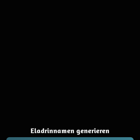
Eladrinnamen generieren