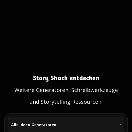
Story Shack entdecken
Weitere Generatoren, Schreibwerkzeuge
und Storytelling-Ressourcen.
Alle Ideen-Generatoren