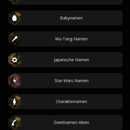
Babynamen
Wu-Tang-Namen
Japanische Namen
Star-Wars-Namen
Charakternamen
Zweitnamen-Ideen