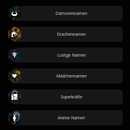
Dämonennamen
Drachennamen
Lustige Namen
Mädchennamen
Superkräfte
Anime-Namen