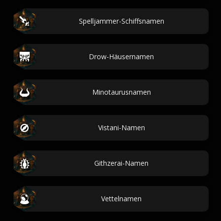
Spelljammer-Schiffsnamen
Drow-Häusernamen
Minotaurusnamen
Vistani-Namen
Githzerai-Namen
Vettelnamen