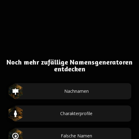
Noch mehr zufällige Namensgeneratoren
entdecken
Nachnamen
Charakterprofile
Falsche Namen