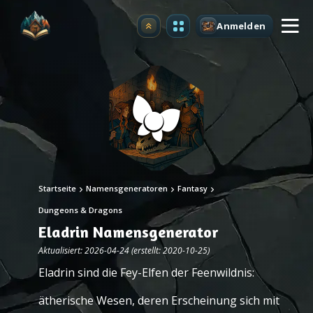
Anmelden
Upgrade
Startseite
Namensgeneratoren
Fantasy
Dungeons & Dragons
Eladrin Namensgenerator
Aktualisiert: 2026-04-24 (erstellt: 2020-10-25)
Eladrin sind die Fey-Elfen der Feenwildnis:
ätherische Wesen, deren Erscheinung sich mit