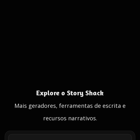
Explore o Story Shack
Mais geradores, ferramentas de escrita e
recursos narrativos.