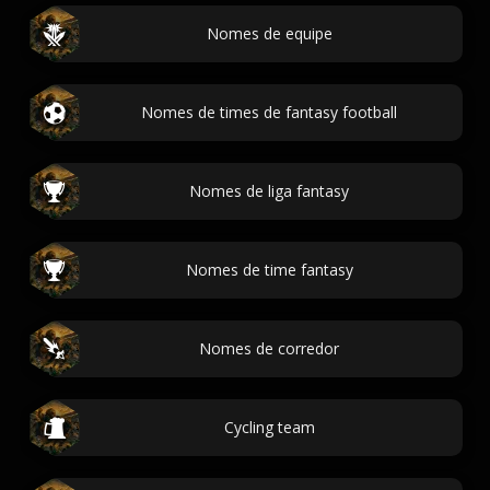
Nomes de equipe
Nomes de times de fantasy football
Nomes de liga fantasy
Nomes de time fantasy
Nomes de corredor
Cycling team