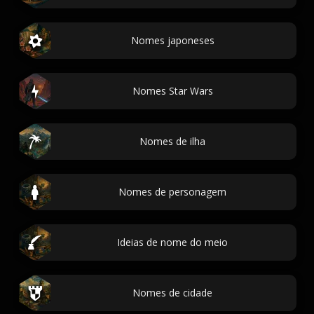
Nomes japoneses
Nomes Star Wars
Nomes de ilha
Nomes de personagem
Ideias de nome do meio
Nomes de cidade