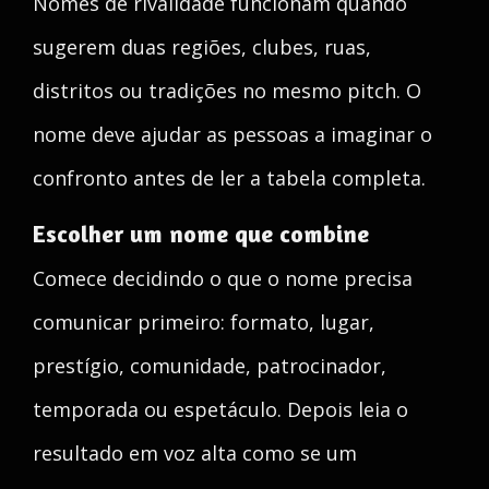
Nomes de rivalidade funcionam quando
sugerem duas regiões, clubes, ruas,
distritos ou tradições no mesmo pitch. O
nome deve ajudar as pessoas a imaginar o
confronto antes de ler a tabela completa.
Escolher um nome que combine
Comece decidindo o que o nome precisa
comunicar primeiro: formato, lugar,
prestígio, comunidade, patrocinador,
temporada ou espetáculo. Depois leia o
resultado em voz alta como se um