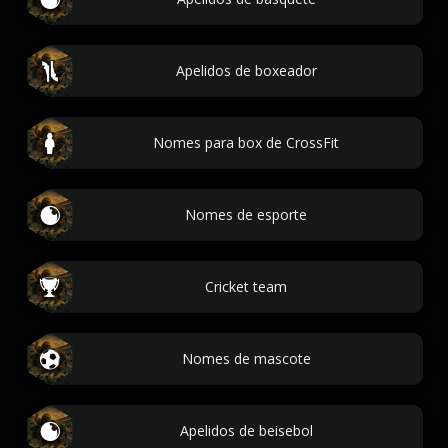
Apelidos de boxeador
Nomes para box de CrossFit
Nomes de esporte
Cricket team
Nomes de mascote
Apelidos de beisebol