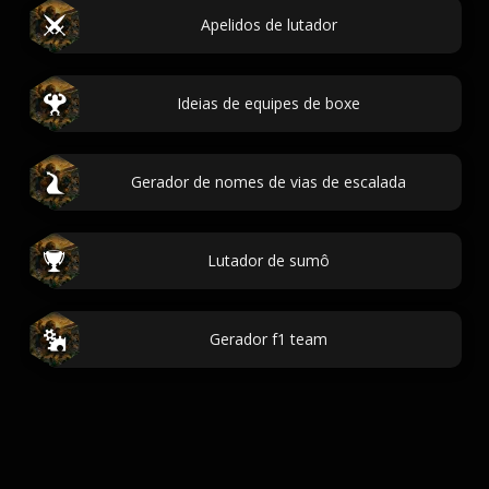
Apelidos de lutador
Ideias de equipes de boxe
Gerador de nomes de vias de escalada
Lutador de sumô
Gerador f1 team