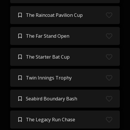
The Raincoat Pavilion Cup
The Far Stand Open
The Starter Bat Cup
Twin Innings Trophy
Seabird Boundary Bash
The Legacy Run Chase