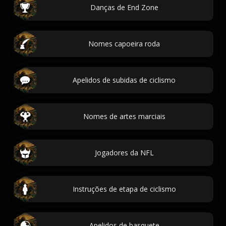
Danças de End Zone
Nomes capoeira roda
Apelidos de subidas de ciclismo
Nomes de artes marciais
Jogadores da NFL
Instruções de etapa de ciclismo
Apelidos de basquete