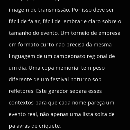
imagem de transmissão. Por isso deve ser
fácil de falar, fácil de lembrar e claro sobre o
tamanho do evento. Um torneio de empresa
em formato curto não precisa da mesma
linguagem de um campeonato regional de
um dia. Uma copa memorial tem peso
diferente de um festival noturno sob
refletores. Este gerador separa esses
contextos para que cada nome pareça um
evento real, não apenas uma lista solta de
palavras de críquete.