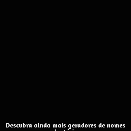
Descubra ainda mais geradores de nomes