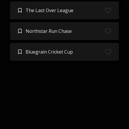
The Last Over League
Northstar Run Chase
Bluegrain Cricket Cup