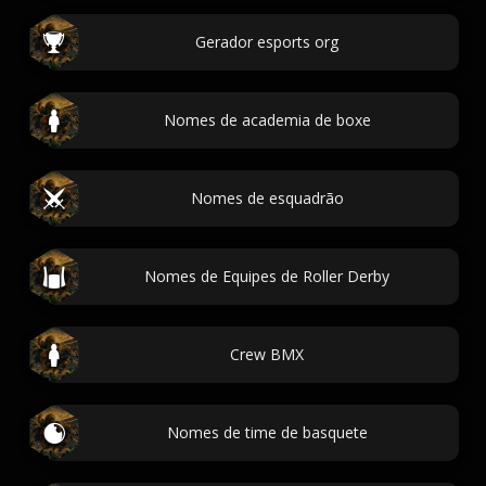
Gerador esports org
Nomes de academia de boxe
Nomes de esquadrão
Nomes de Equipes de Roller Derby
Crew BMX
Nomes de time de basquete