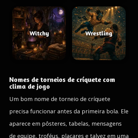
Witchy
Wrestling
Nomes de torneios de críquete com
clima de jogo
Um bom nome de torneio de críquete
precisa funcionar antes da primeira bola. Ele
aparece em pôsteres, tabelas, mensagens
de equipe, troféus, placares e talvez em uma