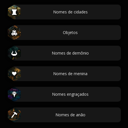
Nomes de cidades
Objetos
Nomes de demônio
Nomes de menina
Nomes engraçados
Nomes de anão