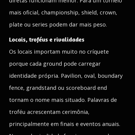
diretas funcionam melhor. Para um torneio
mais oficial, championship, shield, crown,
plate ou series podem dar mais peso.
Locais, troféus e rivalidades
Os locais importam muito no críquete
porque cada ground pode carregar
identidade própria. Pavilion, oval, boundary
fence, grandstand ou scoreboard end
tornam o nome mais situado. Palavras de
troféu acrescentam cerimônia,
principalmente em finais e eventos anuais.