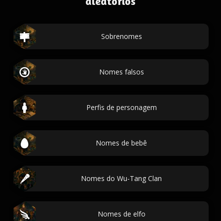
aleatórios
Sobrenomes
Nomes falsos
Perfis de personagem
Nomes de bebê
Nomes do Wu-Tang Clan
Nomes de elfo