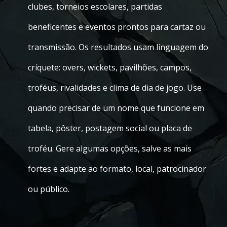
clubes, torneios escolares, partidas
beneficentes e eventos prontos para cartaz ou
transmissão. Os resultados usam linguagem do
críquete: overs, wickets, pavilhões, campos,
troféus, rivalidades e clima de dia de jogo. Use
quando precisar de um nome que funcione em
tabela, pôster, postagem social ou placa de
troféu. Gere algumas opções, salve as mais
fortes e adapte ao formato, local, patrocinador
ou público.