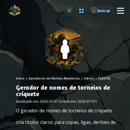
Entrar
Atualizar
Início
Geradores de Nomes Aleatórios
Vários
Esporte
Gerador de nomes de torneios de
críquete
Atualizado em: 2026-07-07 (criado em: 2026-07-07)
O gerador de nomes de torneios de críquete
cria títulos claros para copas, ligas, derbies de