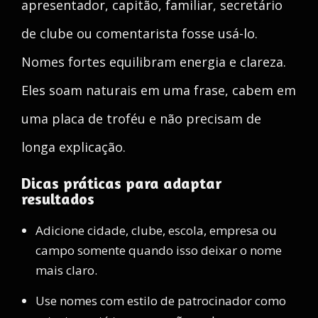
apresentador, capitão, familiar, secretário
de clube ou comentarista fosse usá-lo.
Nomes fortes equilibram energia e clareza.
Eles soam naturais em uma frase, cabem em
uma placa de troféu e não precisam de
longa explicação.
Dicas práticas para adaptar
resultados
Adicione cidade, clube, escola, empresa ou
campo somente quando isso deixar o nome
mais claro.
Use nomes com estilo de patrocinador como