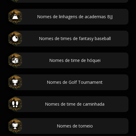
Nomes de linhagens de academias BJJ
Nomes de times de fantasy baseball
Nomes de time de hóquei
Nomes de Golf Tournament
Nomes de time de caminhada
Nomes de torneio