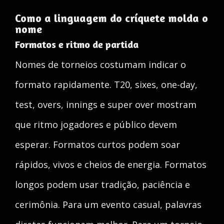
Como a linguagem do críquete molda o
nome
Formatos e ritmo de partida
Nomes de torneios costumam indicar o
formato rapidamente. T20, sixes, one-day,
test, overs, innings e super over mostram
que ritmo jogadores e público devem
esperar. Formatos curtos podem soar
rápidos, vivos e cheios de energia. Formatos
longos podem usar tradição, paciência e
cerimônia. Para um evento casual, palavras