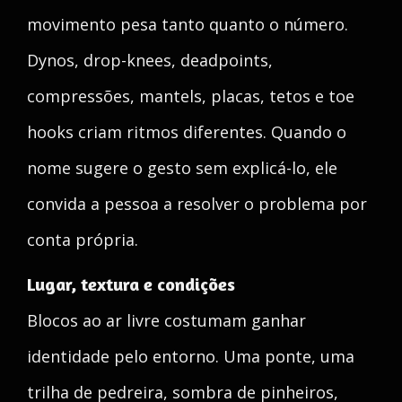
movimento pesa tanto quanto o número.
Dynos, drop-knees, deadpoints,
compressões, mantels, placas, tetos e toe
hooks criam ritmos diferentes. Quando o
nome sugere o gesto sem explicá-lo, ele
convida a pessoa a resolver o problema por
conta própria.
Lugar, textura e condições
Blocos ao ar livre costumam ganhar
identidade pelo entorno. Uma ponte, uma
trilha de pedreira, sombra de pinheiros,