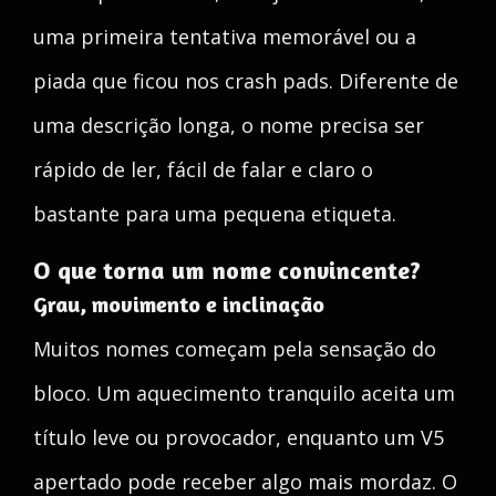
uma primeira tentativa memorável ou a
piada que ficou nos crash pads. Diferente de
uma descrição longa, o nome precisa ser
rápido de ler, fácil de falar e claro o
bastante para uma pequena etiqueta.
O que torna um nome convincente?
Grau, movimento e inclinação
Muitos nomes começam pela sensação do
bloco. Um aquecimento tranquilo aceita um
título leve ou provocador, enquanto um V5
apertado pode receber algo mais mordaz. O