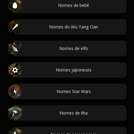
Nomes de bebê
Nomes do Wu-Tang Clan
Nomes de elfo
Nomes japoneses
Nomes Star Wars
Nomes de ilha