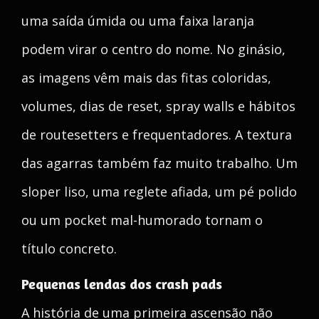
uma saída úmida ou uma faixa laranja
podem virar o centro do nome. No ginásio,
as imagens vêm mais das fitas coloridas,
volumes, dias de reset, spray walls e hábitos
de routesetters e frequentadores. A textura
das agarras também faz muito trabalho. Um
sloper liso, uma reglete afiada, um pé polido
ou um pocket mal-humorado tornam o
título concreto.
Pequenas lendas dos crash pads
A história de uma primeira ascensão não