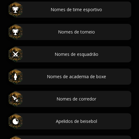
Nomes de time esportivo
Nomes de torneio
Nomes de esquadrão
Nomes de academia de boxe
Nomes de corredor
Apelidos de beisebol