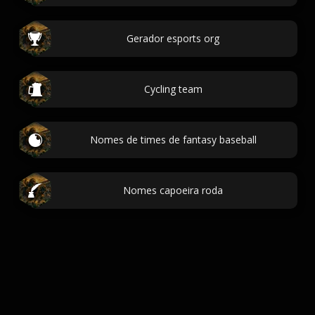
Gerador esports org
Cycling team
Nomes de times de fantasy baseball
Nomes capoeira roda