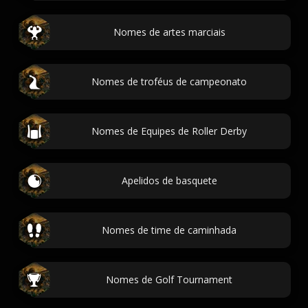
Nomes de artes marciais
Nomes de troféus de campeonato
Nomes de Equipes de Roller Derby
Apelidos de basquete
Nomes de time de caminhada
Nomes de Golf Tournament