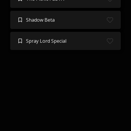
Shadow Beta
Spray Lord Special