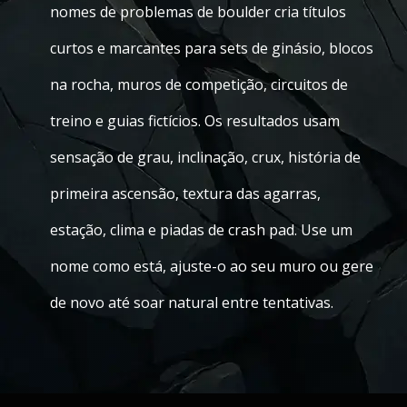
nomes de problemas de boulder cria títulos
curtos e marcantes para sets de ginásio, blocos
na rocha, muros de competição, circuitos de
treino e guias fictícios. Os resultados usam
sensação de grau, inclinação, crux, história de
primeira ascensão, textura das agarras,
estação, clima e piadas de crash pad. Use um
nome como está, ajuste-o ao seu muro ou gere
de novo até soar natural entre tentativas.