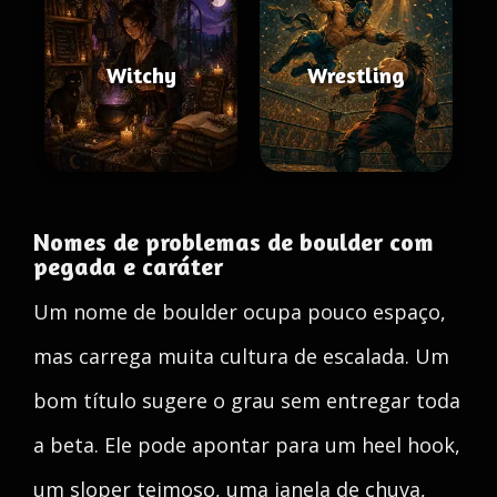
Witchy
Wrestling
Nomes de problemas de boulder com
pegada e caráter
Um nome de boulder ocupa pouco espaço,
mas carrega muita cultura de escalada. Um
bom título sugere o grau sem entregar toda
a beta. Ele pode apontar para um heel hook,
um sloper teimoso, uma janela de chuva,