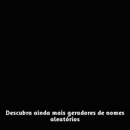
Descubra ainda mais geradores de nomes
aleatórios