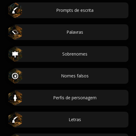
Prompts de escrita
Palavras
Sobrenomes
Nomes falsos
Perfis de personagem
Letras