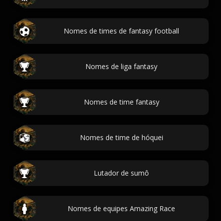
Nomes de times de fantasy football
Nomes de liga fantasy
Nomes de time fantasy
Nomes de time de hóquei
Lutador de sumô
Nomes de equipes Amazing Race