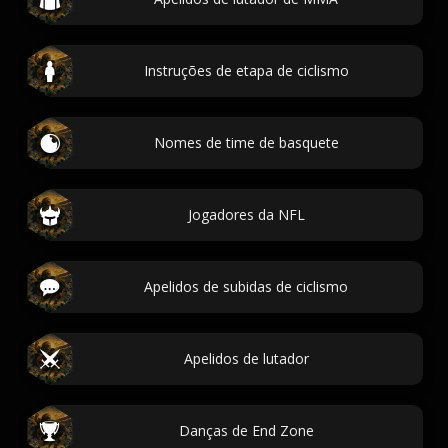
Instruções de etapa de ciclismo
Nomes de time de basquete
Jogadores da NFL
Apelidos de subidas de ciclismo
Apelidos de lutador
Danças de End Zone