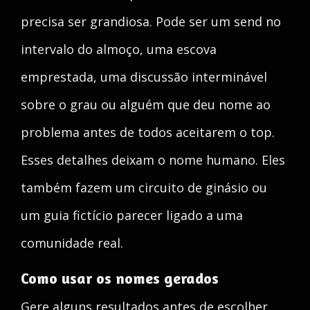
precisa ser grandiosa. Pode ser um send no
intervalo do almoço, uma escova
emprestada, uma discussão interminável
sobre o grau ou alguém que deu nome ao
problema antes de todos aceitarem o top.
Esses detalhes deixam o nome humano. Eles
também fazem um circuito de ginásio ou
um guia fictício parecer ligado a uma
comunidade real.
Como usar os nomes gerados
Gere alguns resultados antes de escolher.