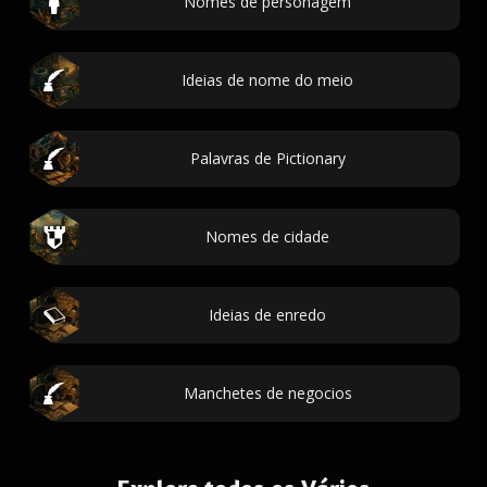
Nomes de personagem
Ideias de nome do meio
Palavras de Pictionary
Nomes de cidade
Ideias de enredo
Manchetes de negocios