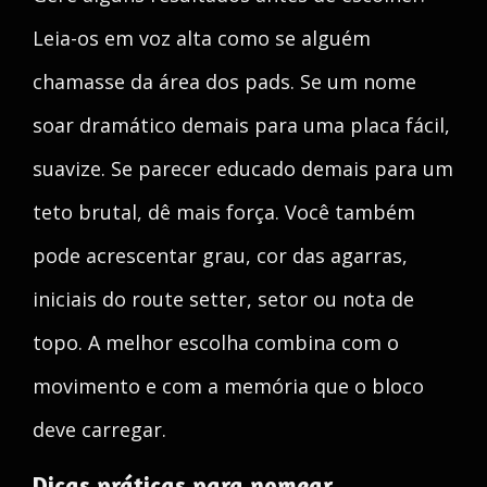
Leia-os em voz alta como se alguém
chamasse da área dos pads. Se um nome
soar dramático demais para uma placa fácil,
suavize. Se parecer educado demais para um
teto brutal, dê mais força. Você também
pode acrescentar grau, cor das agarras,
iniciais do route setter, setor ou nota de
topo. A melhor escolha combina com o
movimento e com a memória que o bloco
deve carregar.
Dicas práticas para nomear