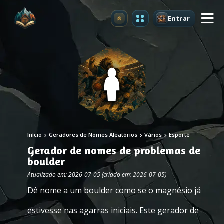
Entrar
Atualizar
Início
Geradores de Nomes Aleatórios
Vários
Esporte
Gerador de nomes de problemas de
boulder
Atualizado em: 2026-07-05 (criado em: 2026-07-05)
Dê nome a um boulder como se o magnésio já
estivesse nas agarras iniciais. Este gerador de