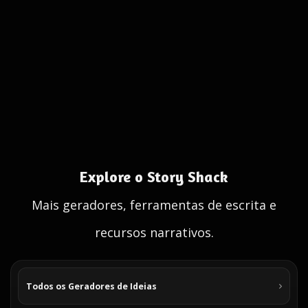
Explore o Story Shack
Mais geradores, ferramentas de escrita e
recursos narrativos.
Todos os Geradores de Ideias