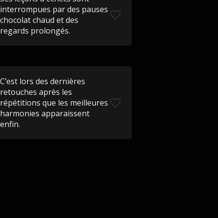
interrompues par des pauses
chocolat chaud et des
regards prolongés.
C’est lors des dernières
retouches après les
répétitions que les meilleures
harmonies apparaissent
enfin.