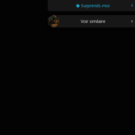
Surprends-moi
Voir similaire