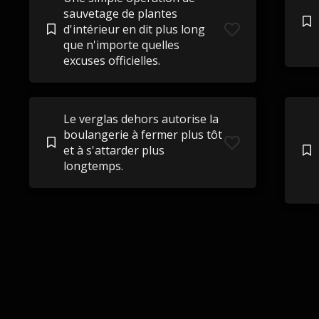
sauvetage de plantes
d'intérieur en dit plus long
que n'importe quelles
excuses officielles.
Le verglas dehors autorise la
boulangerie à fermer plus tôt
et à s'attarder plus
longtemps.