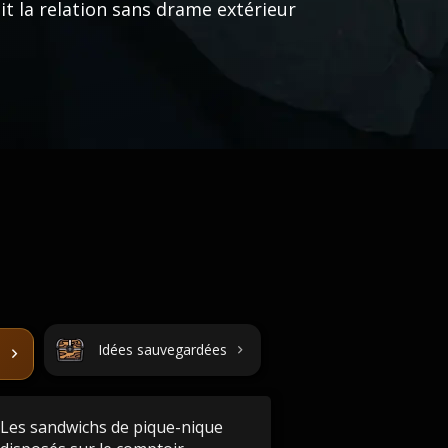
t la relation sans drame extérieur
Idées sauvegardées
Les sandwichs de pique-nique