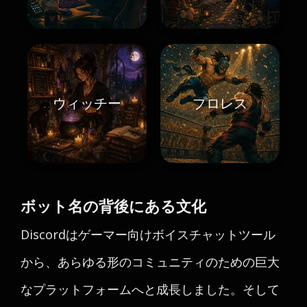
ウィッチー
プロレス
ボット名の背後にある文化
Discordはゲーマー向けボイスチャットツール
から、あらゆる形のコミュニティのための巨大
なプラットフォームへと成長しました。そして