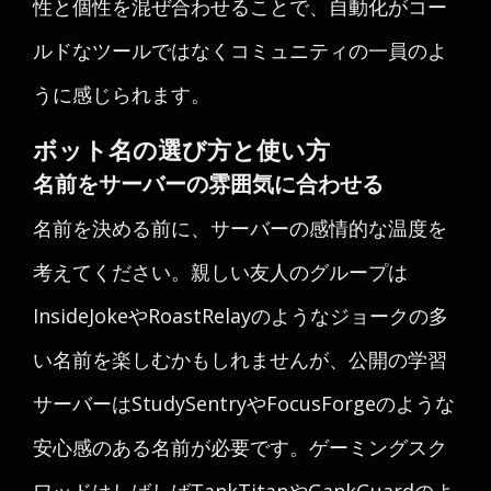
性と個性を混ぜ合わせることで、自動化がコー
ルドなツールではなくコミュニティの一員のよ
うに感じられます。
ボット名の選び方と使い方
名前をサーバーの雰囲気に合わせる
名前を決める前に、サーバーの感情的な温度を
考えてください。親しい友人のグループは
InsideJokeやRoastRelayのようなジョークの多
い名前を楽しむかもしれませんが、公開の学習
サーバーはStudySentryやFocusForgeのような
安心感のある名前が必要です。ゲーミングスク