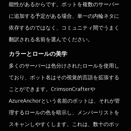
能性があるからです。ボットを複数のサーバー
に追加する予定がある場合、単一の内輪ネタに
依存するのではなく、コミュニティ間でうまく
翻訳される名前を選んでください。
カラーとロールの美学
多くのサーバーは色分けされたロールを使用し
ており、ボット名はその視覚的言語を拡張する
ことができます。CrimsonCrafterや
AzureAnchorという名前のボットは、それが管
理するロールの色を暗示し、メンバーリストを
スキャンしやすくします。これは、数十のボッ