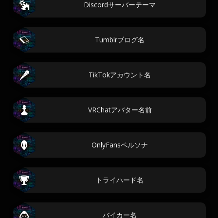
Discordサーバーテーマ
Tumblrブログ名
TikTokアカウント名
VRChatアバター名前
OnlyFansペルソナ
トライハード名
バイカー名