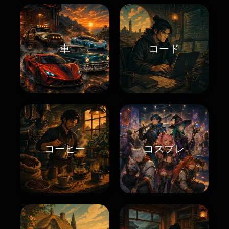
車
コード
コーヒー
コスプレ