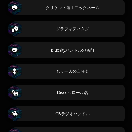
クリケット選手ニックネーム
グラフィティタグ
Blueskyハンドルの名前
もう一人の自分名
Discordロール名
CBラジオハンドル