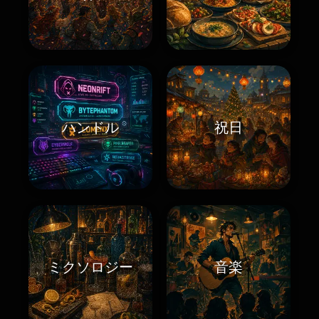
ハンドル
祝日
ミクソロジー
音楽