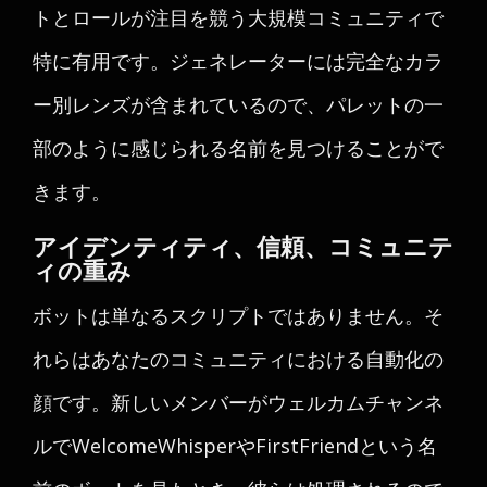
トとロールが注目を競う大規模コミュニティで
特に有用です。ジェネレーターには完全なカラ
ー別レンズが含まれているので、パレットの一
部のように感じられる名前を見つけることがで
きます。
アイデンティティ、信頼、コミュニテ
ィの重み
ボットは単なるスクリプトではありません。そ
れらはあなたのコミュニティにおける自動化の
顔です。新しいメンバーがウェルカムチャンネ
ルでWelcomeWhisperやFirstFriendという名