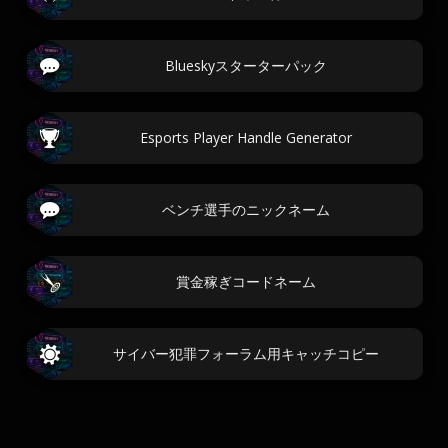
Blueskyスターターパック
Esports Player Handle Generator
ベンチ選手のニックネーム
賞金稼ぎコードネーム
サイバー犯罪フォーラム用キャッチコピー