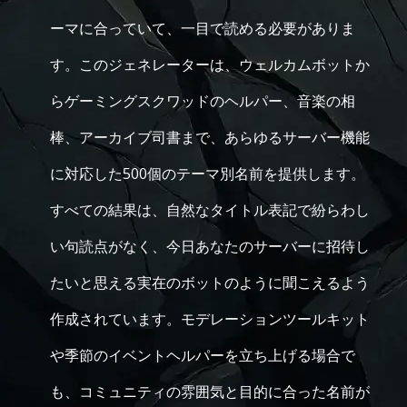
ーマに合っていて、一目で読める必要がありま
す。このジェネレーターは、ウェルカムボットか
らゲーミングスクワッドのヘルパー、音楽の相
棒、アーカイブ司書まで、あらゆるサーバー機能
に対応した500個のテーマ別名前を提供します。
すべての結果は、自然なタイトル表記で紛らわし
い句読点がなく、今日あなたのサーバーに招待し
たいと思える実在のボットのように聞こえるよう
作成されています。モデレーションツールキット
や季節のイベントヘルパーを立ち上げる場合で
も、コミュニティの雰囲気と目的に合った名前が