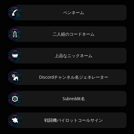
ペンネーム
二人組のコードネーム
上品なニックネーム
Discordチャンネル名ジェネレーター
Subreddit名
戦闘機パイロットコールサイン