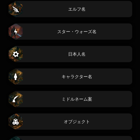
エルフ名
スター・ウォーズ名
日本人名
キャラクター名
ミドルネーム案
オブジェクト