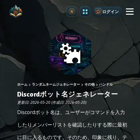
ログイン
アップグレード
ホーム
ランダムネームジェネレーター
その他
ハンドル
Discordボット名ジェネレーター
更新日: 2026-05-20 (作成日: 2026-05-20)
Discordボット名は、ユーザーがコマンドを入力
したりメンバーリストを確認したりする際に最初
に目に入るものです。そのため、印象に残り、テ