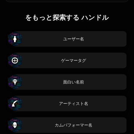
をもっと探索する ハンドル
ユーザー名
ゲーマータグ
面白い名前
アーティスト名
カムパフォーマー名