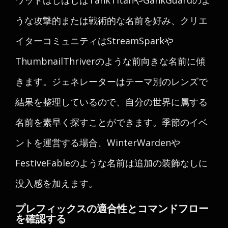
ワッドはしばしばTankTitanやGankGuardのよ
うな攻撃的または戦術的な名前を好み、クリエ
イターコミュニティはStreamSparkや
ThumbnailThriverのような前向きな名前に傾
きます。ジェネレーターはテーマ別のレンズで
結果を整理しているので、自分の世界に属する
名前を素早く探すことができます。季節のイベ
ントを運営する場合、WinterWardenや
FestiveFableのような名前は追加の装飾なしに
没入感を加えます。
プレフィックスの適合性とコマンドフロー
を確認する