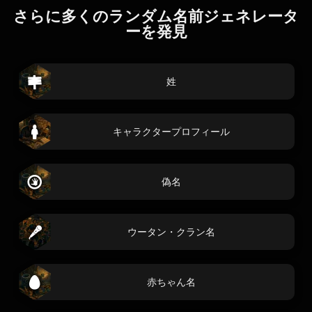
さらに多くのランダム名前ジェネレータ
ーを発見
姓
キャラクタープロフィール
偽名
ウータン・クラン名
赤ちゃん名