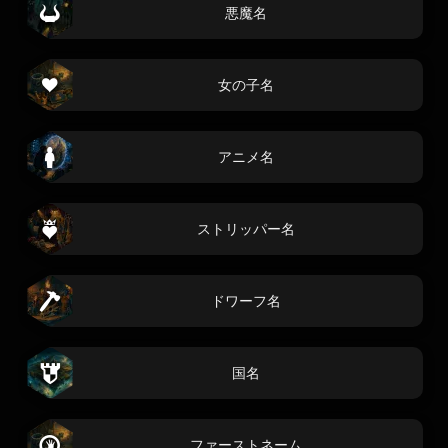
悪魔名
女の子名
アニメ名
ストリッパー名
ドワーフ名
国名
ファーストネーム