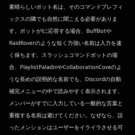
素晴らしいボット名は、そのコマンドプレフィ
ックスの隣でも自然に聞こえる必要がありま
す。ボットが
!
に応答する場合、BuffBotや
RaidRoverのような短く力強い名前は入力を速
く保ちます。スラッシュコマンドボットの場
合、PlaylistPaladinやCollaborationCoveのよ
うな長めの説明的な名前でも、Discordの自動
補完メニューの中で読みやすく表示されます。
メンバーがすでに入力している一般的な言葉と
重複する名前は避けてください。なぜなら、誤
ったメンションはユーザーをイライラさせる可