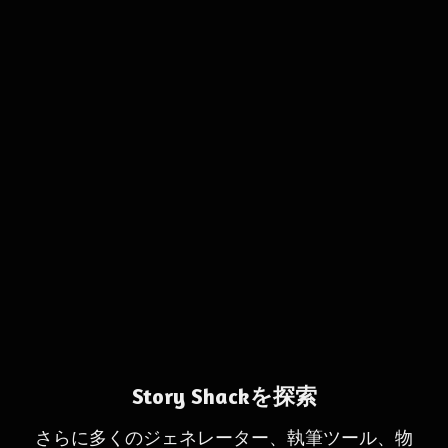
Story Shackを探索
さらに多くのジェネレーター、執筆ツール、物