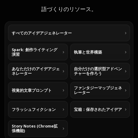
語づくりのリソース。
すべてのアイデアジェネレーター
Spark: 創作ライティング
執筆と世界構築
演習
あなただけのアイデアジェ
自分だけの選択型アドベン
ネレーター
チャーを作ろう
ファンタジーマップジェネ
視覚的文章プロンプト
レーター
フラッシュフィクション
宝箱：保存されたアイデア
Story Notes (Chrome拡
張機能)