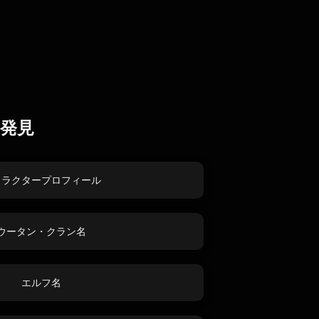
発見
ャラクタープロフィール
ウータン・クラン名
エルフ名