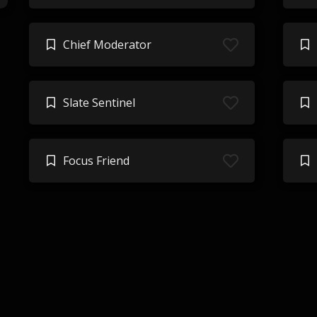
Chief Moderator
Slate Sentinel
Focus Friend