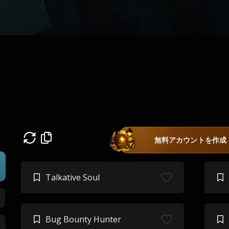
無料アカウントを作成
Talkative Soul
Bug Bounty Hunter