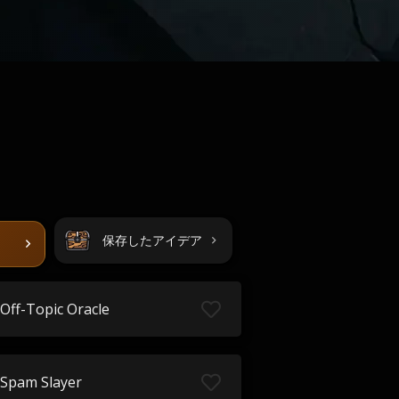
保存したアイデア
Off-Topic Oracle
Spam Slayer