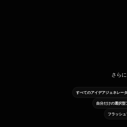
さらに
すべてのアイデアジェネレー
フラッシュ