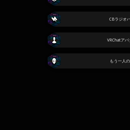
CBラジオ
VRChatア
もう一人の