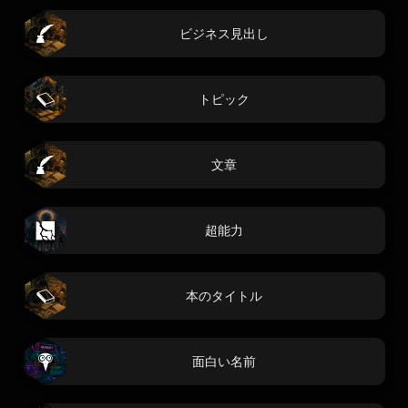
ビジネス見出し
トピック
文章
超能力
本のタイトル
面白い名前