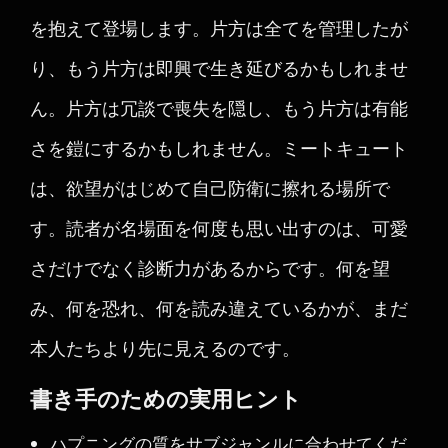
を抱えて登場します。片方は全てを管理したが
り、もう片方は即興で生き延びるかもしれませ
ん。片方は冗談で喪失を隠し、もう片方は有能
さを鎧にするかもしれません。ミートキュート
は、欲望がはじめて自己防衛に擦れる場所で
す。読者が名場面を何度も思い出すのは、可愛
さだけでなく診断力があるからです。何を望
み、何を恐れ、何を読み違えているかが、まだ
本人たちより先に見えるのです。
書き手のための実用ヒント
ハプニングの質をサブジャンルに合わせてくだ