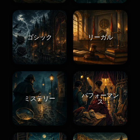
ゴシック
リーガル
パフォーマン
ミステリー
ス