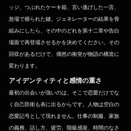
ッジ、つぶれたケーキ箱、言い逃げした一言、
急場で握られた鍵。ジェネレーターの結果を骨
組みにしたら、その中のどれを第十二章や告白
場面で再登場させるかを決めてください。その
回収があるだけで、偶然の衝突が物語の構造に
変わります。
アイデンティティと感情の重さ
最初の出会いが強いのは、そこで恋愛だけでな
く自己防衛も表に出るからです。人物は空白の
恋愛記号として現れません。仕事の制服、家族
の義務、話し方、疲労、階級感覚、時間のなさ