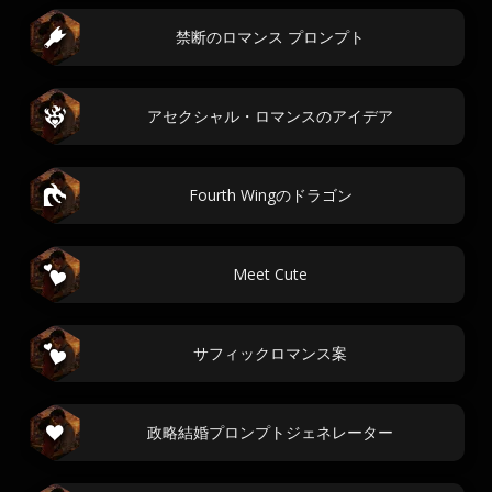
禁断のロマンス プロンプト
アセクシャル・ロマンスのアイデア
Fourth Wingのドラゴン
Meet Cute
サフィックロマンス案
政略結婚プロンプトジェネレーター