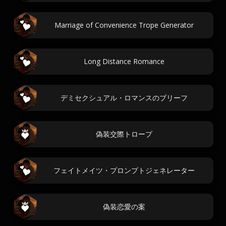
Marriage of Convenience Trope Generator
Long Distance Romance
デミセクシュアル・ロマンスのブリーフ
偽装交際トロープ
フェイトメイツ・プロンプトジェネレーター
偽装恋愛の案