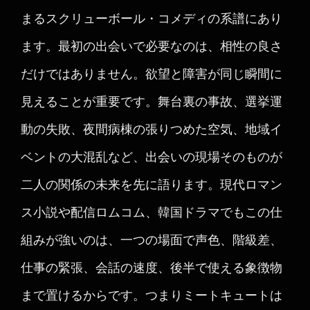
まるスクリューボール・コメディの系譜にあり
ます。最初の出会いで必要なのは、相性の良さ
だけではありません。欲望と障害が同じ瞬間に
見えることが重要です。舞台裏の事故、選挙運
動の失敗、夜間病棟の張りつめた空気、地域イ
ベントの大混乱など、出会いの現場そのものが
二人の関係の未来を先に語ります。現代ロマン
ス小説や配信ロムコム、韓国ドラマでもこの仕
組みが強いのは、一つの場面で声色、階級差、
仕事の緊張、会話の速度、後半で使える象徴物
まで置けるからです。つまりミートキュートは