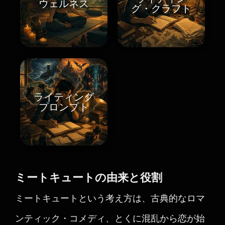
ウェルネス
グ・クラフト
ライティング
プロンプト
ミートキュートの由来と役割
ミートキュートという考え方は、古典的なロマ
ンティック・コメディ、とくに混乱から恋が始