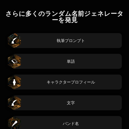
さらに多くのランダム名前ジェネレータ
ーを発見
執筆プロンプト
単語
キャラクタープロフィール
文字
バンド名