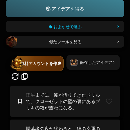
アイデアを得る
おまかせで選ぶ
似たツールを見る
保存したアイデア
無料アカウントを作成
正午までに、彼が借りてきたドリル
で、クローゼットの壁の裏にあるブ
リキの箱が露わになる。
脱落者の夜が終わると、彼の幸運の