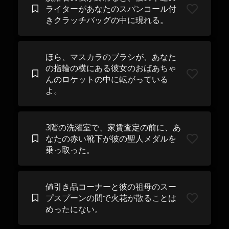
ライターがあなたのスパンコール付
きクラッチバッグの中に現れる。
ほら、マスカラのブラシが、あなた
の指輪の横にある彼女のおばあちゃ
んのロケットの中に転がっている
よ。
3階の洗濯室で、家賃査定の前に、あ
なたの赤い靴下が彼の聖人メダルを
乗っ取った。
値引き品コーナーと彼の祖母のスー
プスプーンの間で火花が散ることは
めったにない。