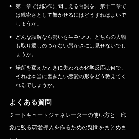
第一章では防御に聞こえる台詞を、第十二章で
は親密さとして響かせるにはどうすればよいで
しょうか。
どんな誤解なら勢いを生みつつ、どちらの人物
も取り返しのつかない愚かさには見せないでし
ょうか。
場所を変えたときに失われる化学反応は何で、
それは本当に書きたい恋愛の形をどう教えてく
れるでしょうか。
よくある質問
ミートキュートジェネレーターの使い方と、印
象に残る恋愛導入を作るための疑問をまとめま