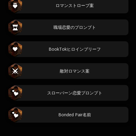
ロマンストロープ案
職場恋愛のプロンプト
BookTokヒロインブリーフ
敵対ロマンス案
スローバーン恋愛プロンプト
Bonded Pair名前