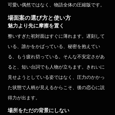
可愛い偶然ではなく、物語全体の圧縮版です。
場面案の選び方と使い方
魅力より先に摩擦を置く
整いすぎた初対面はすぐに薄れます。遅刻して
いる、誰かをかばっている、秘密を抱えてい
る、もう疲れ切っている。そんな不安定さがあ
ると、短い台詞でも人物が立ちます。きれいに
見せようとしている姿ではなく、圧力のかかっ
た状態で人柄が見えるからこそ、後の恋心に説
得力が出ます。
場所をただの背景にしない