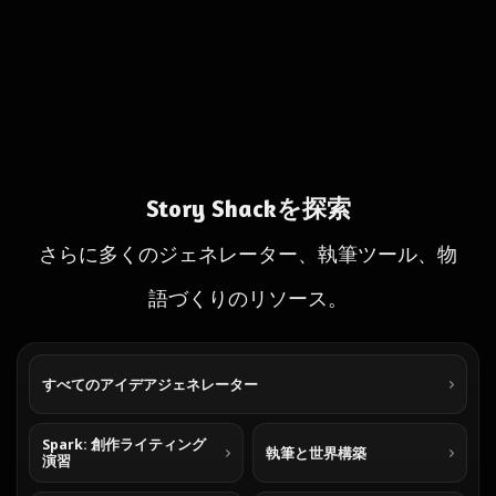
Story Shackを探索
さらに多くのジェネレーター、執筆ツール、物
語づくりのリソース。
すべてのアイデアジェネレーター
Spark: 創作ライティング
執筆と世界構築
演習