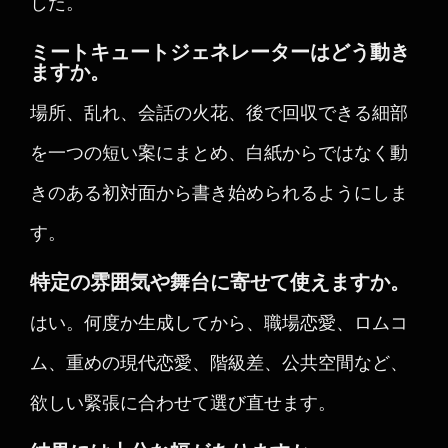
した。
ミートキュートジェネレーターはどう動き
ますか。
場所、乱れ、会話の火花、後で回収できる細部
を一つの短い案にまとめ、白紙からではなく動
きのある初対面から書き始められるようにしま
す。
特定の雰囲気や舞台に寄せて使えますか。
はい。何度か生成してから、職場恋愛、ロムコ
ム、重めの現代恋愛、階級差、公共空間など、
欲しい緊張に合わせて選び直せます。