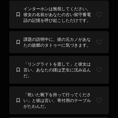
インターホンは無視してください。
彼女の名前があなたの古い留守番電
話の記憶を呼び起こしただけです。
課題の説明中に、彼の元カノがあな
たの故郷のタトゥーに気づきます。
「リングライトを渡して」と彼女は
言い、あなたの踵は芝生に沈み込ん
だ。
「乾いた靴下を持って行ってくださ
い」と彼は言い、寄付用のテーブル
がたわんだ。