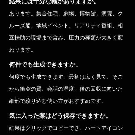
結果には十分な幅がありますか。
あります。集合住宅、劇場、博物館、病院、ク
ルーズ船、地域イベント、リアリティ番組、相
互扶助の現場まで含み、圧力の種類が大きく変
わります。
何件でも生成できますか。
何度でも生成できます。最初は広く見て、そこ
から衝突の質、会話の温度、後の回収に向いた
細部で絞り込む使い方がおすすめです。
気に入った案はどう保存できますか。
結果はクリックでコピーでき、ハートアイコン