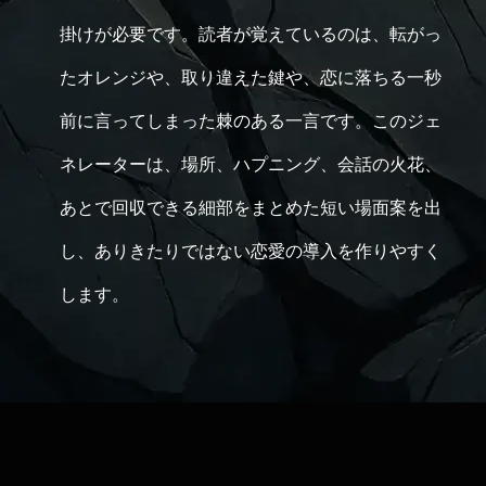
掛けが必要です。読者が覚えているのは、転がっ
たオレンジや、取り違えた鍵や、恋に落ちる一秒
前に言ってしまった棘のある一言です。このジェ
ネレーターは、場所、ハプニング、会話の火花、
あとで回収できる細部をまとめた短い場面案を出
し、ありきたりではない恋愛の導入を作りやすく
します。