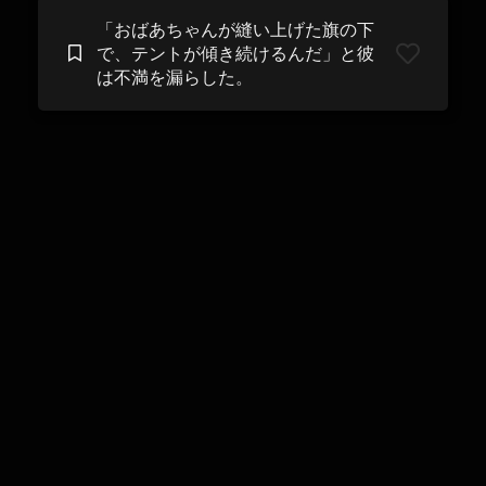
「おばあちゃんが縫い上げた旗の下
で、テントが傾き続けるんだ」と彼
は不満を漏らした。