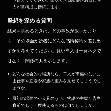
入が章構成に接続します。
発想を深める質問
結果を眺めるときは、どの事故が派手かより
も、その場面が読者にどんな感情契約を差し出
すかを考えてください。良い導入は一発ネタで
はなく、関係の弧を示します。
どんな社会的な場所なら、二人が準備のないま
ま仕事や立場や家族の重みを見せてしまうでし
ょうか。
最初の場面の小道具のうち、物語の中盤と告白
直前でもう一度使えるものは何でしょうか。