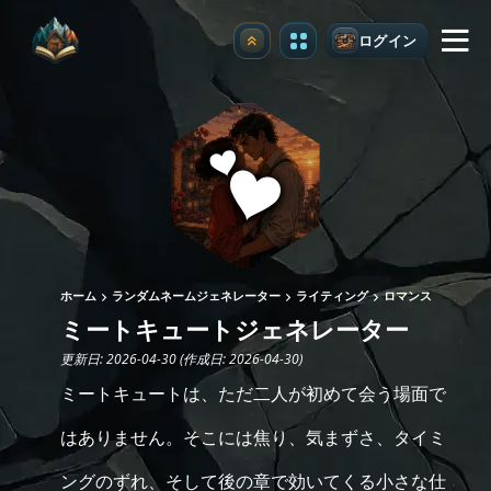
ログイン
アップグレード
ホーム
ランダムネームジェネレーター
ライティング
ロマンス
ミートキュートジェネレーター
更新日: 2026-04-30 (作成日: 2026-04-30)
ミートキュートは、ただ二人が初めて会う場面で
はありません。そこには焦り、気まずさ、タイミ
ングのずれ、そして後の章で効いてくる小さな仕