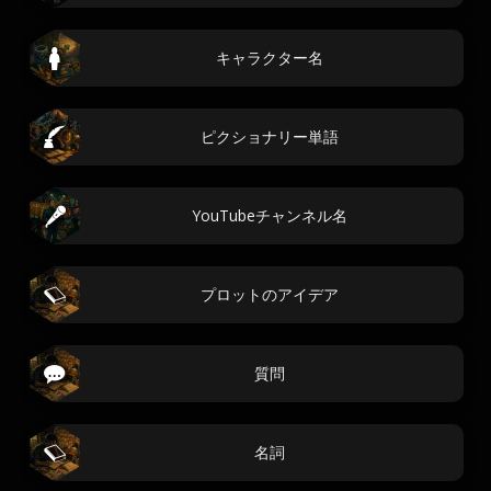
キャラクター名
ピクショナリー単語
YouTubeチャンネル名
プロットのアイデア
質問
名詞