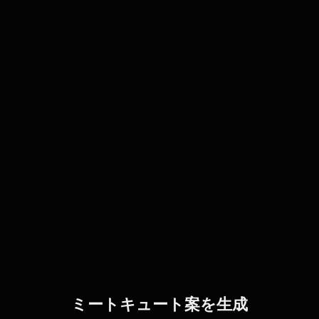
ミートキュート案を生成