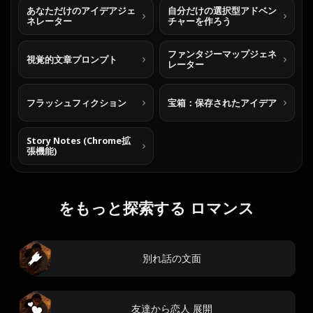
あなただけのアイデアジェ
自分だけの選択型アドベン
ネレーター
チャーを作ろう
ファンタジーマップジェネ
視覚的文章プロンプト
レーター
フラッシュフィクション
宝箱：保存されたアイデア
Story Notes (Chrome拡
張機能)
をもっと探索する ロマンス
別れ話の文面
友達から恋人 展開