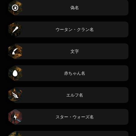
偽名
ウータン・クラン名
文字
赤ちゃん名
エルフ名
スター・ウォーズ名