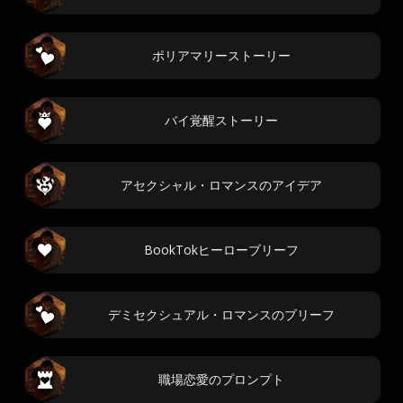
ポリアマリーストーリー
バイ覚醒ストーリー
アセクシャル・ロマンスのアイデア
BookTokヒーローブリーフ
デミセクシュアル・ロマンスのブリーフ
職場恋愛のプロンプト