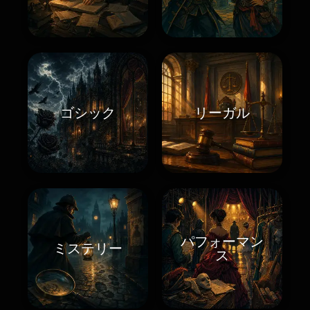
ゴシック
リーガル
パフォーマン
ミステリー
ス