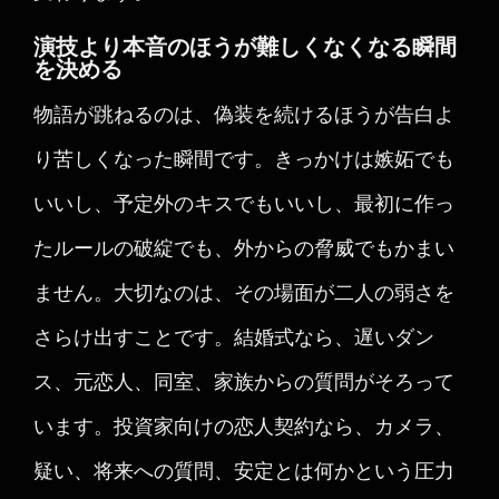
演技より本音のほうが難しくなくなる瞬間
を決める
物語が跳ねるのは、偽装を続けるほうが告白よ
り苦しくなった瞬間です。きっかけは嫉妬でも
いいし、予定外のキスでもいいし、最初に作っ
たルールの破綻でも、外からの脅威でもかまい
ません。大切なのは、その場面が二人の弱さを
さらけ出すことです。結婚式なら、遅いダン
ス、元恋人、同室、家族からの質問がそろって
います。投資家向けの恋人契約なら、カメラ、
疑い、将来への質問、安定とは何かという圧力