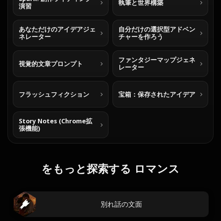
執筆と世界構築
演習
あなただけのアイデアジェ
自分だけの選択型アドベン
ネレーター
チャーを作ろう
ファンタジーマップジェネ
視覚的文章プロンプト
レーター
フラッシュフィクション
宝箱：保存されたアイデア
Story Notes (Chrome拡
張機能)
をもっと探索する ロマンス
別れ話の文面