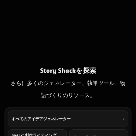
Story Shackを探索
さらに多くのジェネレーター、執筆ツール、物
語づくりのリソース。
すべてのアイデアジェネレーター
Spark: 創作ライティング