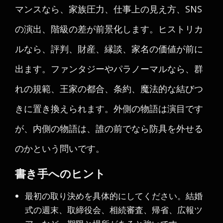
マンスなら、家族圧力、仕事上の見え方、SNS
の演出、階級の差が前景化します。ヒストリカ
ルなら、評判、財産、縁談、家名の価値が前に
出ます。ファンタジーやパラノーマルなら、群
れの規範、王家の都合、条約、魔法的な結びつ
きに置き換えられます。外側の物語は演目です
が、内側の物語は、誰の前でなら防具を外せる
のかという問いです。
書き手へのヒント
最初の取り決めを具体的にしてください。結婚
式の週末、取締役会、相続審査、帰省、広報ツ