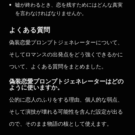
嘘が終わるとき、恋を残すためにはどんな真実
を言わなければなりませんか。
よくある質問
偽装恋愛プロンプトジェネレーターについて、
そしてロマンスの出発点をどう強くできるかに
ついて、よくある質問をまとめました。
偽装恋愛プロンプトジェネレーターはどの
ように使いますか。
公的に恋人のふりをする理由、個人的な弱点、
そして演技が壊れる可能性を含んだ設定が出る
ので、そのまま物語の核として使えます。