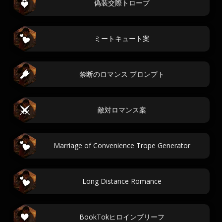
偽装交際トロープ
ミートキュート案
禁断のロマンス プロンプト
敵対ロマンス案
Marriage of Convenience Trope Generator
Long Distance Romance
BookTokヒロインブリーフ