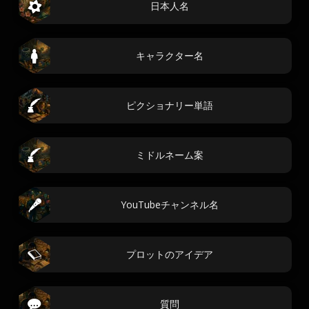
日本人名
キャラクター名
ピクショナリー単語
ミドルネーム案
YouTubeチャンネル名
プロットのアイデア
質問