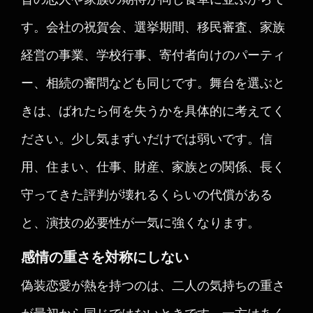
す。会社の祝賀会、選挙期間、移民審査、家族
経営の事業、学校行事、寄付者向けのパーティ
ー、相続の審問なども同じです。舞台を選ぶと
きは、ばれたら何を失うかを具体的に考えてく
ださい。少し気まずいだけでは弱いです。信
用、住まい、仕事、財産、家族との関係、長く
守ってきた評判が壊れるくらいの代償がある
と、演技の必要性が一気に強くなります。
感情の重さを対称にしない
偽装恋愛が熱を持つのは、二人の気持ちの重さ