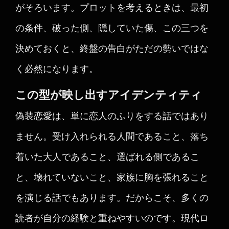
がそろいます。プロットを考えるときは、最初
の条件、破った側、隠していた傷、この三つを
決めておくと、終盤の告白がただの勢いではな
く必然になります。
この型が映し出すアイデンティティ
偽装恋愛は、単に恋人のふりをする話ではあり
ません。受け入れられる人間であること、落ち
着いた大人であること、選ばれる側であるこ
と、壊れていないこと、家族に胸を張れること
を演じる話でもあります。だからこそ、多くの
読者が自分の経験と重ねやすいのです。現代ロ