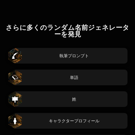
さらに多くのランダム名前ジェネレータ
ーを発見
執筆プロンプト
単語
姓
キャラクタープロフィール