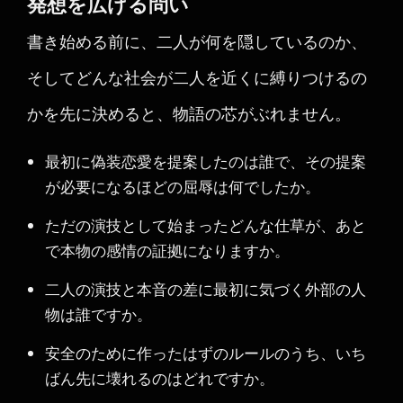
発想を広げる問い
書き始める前に、二人が何を隠しているのか、
そしてどんな社会が二人を近くに縛りつけるの
かを先に決めると、物語の芯がぶれません。
最初に偽装恋愛を提案したのは誰で、その提案
が必要になるほどの屈辱は何でしたか。
ただの演技として始まったどんな仕草が、あと
で本物の感情の証拠になりますか。
二人の演技と本音の差に最初に気づく外部の人
物は誰ですか。
安全のために作ったはずのルールのうち、いち
ばん先に壊れるのはどれですか。