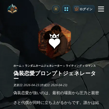
ログイン
アップグレード
ホーム
ランダムネームジェネレーター
ライティング
ロマンス
偽装恋愛プロンプトジェネレータ
ー
更新日: 2026-04-23 (作成日: 2026-04-23)
偽装恋愛が強いのは、最初の場面から圧力と親密
さと代償が同時に立ち上がるからです。誰かは結