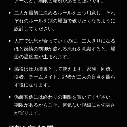
アーなど、期限と場所があると強いです。
二人が最初に決めるルールを三つ用意し、それ
ぞれのルールを別の場面で破りたくなるように
設計してください。
人前では息が合っていくのに、二人きりになる
ほど感情の制御が崩れる流れを意識すると、場
面の温度差が生まれます。
脇役は圧力装置として使えます。家族、同僚、
従者、チームメイト、記者が二人の盲点を照ら
す役になります。
偽装関係には終わりの期限を置いてください。
期限があるからこそ、何気ない視線にも切実さ
が宿ります。