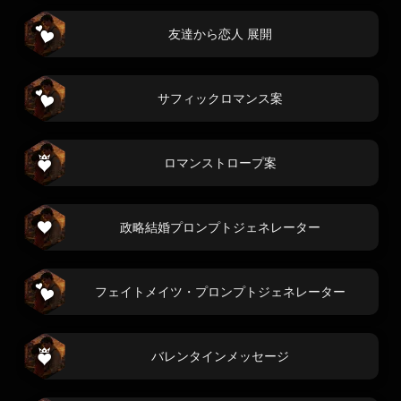
友達から恋人 展開
サフィックロマンス案
ロマンストロープ案
政略結婚プロンプトジェネレーター
フェイトメイツ・プロンプトジェネレーター
バレンタインメッセージ