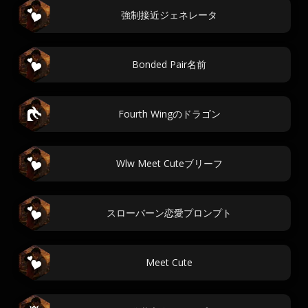
強制接近ジェネレータ
Bonded Pair名前
Fourth Wingのドラゴン
Wlw Meet Cuteブリーフ
スローバーン恋愛プロンプト
Meet Cute