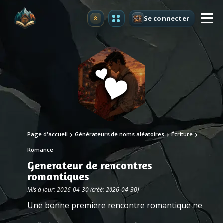
Se connecter
Premium
Page d'accueil
Générateurs de noms aléatoires
Écriture
Romance
Generateur de rencontres
romantiques
Mis à jour: 2026-04-30 (créé: 2026-04-30)
Une bonne premiere rencontre romantique ne