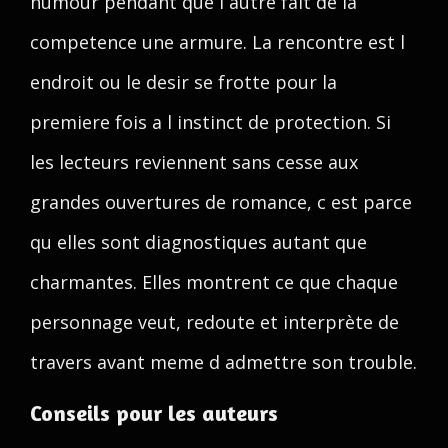
humour pendant que l autre fait de la
competence une armure. La rencontre est l
endroit ou le desir se frotte pour la
premiere fois a l instinct de protection. Si
les lecteurs reviennent sans cesse aux
grandes ouvertures de romance, c est parce
qu elles sont diagnostiques autant que
charmantes. Elles montrent ce que chaque
personnage veut, redoute et interprète de
travers avant meme d admettre son trouble.
Conseils pour les auteurs