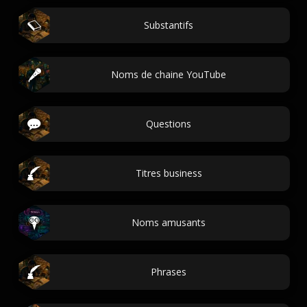
Substantifs
Noms de chaine YouTube
Questions
Titres business
Noms amusants
Phrases