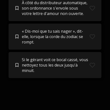
À côté du distributeur automatique,
son ordonnance s'envole sous
votre lettre d'amour non ouverte.
« Dis-moi que tu sais nager », dit-
elle, lorsque la corde du zodiac se
rompt.
Si le gérant voit ce bocal cassé, vous
nettoyez tous les deux jusqu'à
minuit.