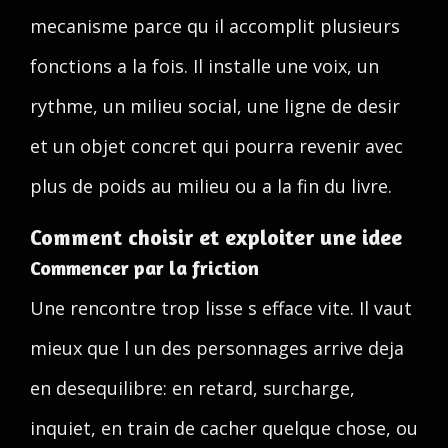
mecanisme parce qu il accomplit plusieurs
fonctions a la fois. Il installe une voix, un
rythme, un milieu social, une ligne de desir
et un objet concret qui pourra revenir avec
plus de poids au milieu ou a la fin du livre.
Comment choisir et exploiter une idee
Commencer par la friction
Une rencontre trop lisse s efface vite. Il vaut
mieux que l un des personnages arrive deja
en desequilibre: en retard, surcharge,
inquiet, en train de cacher quelque chose, ou