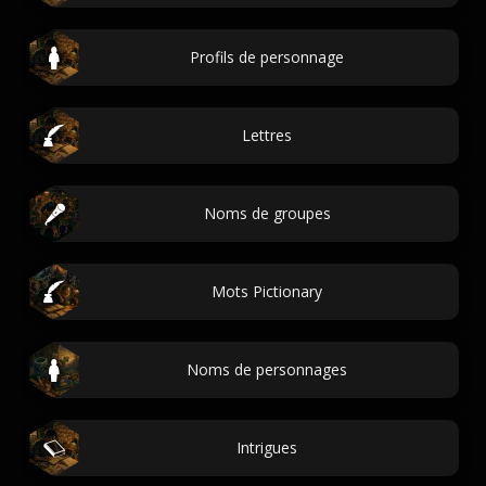
Profils de personnage
Lettres
Noms de groupes
Mots Pictionary
Noms de personnages
Intrigues