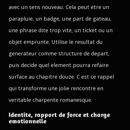
avec un sens nouveau. Cela peut etre un
parapluie, un badge, une part de gateau,
une phrase dite trop vite, un ticket ou un
objet emprunte. Utilise le resultat du
generateur comme structure de depart,
puis decide quel element pourra refaire
surface au chapitre douze. C est ce rappel
qui transforme une jolie rencontre en
veritable charpente romanesque.
Identite, rapport de force et charge
emotionnelle