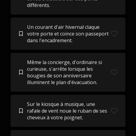
différents.
Un courant d'air hivernal claque
votre porte et coince son passeport
dans l'encadrement.
Même la concierge, d'ordinaire si
curieuse, s'arrête lorsque les
bougies de son anniversaire
illuminent le plan d'évacuation.
Sur le kiosque à musique, une
rafale de vent noue le ruban de ses
cheveux à votre poignet.