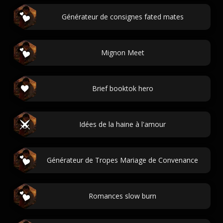
Générateur de consignes fated mates
Mignon Meet
Brief booktok hero
Idées de la haine à l'amour
Générateur de Tropes Mariage de Convenance
Romances slow burn