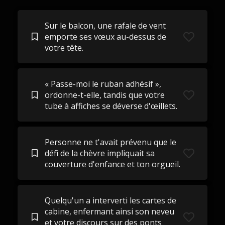
Sur le balcon, une rafale de vent
emporte ses vœux au-dessus de
votre tête.
« Passe-moi le ruban adhésif »,
ordonne-t-elle, tandis que votre
tube à affiches se déverse d'œillets.
Personne ne t'avait prévenu que le
défi de la chèvre impliquait sa
couverture d'enfance et ton orgueil.
Quelqu'un a interverti les cartes de
cabine, enfermant ainsi son neveu
et votre discours sur des ponts