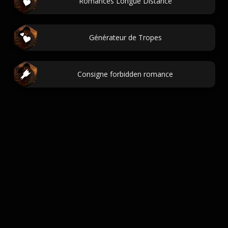
Romances Longue Distance
Générateur de Tropes
Consigne forbidden romance