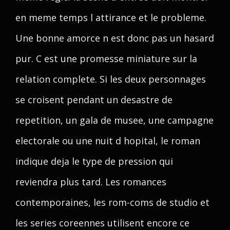
en meme temps l attirance et le probleme.
Une bonne amorce n est donc pas un hasard
pur. C est une promesse miniature sur la
relation complete. Si les deux personnages
se croisent pendant un desastre de
repetition, un gala de musee, une campagne
electorale ou une nuit d hopital, le roman
indique deja le type de pression qui
reviendra plus tard. Les romances
contemporaines, les rom-coms de studio et
les series coreennes utilisent encore ce