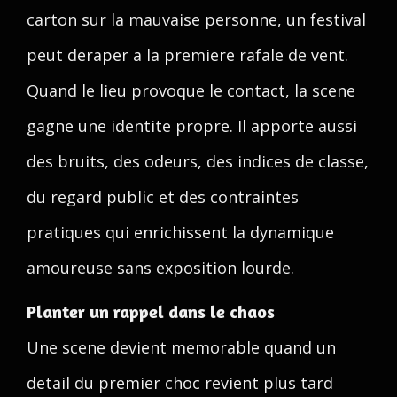
carton sur la mauvaise personne, un festival
peut deraper a la premiere rafale de vent.
Quand le lieu provoque le contact, la scene
gagne une identite propre. Il apporte aussi
des bruits, des odeurs, des indices de classe,
du regard public et des contraintes
pratiques qui enrichissent la dynamique
amoureuse sans exposition lourde.
Planter un rappel dans le chaos
Une scene devient memorable quand un
detail du premier choc revient plus tard