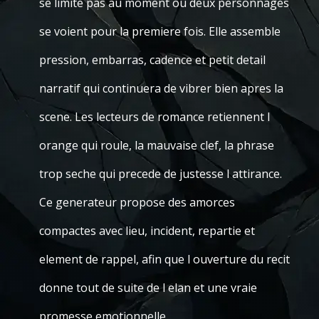
se limite pas au moment ou deux personnages
se voient pour la premiere fois. Elle assemble
pression, embarras, cadence et petit detail
narratif qui continuera de vibrer bien apres la
scene. Les lecteurs de romance retiennent l
orange qui roule, la mauvaise clef, la phrase
trop seche qui precede de justesse l attirance.
Ce generateur propose des amorces
compactes avec lieu, incident, repartie et
element de rappel, afin que l ouverture du recit
donne tout de suite de l elan et une vraie
promesse emotionnelle.