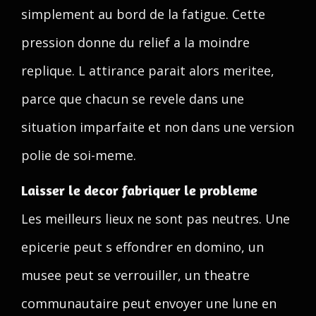
simplement au bord de la fatigue. Cette
pression donne du relief a la moindre
replique. L attirance parait alors meritee,
parce que chacun se revele dans une
situation imparfaite et non dans une version
polie de soi-meme.
Laisser le decor fabriquer le probleme
Les meilleurs lieux ne sont pas neutres. Une
epicerie peut s effondrer en domino, un
musee peut se verrouiller, un theatre
communautaire peut envoyer une lune en