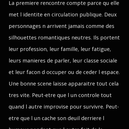
La premiere rencontre compte parce qu elle
met l identite en circulation publique. Deux
personnages n arrivent jamais comme des
silhouettes romantiques neutres. Ils portent
leur profession, leur famille, leur fatigue,
leurs manieres de parler, leur classe sociale
et leur facon d occuper ou de ceder l espace.
Une bonne scene laisse apparaitre tout cela
tres vite. Peut-etre que l un controle tout
quand l autre improvise pour survivre. Peut-
etre que l un cache son deuil derriere l