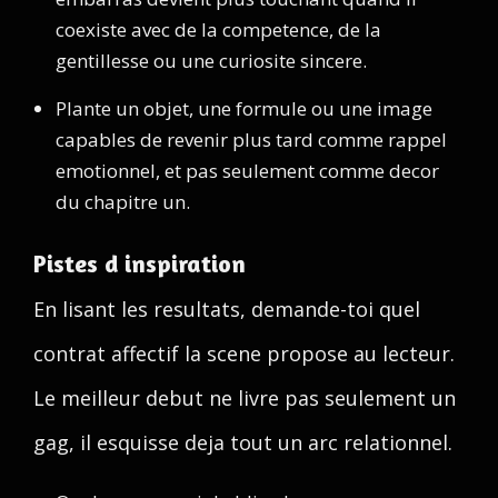
coexiste avec de la competence, de la
gentillesse ou une curiosite sincere.
Plante un objet, une formule ou une image
capables de revenir plus tard comme rappel
emotionnel, et pas seulement comme decor
du chapitre un.
Pistes d inspiration
En lisant les resultats, demande-toi quel
contrat affectif la scene propose au lecteur.
Le meilleur debut ne livre pas seulement un
gag, il esquisse deja tout un arc relationnel.