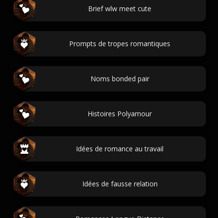
Brief wlw meet cute
Prompts de tropes romantiques
Noms bonded pair
Histoires Polyamour
Idées de romance au travail
Idées de fausse relation