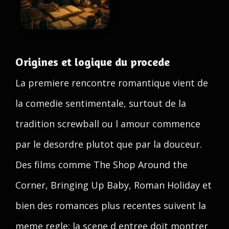
Origines et logique du procede
La premiere rencontre romantique vient de
la comedie sentimentale, surtout de la
tradition screwball ou l amour commence
par le desordre plutot que par la douceur.
Des films comme The Shop Around the
Corner, Bringing Up Baby, Roman Holiday et
bien des romances plus recentes suivent la
meme regle: la scene d entree doit montrer