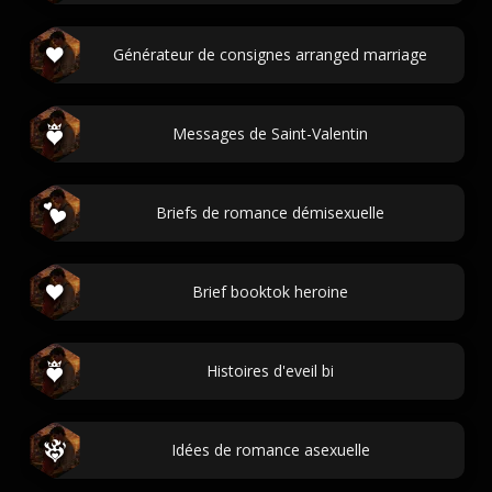
Générateur de consignes arranged marriage
Messages de Saint-Valentin
Briefs de romance démisexuelle
Brief booktok heroine
Histoires d'eveil bi
Idées de romance asexuelle