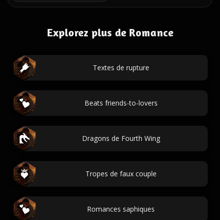
Explorez plus de Romance
Textes de rupture
Beats friends-to-lovers
Dragons de Fourth Wing
Tropes de faux couple
Romances saphiques