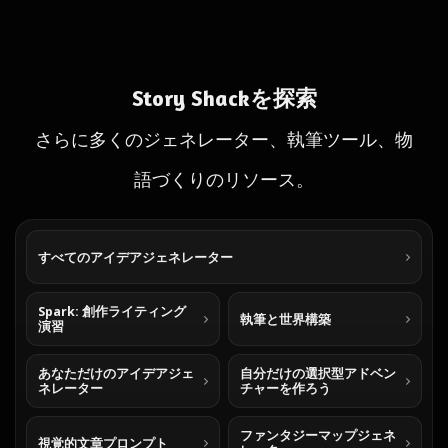
Story Shackを探索
さらに多くのジェネレーター、執筆ツール、物
語づくりのリソース。
すべてのアイデアジェネレーター
Spark: 創作ライティング
執筆と世界構築
演習
あなただけのアイデアジェ
自分だけの選択型アドベン
ネレーター
チャーを作ろう
ファンタジーマップジェネ
視覚的文章プロンプト