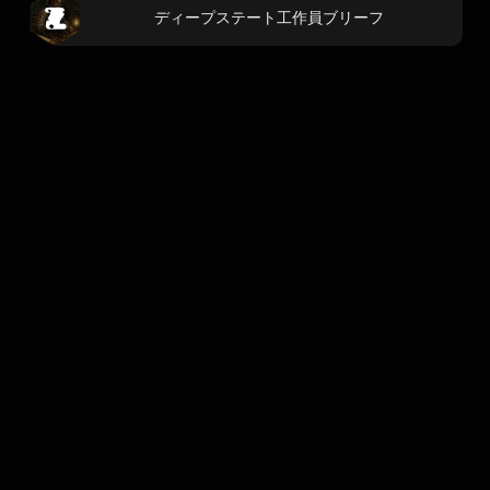
ディープステート工作員ブリーフ