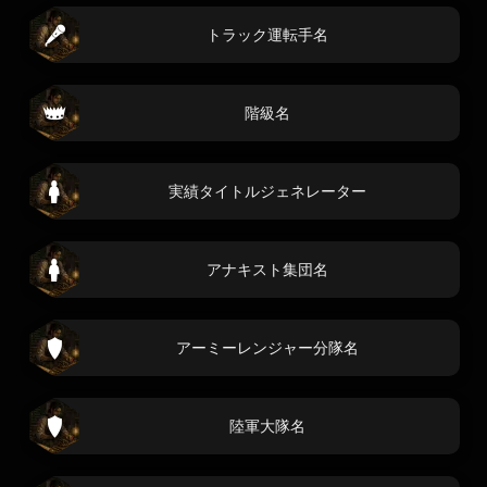
トラック運転手名
階級名
実績タイトルジェネレーター
アナキスト集団名
アーミーレンジャー分隊名
陸軍大隊名