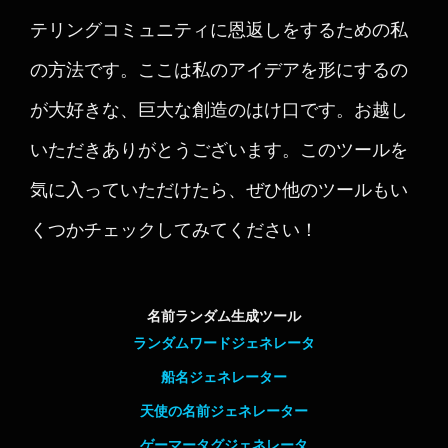
テリングコミュニティに恩返しをするための私
の方法です。ここは私のアイデアを形にするの
が大好きな、巨大な創造のはけ口です。お越し
いただきありがとうございます。このツールを
気に入っていただけたら、ぜひ他のツールもい
くつかチェックしてみてください！
名前ランダム生成ツール
ランダムワードジェネレータ
船名ジェネレーター
天使の名前ジェネレーター
ゲーマータグジェネレータ