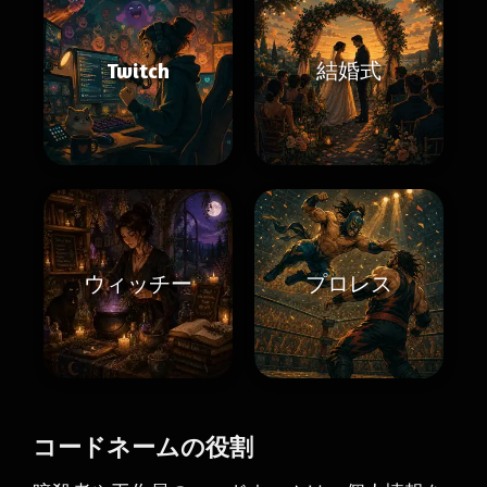
Twitch
結婚式
ウィッチー
プロレス
コードネームの役割