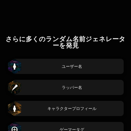
さらに多くのランダム名前ジェネレータ
ーを発見
ユーザー名
ラッパー名
キャラクタープロフィール
ゲーマータグ