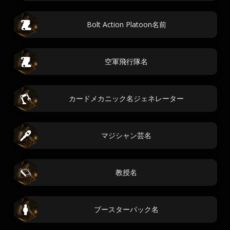
Bolt Action Platoon名前
空軍飛行隊名
カードメカニック名ジェネレーター
マジシャン芸名
教授名
ブースターパック名