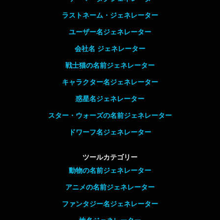
ラストネーム・ジェネレーター
ユーザー名ジェネレーター
会社名 ジェネレーター
戦士猫の名前ジェネレーター
キャラクター名ジェネレーター
惑星名ジェネレーター
スター・ウォーズの名前ジェネレーター
ドワーフ名ジェネレーター
ツールカテゴリー
動物の名前ジェネレーター
アニメの名前ジェネレーター
ファンタジー名ジェネレーター