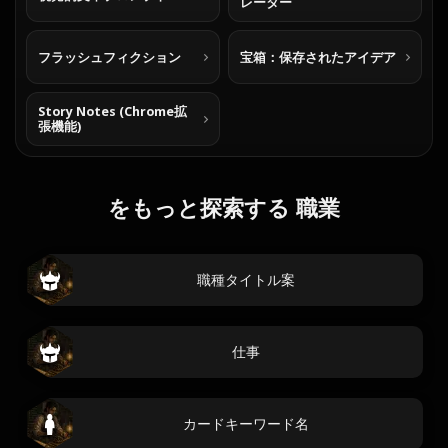
レーター
フラッシュフィクション
宝箱：保存されたアイデア
Story Notes (Chrome拡
張機能)
をもっと探索する 職業
職種タイトル案
仕事
カードキーワード名