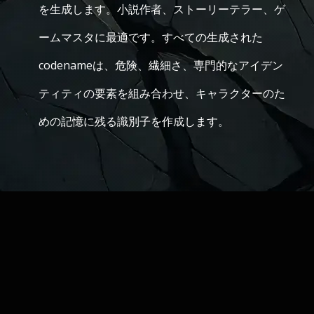
を生成します。小説作者、ストーリーテラー、ゲ
ームマスタに最適です。すべての生成された
codenameは、危険、繊細さ、専門的なアイデン
ティティの要素を組み合わせ、キャラクターのた
めの記憶に残る識別子を作成します。