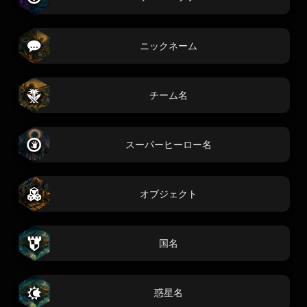
ニックネーム
チーム名
スーパーヒーロー名
オブジェクト
国名
惑星名