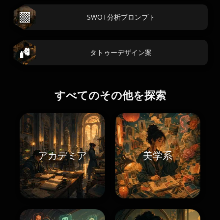
SWOT分析プロンプト
タトゥーデザイン案
すべてのその他を探索
アカデミア
美学系