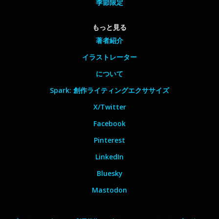
季節限定
もっと見る
著者紹介
イラストレーター
について
Spark: 創作ライティングエクササイズ
X/Twitter
Facebook
Pinterest
LinkedIn
Bluesky
Mastodon