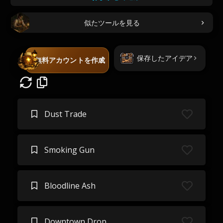
似たツールを見る
保存したアイデア
無料アカウントを作成
Dust Trade
Smoking Gun
Bloodline Ash
Downtown Drop