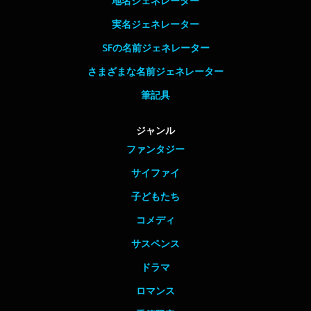
地名ジェネレーター
実名ジェネレーター
SFの名前ジェネレーター
さまざまな名前ジェネレーター
筆記具
ジャンル
ファンタジー
サイファイ
子どもたち
コメディ
サスペンス
ドラマ
ロマンス