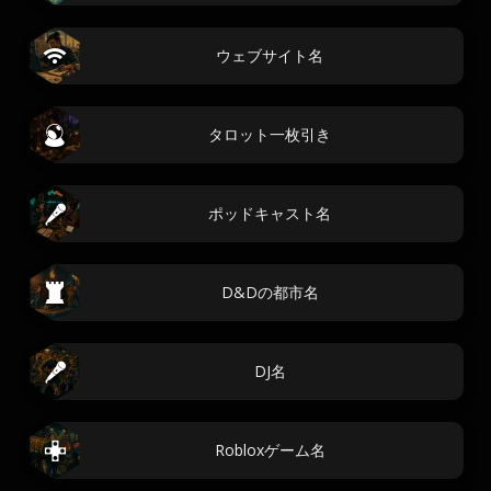
ウェブサイト名
タロット一枚引き
ポッドキャスト名
D&Dの都市名
DJ名
Robloxゲーム名