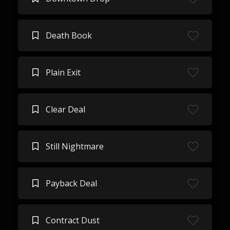
Death Book
Plain Exit
Clear Deal
Still Nightmare
Payback Deal
Contract Dust