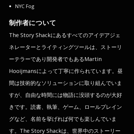
NYC Fog
制作者について
The Story Shackにあるすべてのアイデアジェ
ネレーターとライティングツールは、ストーリ
ーテラーであり開発者でもあるMartin
Hooijmansによって丁寧に作られています。昼
間は技術的なソリューションに取り組んでいま
すが、自由な時間には物語に没頭するのが大好
きです。読書、執筆、ゲーム、ロールプレイン
グなど、名前を挙げれば何でも楽しんでいま
す。The Story Shackは、世界中のストーリー