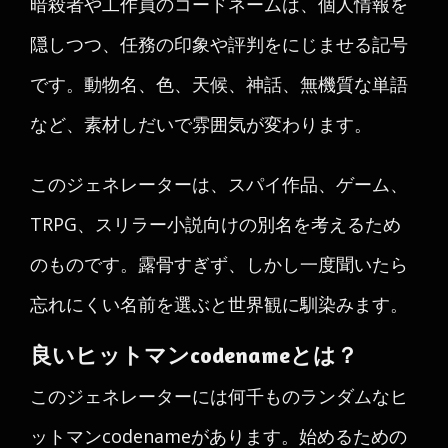
暗殺者や工作員のコードネームは、個人情報を
隠しつつ、任務の印象や評判をにじませる記号
です。動物名、色、天候、神話、無機質な単語
など、素材しだいで雰囲気が変わります。
このジェネレーターは、スパイ作品、ゲーム、
TRPG、スリラー小説向けの別名を考えるため
のものです。露骨すぎず、しかし一度聞いたら
忘れにくい名前を選ぶと世界観に馴染みます。
良いヒットマンcodenameとは？
このジェネレーターには何千ものランダムなヒ
ットマンcodenameがあります。始めるための