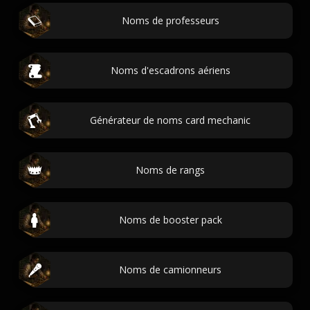
Noms de professeurs
Noms d'escadrons aériens
Générateur de noms card mechanic
Noms de rangs
Noms de booster pack
Noms de camionneurs