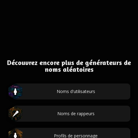
Découvrez encore plus de générateurs de
noms aléatoires
Noms d'utilisateurs
Noms de rappeurs
Profils de personnage