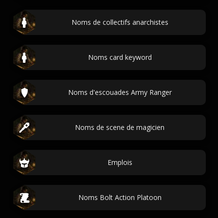
Noms de collectifs anarchistes
Noms card keyword
Noms d'escouades Army Ranger
Noms de scene de magicien
Emplois
Noms Bolt Action Platoon