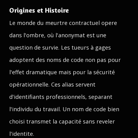
Origines et Histoire
Le monde du meurtre contractuel opere
dans l'ombre, où l'anonymat est une
question de survie. Les tueurs à gages
adoptent des noms de code non pas pour
l'effet dramatique mais pour la sécurité
opérationnelle. Ces alias servent
d'identifiants professionnels, separant
l'individu du travail. Un nom de code bien
choisi transmet la capacité sans reveler
l'identite.