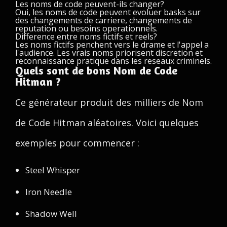
Les noms de code peuvent-ils changer?
Oui, les noms de code peuvent evoluer basks sur
des changements de carriere, changements de
reputation ou besoins operationnels.
Difference entre noms fictifs et reels?
Les noms fictifs penchent vers le drame et l'appel a
l'audience. Les vrais noms priorisent discretion et
reconnaissance pratique dans les reseaux criminels.
Quels sont de bons Nom de Code
Hitman ?
Ce générateur produit des milliers de Nom
de Code Hitman aléatoires. Voici quelques
exemples pour commencer :
Steel Whisper
Iron Needle
Shadow Well