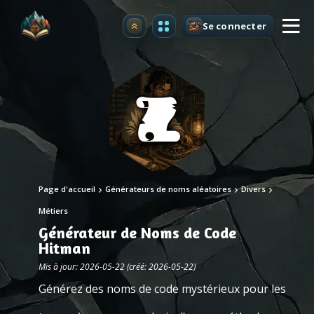
Se connecter
Premium
Page d'accueil
Générateurs de noms aléatoires
Divers
Métiers
Générateur de Noms de Code
Hitman
Mis à jour: 2026-05-22 (créé: 2026-05-22)
Générez des noms de code mystérieux pour les