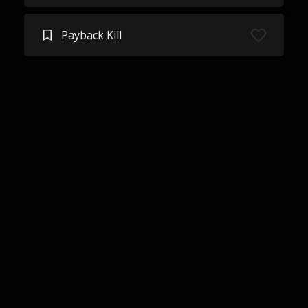
Payback Kill