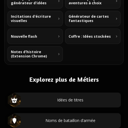
générateur d'idées
aventures à choix
Incitations d'écriture
Générateur de cartes
visuelles
fantastiques
Nouvelle flash
Coffre : Idées stockées
Notes d’histoire
(Extension Chrome)
Explorez plus de Métiers
Idées de titres
Noms de bataillon d’armée