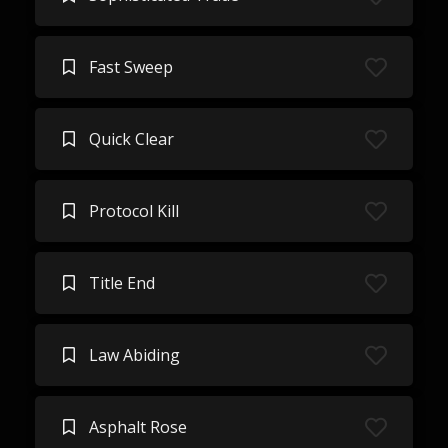
Fast Sweep
Quick Clear
Protocol Kill
Title End
Law Abiding
Asphalt Rose