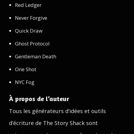
Red Ledger
Never Forgive
Quick Draw
Ghost Protocol
Gentleman Death
One Shot
NYC Fog
À propos de l’auteur
Tous les générateurs d’idées et outils
d’écriture de The Story Shack sont