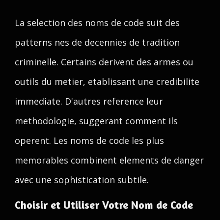
La selection des noms de code suit des
patterns nes de decennies de tradition
criminelle. Certains derivent des armes ou
outils du metier, etablissant une credibilite
immediate. D'autres reference leur
methodologie, suggerant comment ils
operent. Les noms de code les plus
memorables combinent elements de danger
avec une sophistication subtile.
Choisir et Utiliser Votre Nom de Code