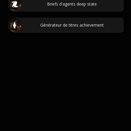
Briefs d'agents deep state
Générateur de titres achievement