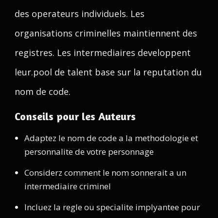
des operateurs individuels. Les
organisations criminelles maintiennent des
registres. Les intermediaires developpent
leur.pool de talent base sur la reputation du
nom de code.
Conseils pour les Auteurs
Adaptez le nom de code a la methodologie et
personnalite de votre personnage
Considerz comment le nom sonnerait a un
intermediaire criminel
Incluez la regle ou specialite implyantee pour