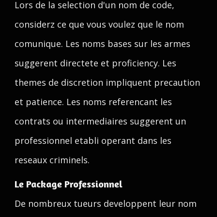
Lors de la selection d'un nom de code,
considerz ce que vous voulez que le nom
comunique. Les noms bases sur les armes
suggerent directete et proficiency. Les
themes de discretion impliquent precaution
et patience. Les noms referencant les
contrats ou intermediaires suggerent un
professionnel etabli operant dans les
reseaux criminels.
Le Package Professionnel
De nombreux tueurs developpent leur nom