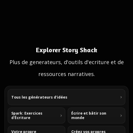
Explorer Story Shack
Plus de generateurs, d'outils d'ecriture et de
ressources narratives.
Tous les générateurs d'idées
Spark: Exercices
Écrire et bâtir son
d'Écriture
monde
Votre propre
Créez vos propres