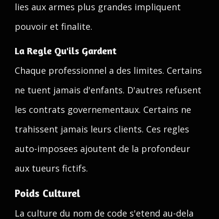
lies aux armes plus grandes impliquent
pouvoir et finalite.
La Regle Qu'ils Gardent
Chaque professionnel a des limites. Certains
ne tuent jamais d'enfants. D'autres refusent
les contrats governementaux. Certains ne
trahissent jamais leurs clients. Ces regles
auto-imposees ajoutent de la profondeur
aux tueurs fictifs.
Poids Culturel
La culture du nom de code s'etend au-dela