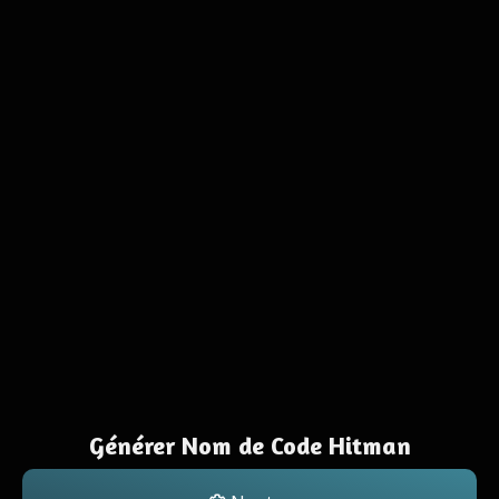
Générer Nom de Code Hitman