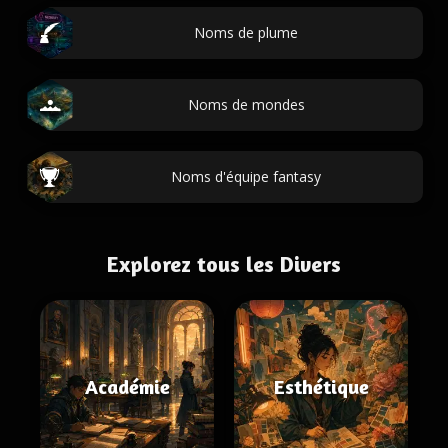
Noms de plume
Noms de mondes
Noms d'équipe fantasy
Explorez tous les Divers
Académie
Esthétique