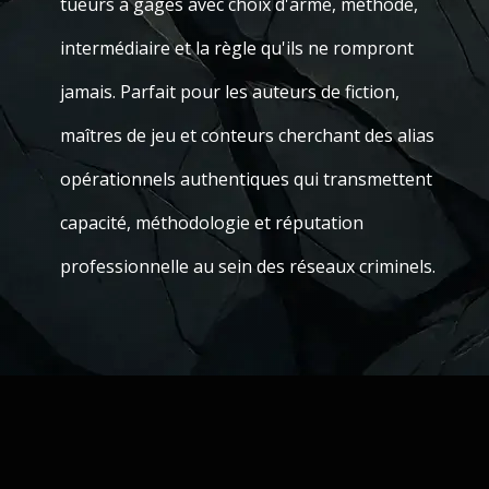
tueurs à gages avec choix d'arme, méthode,
intermédiaire et la règle qu'ils ne rompront
jamais. Parfait pour les auteurs de fiction,
maîtres de jeu et conteurs cherchant des alias
opérationnels authentiques qui transmettent
capacité, méthodologie et réputation
professionnelle au sein des réseaux criminels.