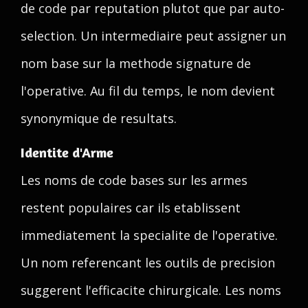
de code par reputation plutot que par auto-
selection. Un intermediaire peut assigner un
nom base sur la methode signature de
l'operative. Au fil du temps, le nom devient
synonymique de resultats.
Identite d'Arme
Les noms de code bases sur les armes
restent populaires car ils etablissent
immediatement la specialite de l'operative.
Un nom referencant les outils de precision
suggerent l'efficacite chirurgicale. Les noms