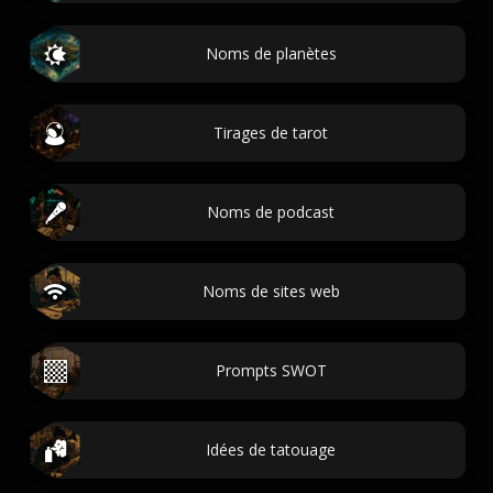
Noms de planètes
Tirages de tarot
Noms de podcast
Noms de sites web
Prompts SWOT
Idées de tatouage