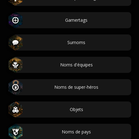
Gamertags
Surnoms
Noms d'équipes
Noms de super-héros
Objets
Noms de pays