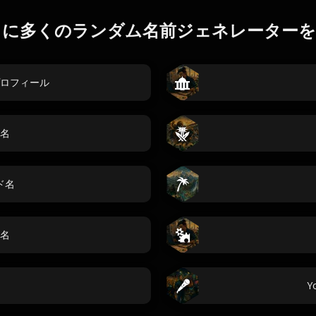
らに多くのランダム名前ジェネレーターを
ロフィール
名
ド名
名
Y