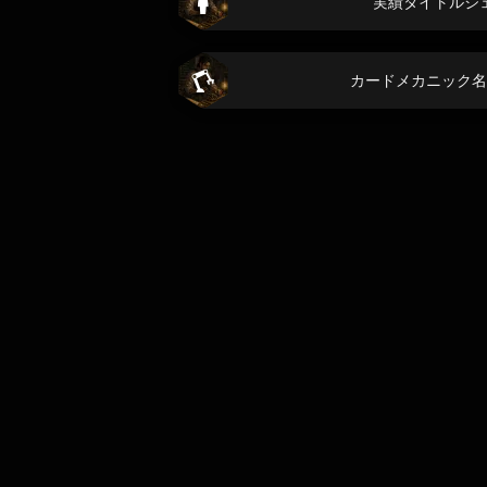
実績タイトルジ
カードメカニック名