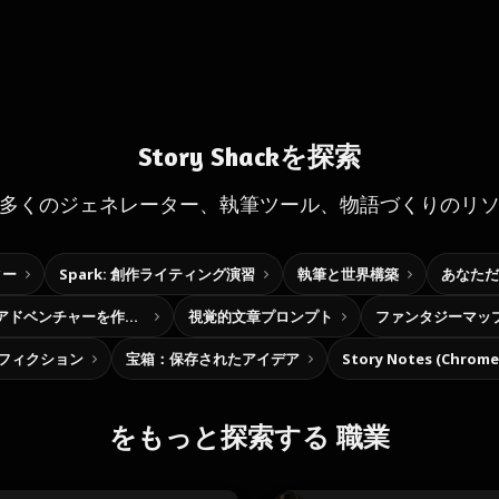
Story Shackを探索
多くのジェネレーター、執筆ツール、物語づくりのリ
ター
Spark: 創作ライティング演習
執筆と世界構築
あなただ
自分だけの選択型アドベンチャーを作ろう
視覚的文章プロンプト
ファンタジーマッ
フィクション
宝箱：保存されたアイデア
Story Notes (Chro
をもっと探索する 職業