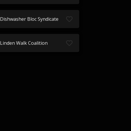
Dishwasher Bloc Syndicate
Linden Walk Coalition