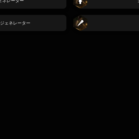
ェネレーター
ジェネレーター