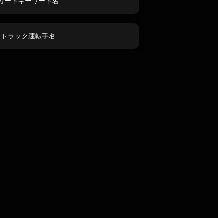
カードキーワード名
トラック運転手名