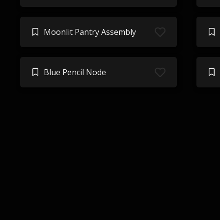
Moonlit Pantry Assembly
Blue Pencil Node