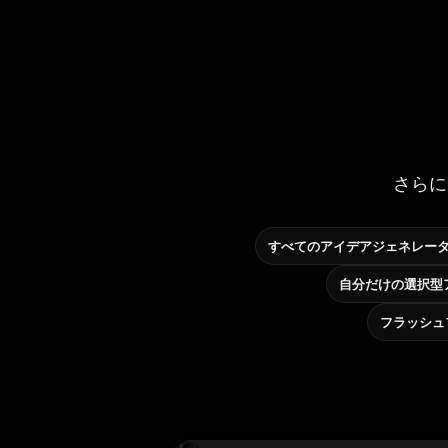
さらに
すべてのアイデアジェネレー
フラッシュ