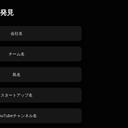
発見
会社名
チーム名
島名
スタートアップ名
ouTubeチャンネル名