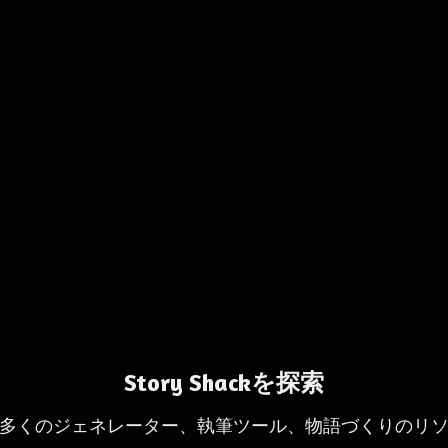
Story Shackを探索
多くのジェネレーター、執筆ツール、物語づくりのリ