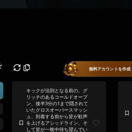
を
無料アカウントを作成
キックが法則となる前の、グ
リッチのあるコールドオープ
ン、後半3分の1まで隠されて
いたクロスオーバースマッシ
ュ、到着する前から皆が歓声
を上げるアシッドライン、そ
して皆が一晩中待ち望んでい