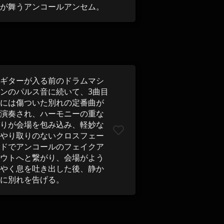
が舞うアンコールアンセム。
ギターが入る前のドラムマシ
ンのパルス音に続いて、3曲目
には傷ついた別れの定番曲が
演奏され、ハーモニーの重な
りが会場を包み込み、軽妙な
やり取りのないクロスフェー
ドでアンコールのフェイクア
ウトへと繋がり、会場がよう
やく息を吐き出した後、静か
に別れを告げる。