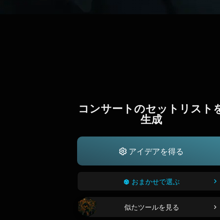
コンサートのセットリスト
生成
アイデアを得る
おまかせで選ぶ
似たツールを見る