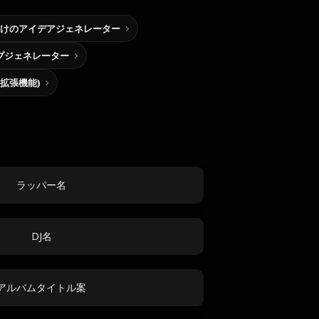
けのアイデアジェネレーター
プジェネレーター
me拡張機能)
ラッパー名
DJ名
アルバムタイトル案