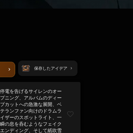
保存したアイデア
停電を告げるサイレンのオー
プニング、アルバムのディー
プカットへの急激な展開、ベ
テランファン向けのドラムラ
イザーのスポットライト、一
瞬の息を呑むようなフェイク
エンディング、そして紙吹雪