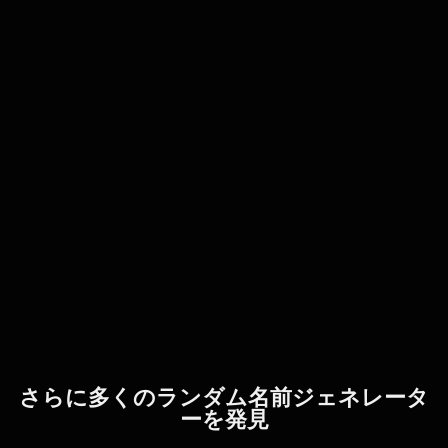
さらに多くのランダム名前ジェネレータ
ーを発見