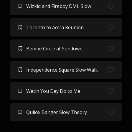
Wizkid and Fireboy DML Slow
Toronto to Accra Reunion
Bembe Circle at Sundown
Independence Square Slow Walk
Wetin You Dey Do to Me
Quilox Banger Slow Theory