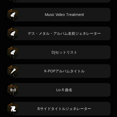
Music Video Treatment
デス・メタル・アルバム名前ジェネレーター
DJセットリスト
K-POPアルバムタイトル
Lo-fi 曲名
Bサイドタイトルジェネレーター