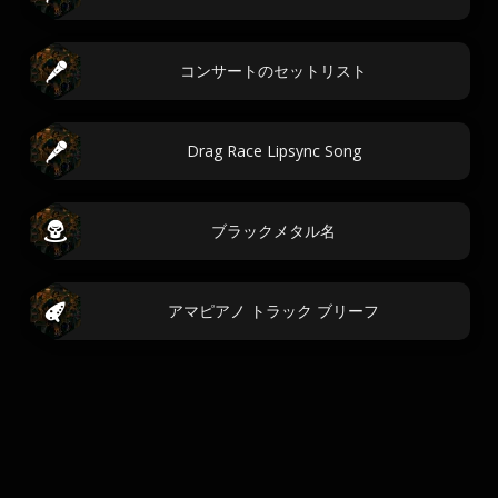
コンサートのセットリスト
Drag Race Lipsync Song
ブラックメタル名
アマピアノ トラック ブリーフ