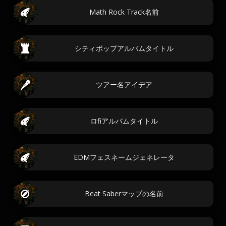
Math Rock Track名前
シティポップアルバムタイトル
ツアー名アイデア
ロfiアルバムタイトル
EDMフェスネームジェネレータ
Beat Saberマップの名前