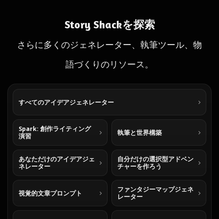
Story Shackを探索
さらに多くのジェネレーター、執筆ツール、物
語づくりのリソース。
すべてのアイデアジェネレーター
Spark: 創作ライティング
執筆と世界構築
演習
あなただけのアイデアジェ
自分だけの選択型アドベン
ネレーター
チャーを作ろう
ファンタジーマップジェネ
視覚的文章プロンプト
レーター