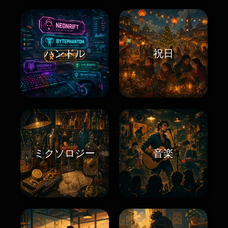
ハンドル
祝日
ミクソロジー
音楽