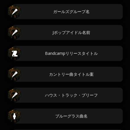
ガールズグループ名
Jポップアイドル名前
Bandcampリリースタイトル
カントリー曲タイトル案
ハウス・トラック・ブリーフ
ブルーグラス曲名