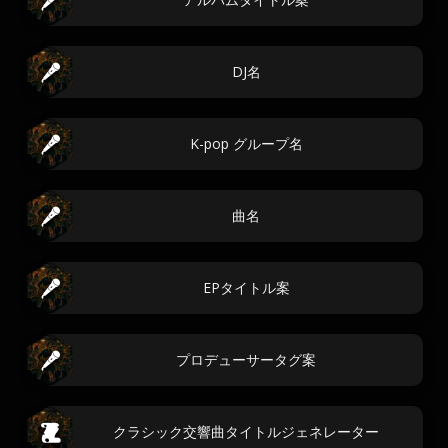
DJ名
K-pop グループ名
曲名
EPタイトル案
プロデューサータグ案
クラシック交響曲タイトルジェネレーター