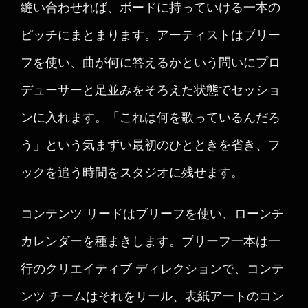
縫い合わせれば、ボードに持っていける一本の
ピッチにまとまります。アーティストはブリー
フを使い、曲が何に答えるかという問いにプロ
デューサーと足並みをそろえた状態でセッショ
ンに入れます。「これは何を歌っているんだろ
う」という気まずい最初のひとときを省き、フ
ックを追う時間をスタジオに残せます。
コンテンツ リードはブリーフを使い、ローンチ
カレンダーを種まきします。ブリーフ一本は一
行のクリエイティブ ディレクションで、コンテ
ンツ チームはそれをリール、表紙アートのコン