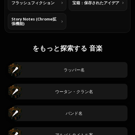
フラッシュフィクション
宝箱：保存されたアイデア
Story Notes (Chrome拡
張機能)
をもっと探索する 音楽
ラッパー名
ウータン・クラン名
バンド名
アルバムタイトル案