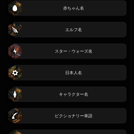
赤ちゃん名
エルフ名
スター・ウォーズ名
日本人名
キャラクター名
ピクショナリー単語