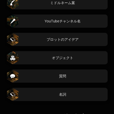
ミドルネーム案
YouTubeチャンネル名
プロットのアイデア
オブジェクト
質問
名詞