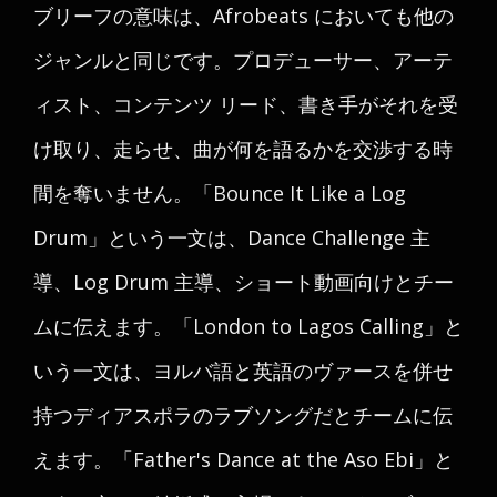
ブリーフの意味は、Afrobeats においても他の
ジャンルと同じです。プロデューサー、アーテ
ィスト、コンテンツ リード、書き手がそれを受
け取り、走らせ、曲が何を語るかを交渉する時
間を奪いません。「Bounce It Like a Log
Drum」という一文は、Dance Challenge 主
導、Log Drum 主導、ショート動画向けとチー
ムに伝えます。「London to Lagos Calling」と
いう一文は、ヨルバ語と英語のヴァースを併せ
持つディアスポラのラブソングだとチームに伝
えます。「Father's Dance at the Aso Ebi」と