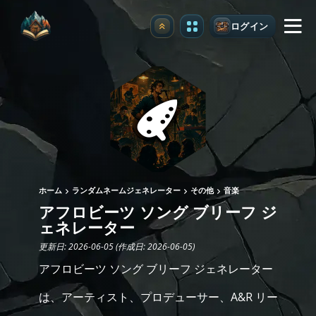
ログイン
アップグレード
ホーム
ランダムネームジェネレーター
その他
音楽
アフロビーツ ソング ブリーフ ジ
ェネレーター
更新日: 2026-06-05 (作成日: 2026-06-05)
アフロビーツ ソング ブリーフ ジェネレーター
は、アーティスト、プロデューサー、A&R リー