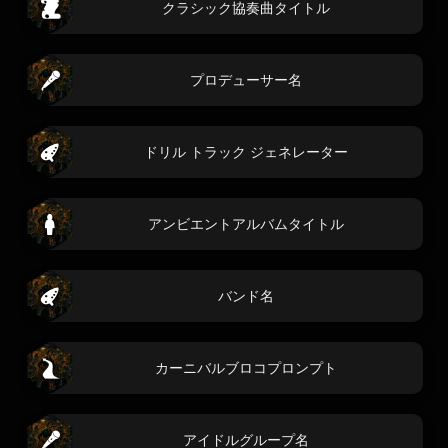
クラシック協奏曲タイトル
プロデューサー名
ドリル トラック ジェネレーター
アンビエントアルバムタイトル
バンド名
カーニバルブロコプロンプト
アイドルグループ名