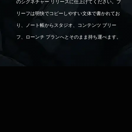
のシグネチャー リリースに仕上げてください。ブ
リーフは明快でコピーしやすい文体で書かれてお
り、ノート帳からスタジオ、コンテンツ ブリー
フ、ローンチ プランへとそのまま持ち運べます。