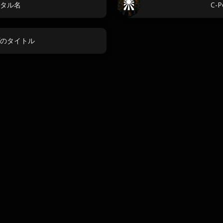
タル名
C-
のタイトル