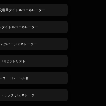
交響曲タイトルジェネレーター
ドタイトルジェネレーター
バムカバージェネレーター
DJセットリスト
レコードレーベル名
 トラック ジェネレーター