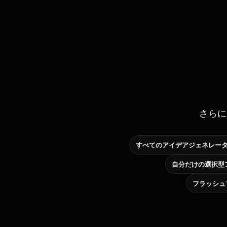
さらに
すべてのアイデアジェネレー
フラッシュ