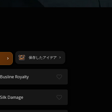
保存したアイデア
Busline Royalty
Silk Damage