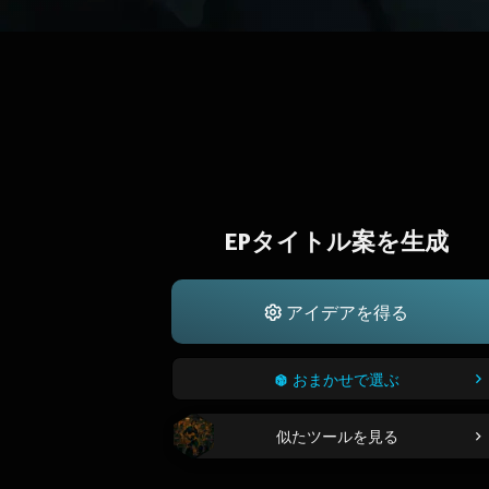
EPタイトル案を生成
アイデアを得る
おまかせで選ぶ
似たツールを見る