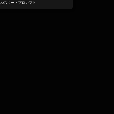
Popスター・プロンプト