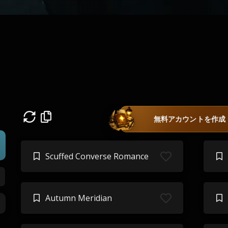
無料アカウントを作成
Scuffed Converse Romance
Autumn Meridian