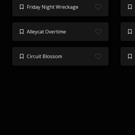
Friday Night Wreckage
Alleycat Overtime
Circuit Blossom