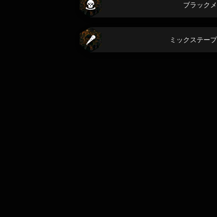
ブラックメ
ミックステープ