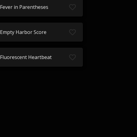
Fever in Parentheses
Empty Harbor Score
Fluorescent Heartbeat