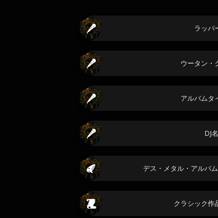
ラッパ
ウータン・
アルバムタ
DJ
デス・メタル・アルバム
クラシック作