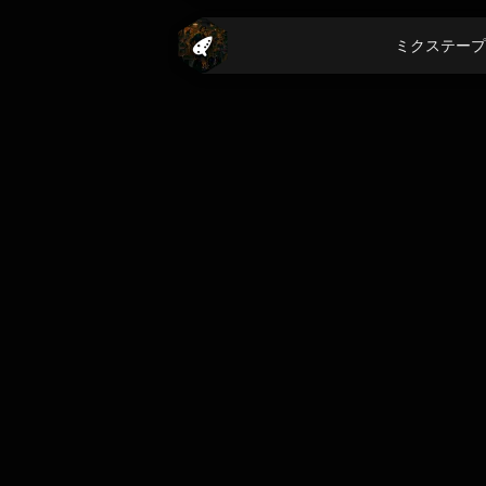
ミクステープ