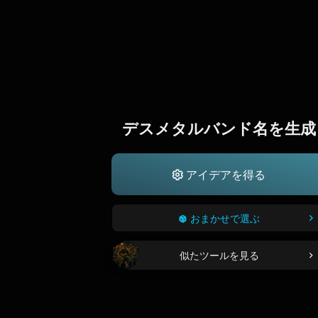
デスメタルバンド名を生成
アイデアを得る
おまかせで選ぶ
似たツールを見る