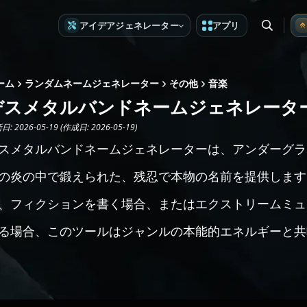
アイデアジェネレーター
アプリ
ーム
ランダムネームジェネレーター
その他
音楽
デスメタルバンドネームジェネレータ
: 2026-05-19 (作成日: 2026-05-19)
スメタルバンドネームジェネレーターは、アンダーグラ
の炎の中で鍛えられた、残忍で本物の名前を提供します
、フィクションを書く場合、またはエクストリームミュ
る場合、このツールはジャンルの本能的エネルギーと共