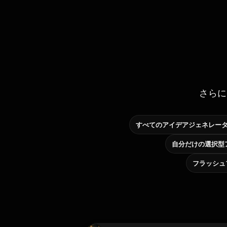
さらに
すべてのアイデアジェネレー
フラッシュ