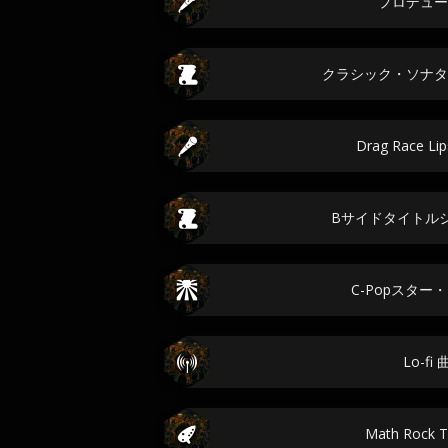
プロデュー
クラシック・ソナタ
Drag Race Li
Bサイドタイトル
C-Popスター
Lo-fi
Math Rock 