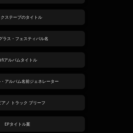
ックステープのタイトル
グラス・フェスティバル名
ロfiアルバムタイトル
ル・アルバム名前ジェネレーター
ピアノ トラック ブリーフ
EPタイトル案