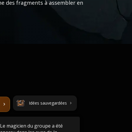
me des fragments à assembler en
Idées sauvegardées
Le magicien du groupe a été