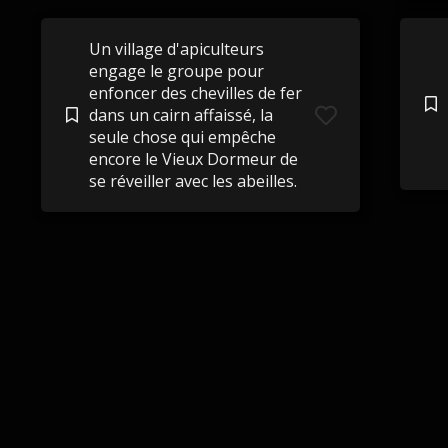
Un village d'apiculteurs
engage le groupe pour
enfoncer des chevilles de fer
dans un cairn affaissé, la
seule chose qui empêche
encore le Vieux Dormeur de
se réveiller avec les abeilles.