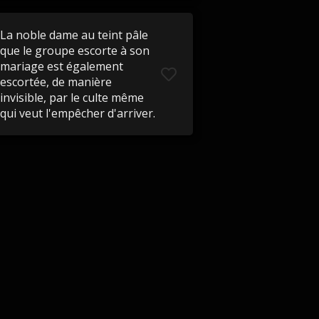
La noble dame au teint pâle
que le groupe escorte à son
mariage est également
escortée, de manière
invisible, par le culte même
qui veut l'empêcher d'arriver.