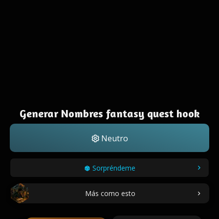
Generar Nombres fantasy quest hook
Neutro
Sorpréndeme
Más como esto