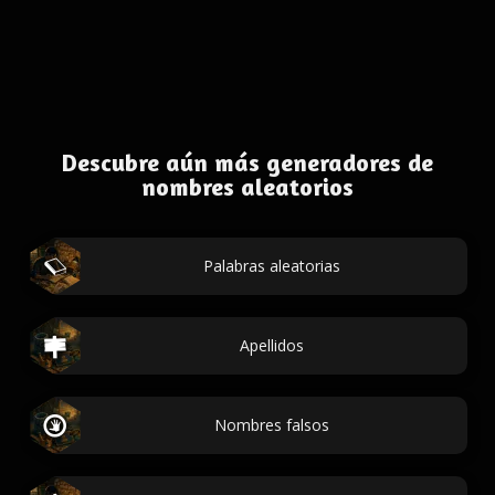
Descubre aún más generadores de
nombres aleatorios
Palabras aleatorias
Apellidos
Nombres falsos