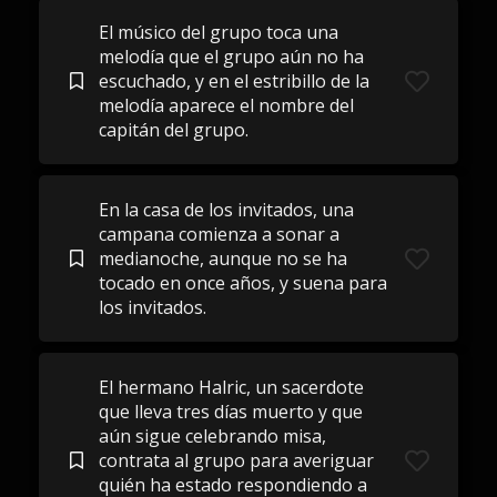
El músico del grupo toca una
melodía que el grupo aún no ha
escuchado, y en el estribillo de la
melodía aparece el nombre del
capitán del grupo.
En la casa de los invitados, una
campana comienza a sonar a
medianoche, aunque no se ha
tocado en once años, y suena para
los invitados.
El hermano Halric, un sacerdote
que lleva tres días muerto y que
aún sigue celebrando misa,
contrata al grupo para averiguar
quién ha estado respondiendo a