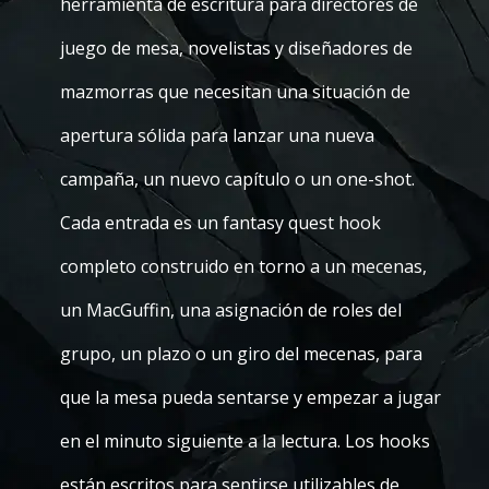
herramienta de escritura para directores de
juego de mesa, novelistas y diseñadores de
mazmorras que necesitan una situación de
apertura sólida para lanzar una nueva
campaña, un nuevo capítulo o un one-shot.
Cada entrada es un fantasy quest hook
completo construido en torno a un mecenas,
un MacGuffin, una asignación de roles del
grupo, un plazo o un giro del mecenas, para
que la mesa pueda sentarse y empezar a jugar
en el minuto siguiente a la lectura. Los hooks
están escritos para sentirse utilizables de