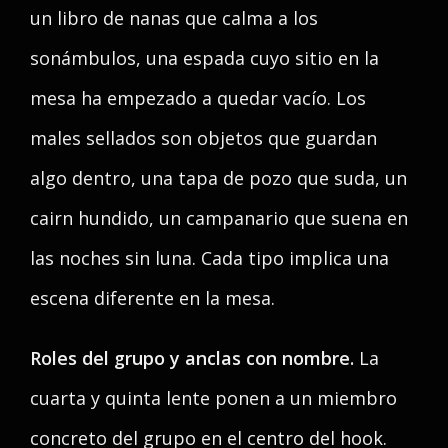
un libro de nanas que calma a los
sonámbulos, una espada cuyo sitio en la
mesa ha empezado a quedar vacío. Los
males sellados son objetos que guardan
algo dentro, una tapa de pozo que suda, un
cairn hundido, un campanario que suena en
las noches sin luna. Cada tipo implica una
escena diferente en la mesa.
Roles del grupo y anclas con nombre.
La
cuarta y quinta lente ponen a un miembro
concreto del grupo en el centro del hook.