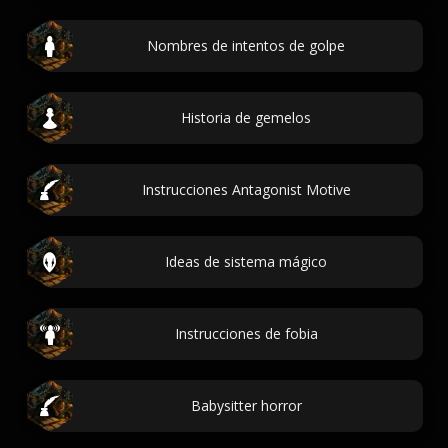
Nombres de intentos de golpe
Historia de gemelos
Instrucciones Antagonist Motive
Ideas de sistema mágico
Instrucciones de fobia
Babysitter horror