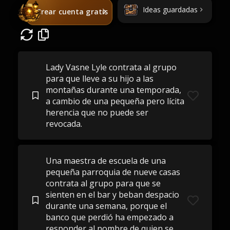
Ideas guardadas
Crear cuenta gratis
Lady Vasne Lyle contrata al grupo
para que lleve a su hijo a las
montañas durante una temporada,
a cambio de una pequeña pero lícita
herencia que no puede ser
revocada.
Una maestra de escuela de una
pequeña parroquia de nueve casas
contrata al grupo para que se
sienten en el bar y beban despacio
durante una semana, porque el
banco que perdió ha empezado a
responder al nombre de quien se