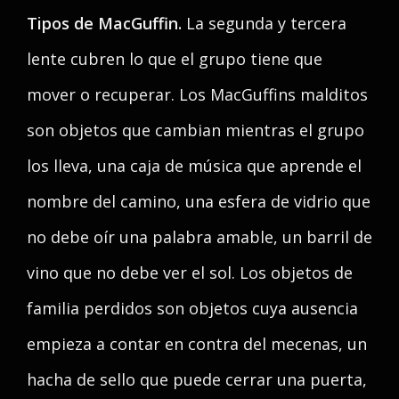
Tipos de MacGuffin.
La segunda y tercera
lente cubren lo que el grupo tiene que
mover o recuperar. Los MacGuffins malditos
son objetos que cambian mientras el grupo
los lleva, una caja de música que aprende el
nombre del camino, una esfera de vidrio que
no debe oír una palabra amable, un barril de
vino que no debe ver el sol. Los objetos de
familia perdidos son objetos cuya ausencia
empieza a contar en contra del mecenas, un
hacha de sello que puede cerrar una puerta,