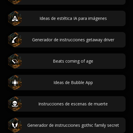
Ideas de estética IA para imágenes
Generador de instrucciones getaway driver
Beats coming of age
Ideas de Bubble App
Instrucciones de escenas de muerte
Generador de instrucciones gothic family secret