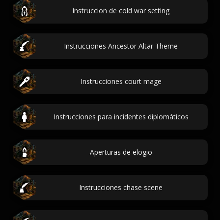
Instruccion de cold war setting
Instrucciones Ancestor Altar Theme
Instrucciones court mage
Instrucciones para incidentes diplomáticos
Aperturas de elogio
Instrucciones chase scene