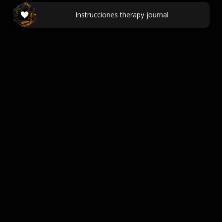
Instrucciones therapy journal