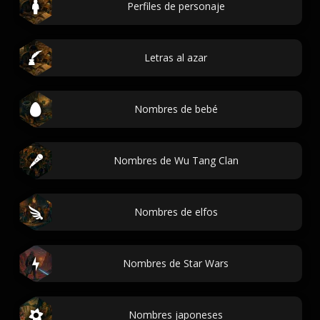
Perfiles de personaje
Letras al azar
Nombres de bebé
Nombres de Wu Tang Clan
Nombres de elfos
Nombres de Star Wars
Nombres japoneses