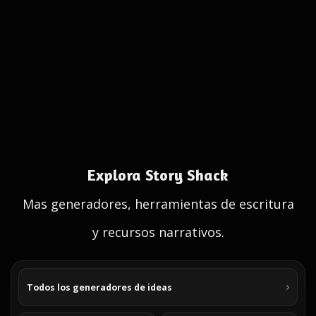
Explora Story Shack
Mas generadores, herramientas de escritura
y recursos narrativos.
Todos los generadores de ideas