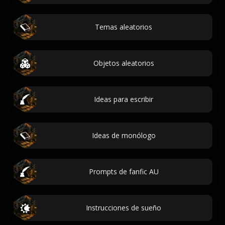
Temas aleatorios
Objetos aleatorios
Ideas para escribir
Ideas de monólogo
Prompts de fanfic AU
Instrucciones de sueño