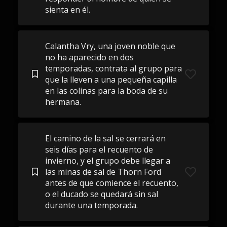
sienta en él.
Calantha Vry, una joven noble que
no ha aparecido en dos
temporadas, contrata al grupo para
que la lleven a una pequeña capilla
en las colinas para la boda de su
hermana.
El camino de la sal se cerrará en
seis días para el recuento de
invierno, y el grupo debe llegar a
las minas de sal de Thorn Ford
antes de que comience el recuento,
o el ducado se quedará sin sal
durante una temporada.