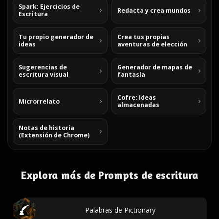
Spark: Ejercicios de
Redacta y crea mundos
Escritura
Tu propio generador de
Crea tus propias
ideas
aventuras de elección
Sugerencias de
Generador de mapas de
escritura visual
fantasía
Cofre: Ideas
Microrrelato
almacenadas
Notas de historia
(Extensión de Chrome)
Explora más de Prompts de escritura
Palabras de Pictionary