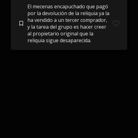
El mecenas encapuchado que pagó
por la devolución de la reliquia ya la
ha vendido a un tercer comprador,
y la tarea del grupo es hacer creer
al propietario original que la
reliquia sigue desaparecida.