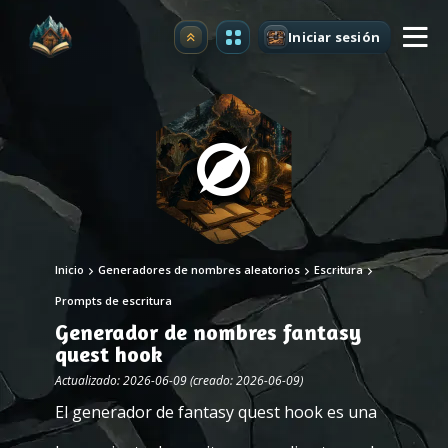
Iniciar sesión
Mejorar
Inicio
Generadores de nombres aleatorios
Escritura
Prompts de escritura
Generador de nombres fantasy
quest hook
Actualizado: 2026-06-09 (creado: 2026-06-09)
El generador de fantasy quest hook es una