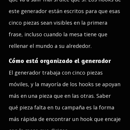
este generador están escritos para que esas
cinco piezas sean visibles en la primera
frase, incluso cuando la mesa tiene que
rellenar el mundo a su alrededor.
Cómo está organizado el generador
El generador trabaja con cinco piezas
móviles, y la mayoría de los hooks se apoyan
más en una pieza que en las otras. Saber
qué pieza falta en tu campaña es la forma
más rápida de encontrar un hook que encaje