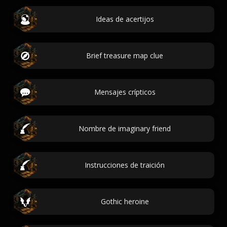
Ideas de acertijos
Brief treasure map clue
Mensajes crípticos
Nombre de imaginary friend
Instrucciones de traición
Gothic heroine