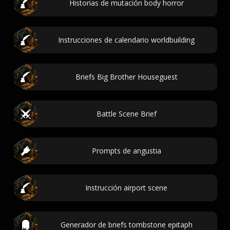
Historias de mutación body horror
Instrucciones de calendario worldbuilding
Briefs Big Brother Houseguest
Battle Scene Brief
Prompts de angustia
Instrucción airport scene
Generador de briefs tombstone epitaph