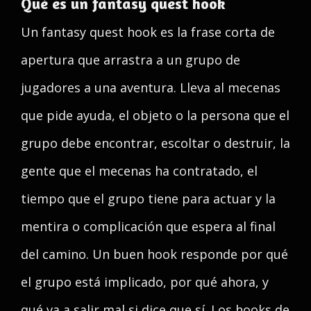
Qué es un fantasy quest hook
Un fantasy quest hook es la frase corta de
apertura que arrastra a un grupo de
jugadores a una aventura. Lleva al mecenas
que pide ayuda, el objeto o la persona que el
grupo debe encontrar, escoltar o destruir, la
gente que el mecenas ha contratado, el
tiempo que el grupo tiene para actuar y la
mentira o complicación que espera al final
del camino. Un buen hook responde por qué
el grupo está implicado, por qué ahora, y
qué va a salir mal si dice que sí. Los hooks de