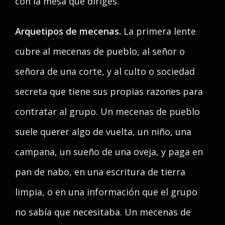
con la mesa que diriges.
Arquetipos de mecenas.
La primera lente
cubre al mecenas de pueblo, al señor o
señora de una corte, y al culto o sociedad
secreta que tiene sus propias razones para
contratar al grupo. Un mecenas de pueblo
suele querer algo de vuelta, un niño, una
campana, un sueño de una oveja, y paga en
pan de nabo, en una escritura de tierra
limpia, o en una información que el grupo
no sabía que necesitaba. Un mecenas de