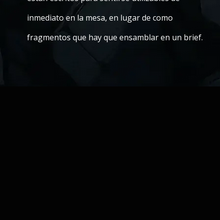
inmediato en la mesa, en lugar de como
fragmentos que hay que ensamblar en un brief.