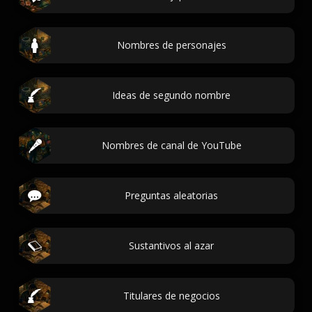
Nombres de personajes
Ideas de segundo nombre
Nombres de canal de YouTube
Preguntas aleatorias
Sustantivos al azar
Titulares de negocios