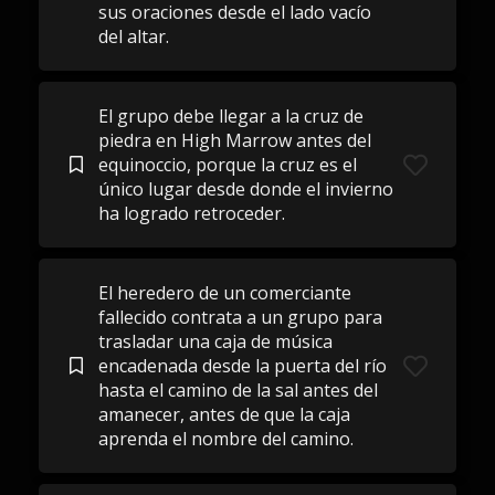
sus oraciones desde el lado vacío
del altar.
El grupo debe llegar a la cruz de
piedra en High Marrow antes del
equinoccio, porque la cruz es el
único lugar desde donde el invierno
ha logrado retroceder.
El heredero de un comerciante
fallecido contrata a un grupo para
trasladar una caja de música
encadenada desde la puerta del río
hasta el camino de la sal antes del
amanecer, antes de que la caja
aprenda el nombre del camino.