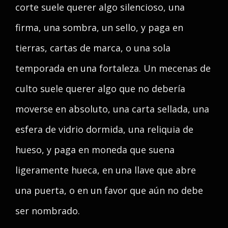
corte suele querer algo silencioso, una
firma, una sombra, un sello, y paga en
tierras, cartas de marca, o una sola
temporada en una fortaleza. Un mecenas de
culto suele querer algo que no debería
moverse en absoluto, una carta sellada, una
esfera de vidrio dormida, una reliquia de
hueso, y paga en moneda que suena
ligeramente hueca, en una llave que abre
una puerta, o en un favor que aún no debe
ser nombrado.