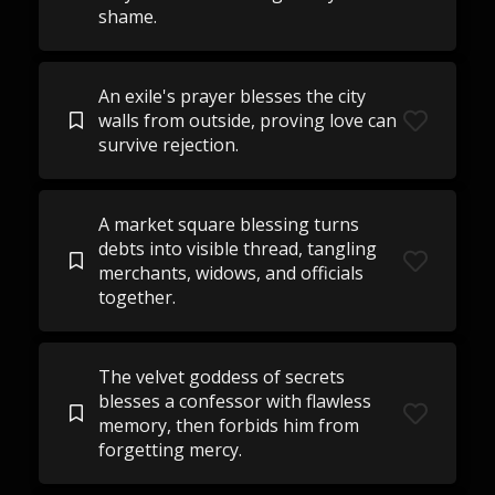
shame.
An exile's prayer blesses the city
walls from outside, proving love can
survive rejection.
A market square blessing turns
debts into visible thread, tangling
merchants, widows, and officials
together.
The velvet goddess of secrets
blesses a confessor with flawless
memory, then forbids him from
forgetting mercy.