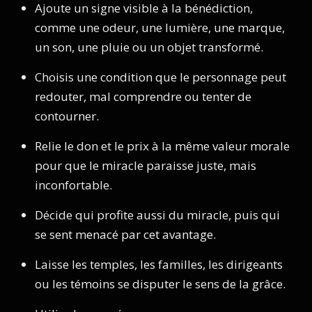
Ajoute un signe visible à la bénédiction,
comme une odeur, une lumière, une marque,
un son, une pluie ou un objet transformé.
Choisis une condition que le personnage peut
redouter, mal comprendre ou tenter de
contourner.
Relie le don et le prix à la même valeur morale
pour que le miracle paraisse juste, mais
inconfortable.
Décide qui profite aussi du miracle, puis qui
se sent menacé par cet avantage.
Laisse les temples, les familles, les dirigeants
ou les témoins se disputer le sens de la grâce.