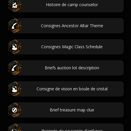
Histoire de camp counselor
Consignes Ancestor Altar Theme
Consignes Magic Class Schedule
Briefs auction lot description
Consigne de vision en boule de cristal
Brief treasure map clue
Prompts de souvenirs d'enfance