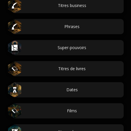
Titres business
Phrases
Super-pouvoirs
Titres de livres
Dates
Films