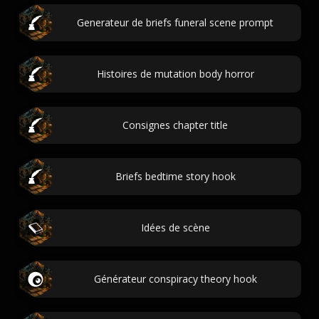
Generateur de briefs funeral scene prompt
Histoires de mutation body horror
Consignes chapter title
Briefs bedtime story hook
Idées de scène
Générateur conspiracy theory hook