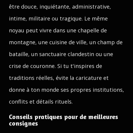
être douce, inquiétante, administrative,
intime, militaire ou tragique. Le même
noyau peut vivre dans une chapelle de
montagne, une cuisine de ville, un champ de
bataille, un sanctuaire clandestin ou une
crise de couronne. Si tu t'inspires de
traditions réelles, évite la caricature et
donne à ton monde ses propres institutions,
conflits et détails rituels.
Conseils pratiques pour de meilleures
consignes