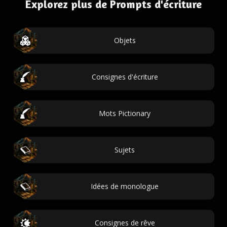
Explorez plus de Prompts d'écriture
Objets
Consignes d'écriture
Mots Pictionary
Sujets
Idées de monologue
Consignes de rêve