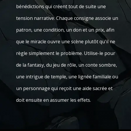
bénédictions qui créent tout de suite une
tension narrative. Chaque consigne associe un
patron, une condition, un don et un prix, afin
que le miracle ouvre une scène plutôt qu'il ne
règle simplement le problème. Utilise-le pour
de la fantasy, du jeu de rôle, un conte sombre,
une intrigue de temple, une lignée familiale ou
un personnage qui reçoit une aide sacrée et
doit ensuite en assumer les effets.