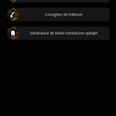
Consignes de trahison
Générateur de briefs tombstone epitaph