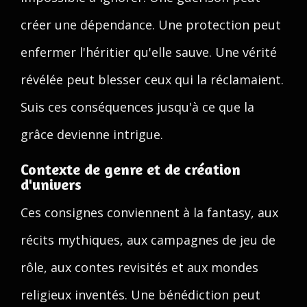
créer une dépendance. Une protection peut
enfermer l'héritier qu'elle sauve. Une vérité
révélée peut blesser ceux qui la réclamaient.
Suis ces conséquences jusqu'à ce que la
grâce devienne intrigue.
Contexte de genre et de création
d'univers
Ces consignes conviennent à la fantasy, aux
récits mythiques, aux campagnes de jeu de
rôle, aux contes revisités et aux mondes
religieux inventés. Une bénédiction peut