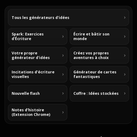
Tous les générateurs d'idées
Spark: Exercices
Écrire et bâtir son
d'Écriture
monde
Votre propre
Créez vos propres
générateur d'idées
aventures à choix
Incitations d'écriture
Générateur de cartes
visuelles
fantastiques
Nouvelle flash
Coffre : Idées stockées
Notes d’histoire
(Extension Chrome)