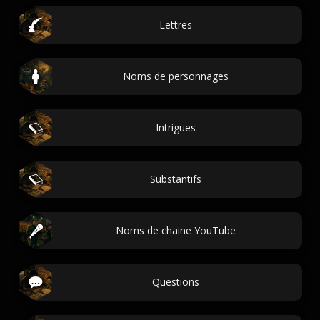
Lettres
Noms de personnages
Intrigues
Substantifs
Noms de chaine YouTube
Questions