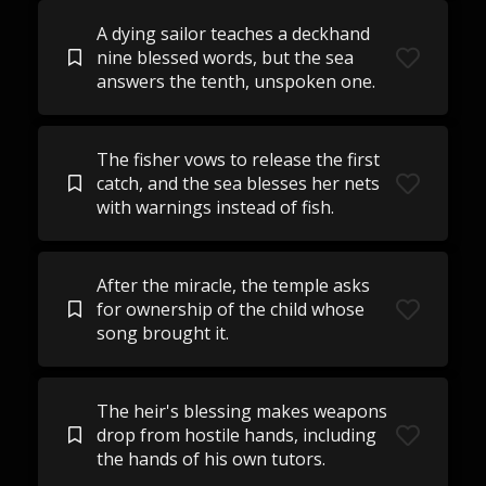
A dying sailor teaches a deckhand
nine blessed words, but the sea
answers the tenth, unspoken one.
The fisher vows to release the first
catch, and the sea blesses her nets
with warnings instead of fish.
After the miracle, the temple asks
for ownership of the child whose
song brought it.
The heir's blessing makes weapons
drop from hostile hands, including
the hands of his own tutors.