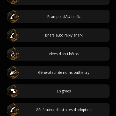
Prompts d’AU fanfic
Briefs auto reply snark
Idées d'anti-héros
Générateur de noms battle cry
Énigmes
Générateur d'histoires d'adoption