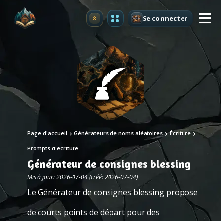
Se connecter
Premium
Page d'accueil
Générateurs de noms aléatoires
Écriture
Prompts d'écriture
Générateur de consignes blessing
Mis à jour: 2026-07-04 (créé: 2026-07-04)
Le Générateur de consignes blessing propose
de courts points de départ pour des