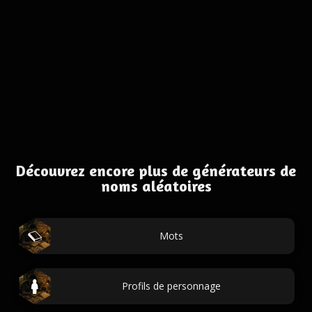
Découvrez encore plus de générateurs de
noms aléatoires
Mots
Profils de personnage