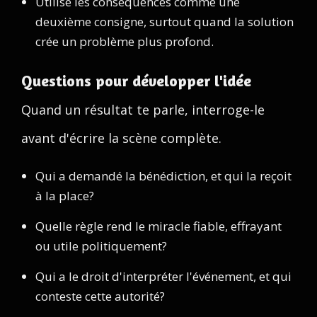
Utilise les conséquences comme une
deuxième consigne, surtout quand la solution
crée un problème plus profond.
Questions pour développer l'idée
Quand un résultat te parle, interroge-le
avant d'écrire la scène complète.
Qui a demandé la bénédiction, et qui la reçoit
à la place?
Quelle règle rend le miracle fiable, effrayant
ou utile politiquement?
Qui a le droit d'interpréter l'événement, et qui
conteste cette autorité?