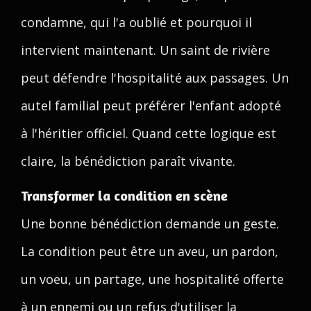
condamne, qui l'a oublié et pourquoi il
intervient maintenant. Un saint de rivière
peut défendre l'hospitalité aux passages. Un
autel familial peut préférer l'enfant adopté
à l'héritier officiel. Quand cette logique est
claire, la bénédiction paraît vivante.
Transformer la condition en scène
Une bonne bénédiction demande un geste.
La condition peut être un aveu, un pardon,
un voeu, un partage, une hospitalité offerte
à un ennemi ou un refus d'utiliser la