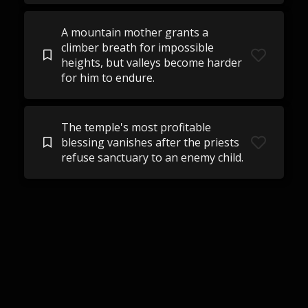
A mountain mother grants a
climber breath for impossible
heights, but valleys become harder
for him to endure.
The temple's most profitable
blessing vanishes after the priests
refuse sanctuary to an enemy child.