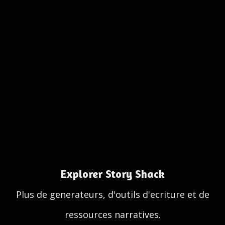
Explorer Story Shack
Plus de generateurs, d'outils d'ecriture et de
ressources narratives.