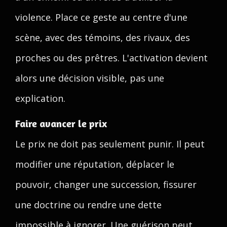
violence. Place ce geste au centre d'une
scène, avec des témoins, des rivaux, des
proches ou des prêtres. L'activation devient
alors une décision visible, pas une
explication.
Faire avancer le prix
Le prix ne doit pas seulement punir. Il peut
modifier une réputation, déplacer le
pouvoir, changer une succession, fissurer
une doctrine ou rendre une dette
impossible à ignorer. Une guérison peut