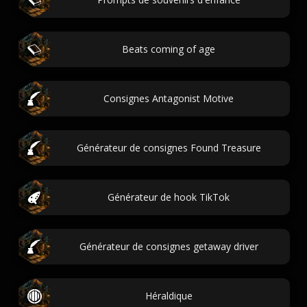
Beats coming of age
Consignes Antagonist Motive
Générateur de consignes Found Treasure
Générateur de hook TikTok
Générateur de consignes getaway driver
Héraldique