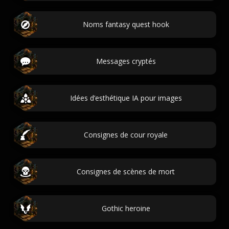
Noms fantasy quest hook
Messages cryptés
Idées d’esthétique IA pour images
Consignes de cour royale
Consignes de scènes de mort
Gothic heroine