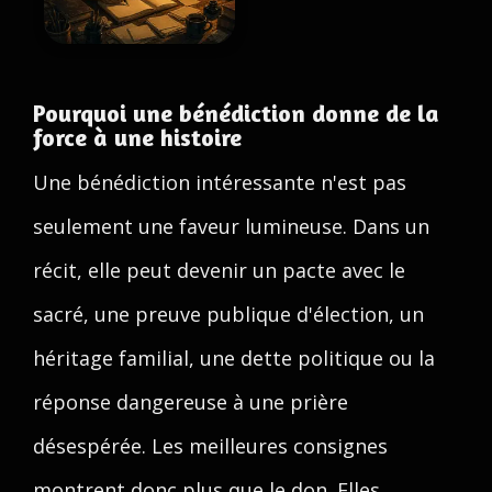
Pourquoi une bénédiction donne de la
force à une histoire
Une bénédiction intéressante n'est pas
seulement une faveur lumineuse. Dans un
récit, elle peut devenir un pacte avec le
sacré, une preuve publique d'élection, un
héritage familial, une dette politique ou la
réponse dangereuse à une prière
désespérée. Les meilleures consignes
montrent donc plus que le don. Elles