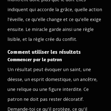
indiquent qui accorde la grâce, quelle action
l'éveille, ce qu'elle change et ce qu'elle exige
ensuite. Le miracle garde ainsi une règle
lisible, et la règle crée du conflit.
Comment utiliser les résultats
Commencer par le patron
Un résultat peut évoquer un saint, une
déesse, un esprit domestique, un ancêtre,
une relique ou une figure interdite. Ce
patron ne doit pas rester décoratif.
Demande-toi ce qu'il protège, ce qu'il