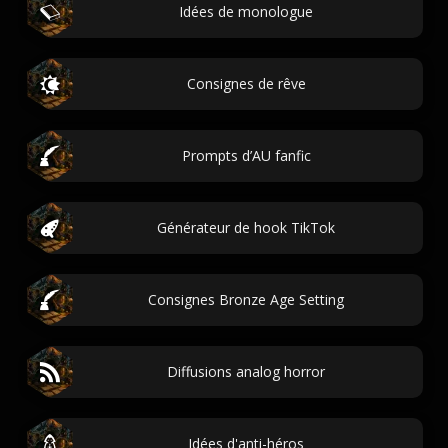
Idées de monologue
Consignes de rêve
Prompts d’AU fanfic
Générateur de hook TikTok
Consignes Bronze Age Setting
Diffusions analog horror
Idées d'anti-héros