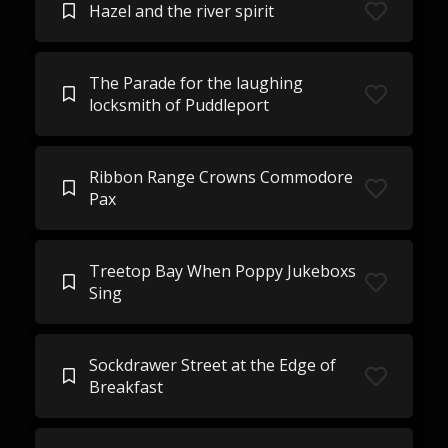
Hazel and the river spirit
The Parade for the laughing
locksmith of Puddleport
Ribbon Range Crowns Commodore
Pax
Treetop Bay When Poppy Jukeboxs
Sing
Sockdrawer Street at the Edge of
Breakfast