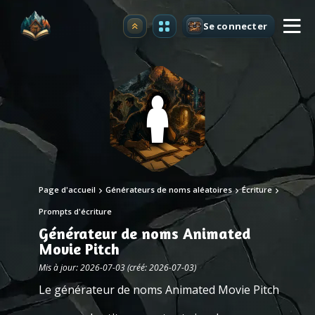
Se connecter
Premium
Page d'accueil
Générateurs de noms aléatoires
Écriture
Prompts d'écriture
Générateur de noms Animated
Movie Pitch
Mis à jour: 2026-07-03 (créé: 2026-07-03)
Le générateur de noms Animated Movie Pitch