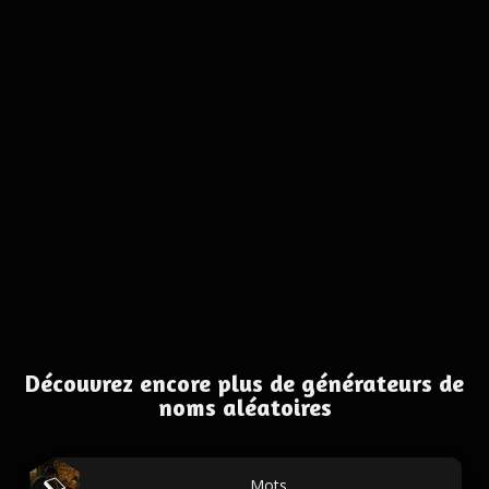
Découvrez encore plus de générateurs de
noms aléatoires
Mots