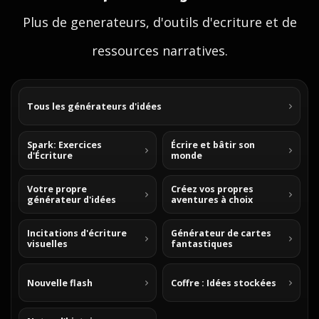
Plus de generateurs, d'outils d'ecriture et de
ressources narratives.
Tous les générateurs d'idées
Spark: Exercices
Écrire et bâtir son
d'Écriture
monde
Votre propre
Créez vos propres
générateur d'idées
aventures à choix
Incitations d'écriture
Générateur de cartes
visuelles
fantastiques
Nouvelle flash
Coffre : Idées stockées