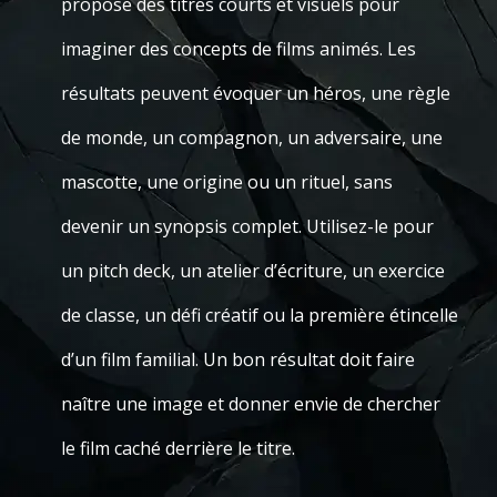
propose des titres courts et visuels pour
imaginer des concepts de films animés. Les
résultats peuvent évoquer un héros, une règle
de monde, un compagnon, un adversaire, une
mascotte, une origine ou un rituel, sans
devenir un synopsis complet. Utilisez-le pour
un pitch deck, un atelier d’écriture, un exercice
de classe, un défi créatif ou la première étincelle
d’un film familial. Un bon résultat doit faire
naître une image et donner envie de chercher
le film caché derrière le titre.