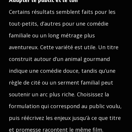
Certains résultats semblent faits pour les
tout-petits, d’autres pour une comédie
familiale ou un long métrage plus
aventureux. Cette variété est utile. Un titre
construit autour d’un animal gourmand
indique une comédie douce, tandis qu’une
règle de cité ou un serment familial peut
soutenir un arc plus riche. Choisissez la
formulation qui correspond au public voulu,
puis réécrivez les enjeux jusqu’à ce que titre
et promesse racontent le même film.