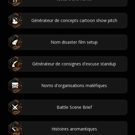
Générateur de concepts cartoon show pitch
Nom disaster film setup
Générateur de consignes d'excuse standup
Noms d'organisations maléfiques
Battle Scene Brief
Histoires aromantiques