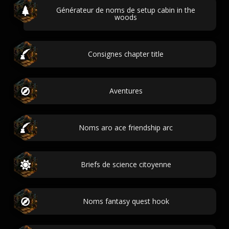
Générateur de noms de setup cabin in the
woods
Consignes chapter title
Aventures
Noms aro ace friendship arc
Briefs de science citoyenne
Noms fantasy quest hook