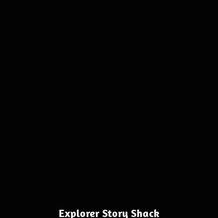
Explorer Story Shack