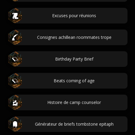
Excuses pour réunions
Consignes achillean roommates trope
Birthday Party Brief
Beats coming of age
Histoire de camp counselor
Générateur de briefs tombstone epitaph