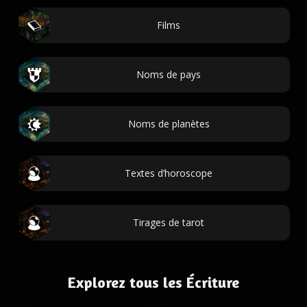
Films
Noms de pays
Noms de planètes
Textes d’horoscope
Tirages de tarot
Explorez tous les Écriture