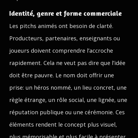
Identité, genre et forme commerciale
Les pitchs animés ont besoin de clarté.
Producteurs, partenaires, enseignants ou
joueurs doivent comprendre l’accroche
rapidement. Cela ne veut pas dire que l’idée
doit être pauvre. Le nom doit offrir une
prise: un héros nommé, un lieu concret, une
règle étrange, un rôle social, une lignée, une
réputation publique ou une cérémonie. Ces
éléments rendent le concept plus visuel,
plus mémorisable et plus facile à présenter,