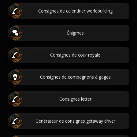
Consignes de calendrier worldbuilding
Énigmes
Consignes de cour royale
Consignes de compagnons à gages
Consignes letter
Générateur de consignes getaway driver