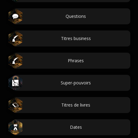
Questions
Titres business
Phrases
Super-pouvoirs
Titres de livres
Dates