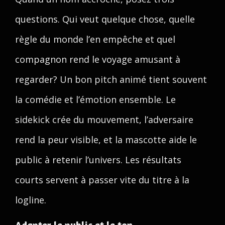
questions. Qui veut quelque chose, quelle
règle du monde l’en empêche et quel
compagnon rend le voyage amusant à
regarder? Un bon pitch animé tient souvent
la comédie et l’émotion ensemble. Le
sidekick crée du mouvement, l’adversaire
rend la peur visible, et la mascotte aide le
public à retenir l’univers. Les résultats
courts servent à passer vite du titre à la
logline.
Adapter le public et le ton