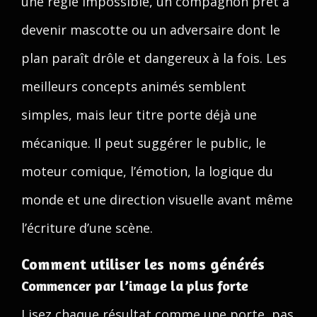
une règle impossible, un compagnon prêt à
devenir mascotte ou un adversaire dont le
plan paraît drôle et dangereux à la fois. Les
meilleurs concepts animés semblent
simples, mais leur titre porte déjà une
mécanique. Il peut suggérer le public, le
moteur comique, l’émotion, la logique du
monde et une direction visuelle avant même
l’écriture d’une scène.
Comment utiliser les noms générés
Commencer par l’image la plus forte
Lisez chaque résultat comme une porte, pas