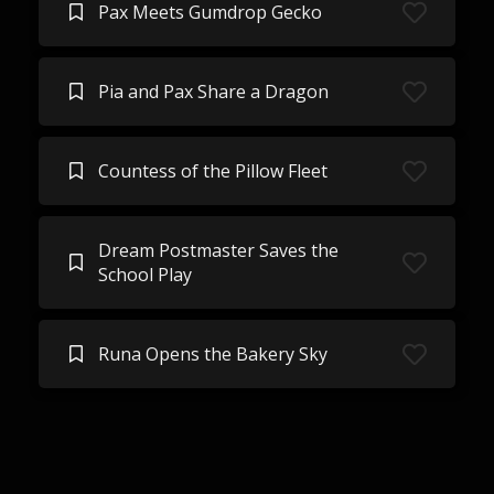
Pax Meets Gumdrop Gecko
Pia and Pax Share a Dragon
Countess of the Pillow Fleet
Dream Postmaster Saves the
School Play
Runa Opens the Bakery Sky