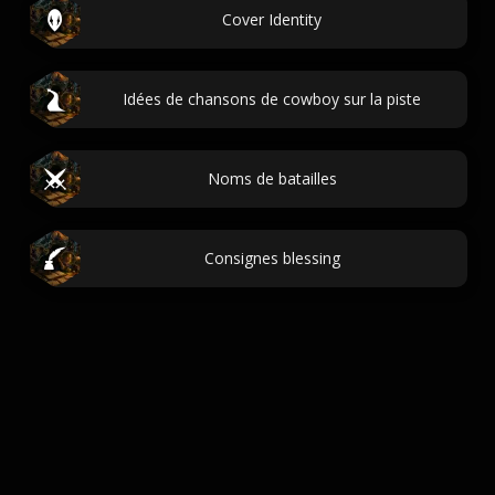
Cover Identity
Idées de chansons de cowboy sur la piste
Noms de batailles
Consignes blessing