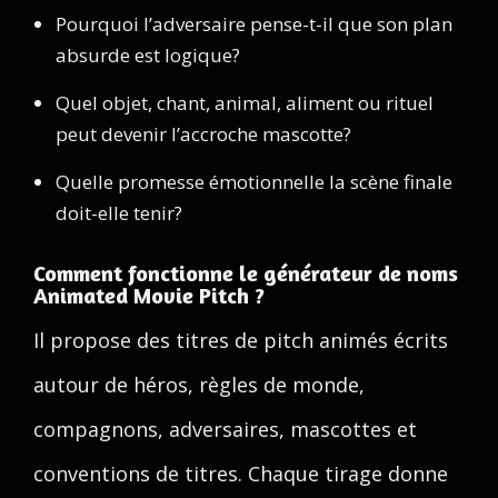
Pourquoi l’adversaire pense-t-il que son plan
absurde est logique?
Quel objet, chant, animal, aliment ou rituel
peut devenir l’accroche mascotte?
Quelle promesse émotionnelle la scène finale
doit-elle tenir?
Comment fonctionne le générateur de noms
Animated Movie Pitch ?
Il propose des titres de pitch animés écrits
autour de héros, règles de monde,
compagnons, adversaires, mascottes et
conventions de titres. Chaque tirage donne