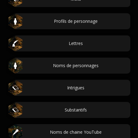
Profils de personnage
Lettres
Noms de personnages
Intrigues
Substantifs
Noms de chaine YouTube