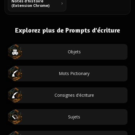
Notes d’histoire
(Extension Chrome)
Explorez plus de Prompts d'écriture
Objets
Mots Pictionary
Consignes d'écriture
Sujets