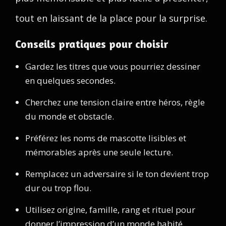
tout en laissant de la place pour la surprise.
Conseils pratiques pour choisir
Gardez les titres que vous pourriez dessiner
en quelques secondes.
Cherchez une tension claire entre héros, règle
du monde et obstacle.
Préférez les noms de mascotte lisibles et
mémorables après une seule lecture.
Remplacez un adversaire si le ton devient trop
dur ou trop flou.
Utilisez origine, famille, rang et rituel pour
donner l’impression d’un monde habité.