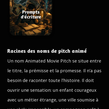
Prompts
d'écriture
Racines des noms de pitch animé
Un nom Animated Movie Pitch se situe entre
le titre, la prémisse et la promesse. Il n’a pas
besoin de raconter toute l’histoire. Il doit
ouvrir une sensation: un enfant courageux
avec un métier étrange, une ville soumise à