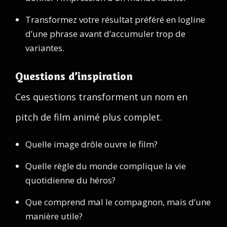
Transformez votre résultat préféré en logline
d’une phrase avant d’accumuler trop de
variantes.
Questions d’inspiration
Ces questions transforment un nom en
pitch de film animé plus complet.
Quelle image drôle ouvre le film?
Quelle règle du monde complique la vie
quotidienne du héros?
Que comprend mal le compagnon, mais d’une
manière utile?