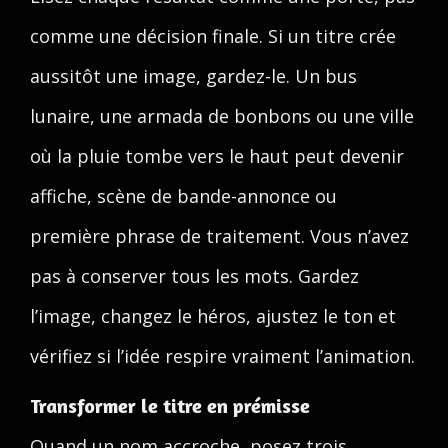
comme une décision finale. Si un titre crée
aussitôt une image, gardez-le. Un bus
lunaire, une armada de bonbons ou une ville
où la pluie tombe vers le haut peut devenir
affiche, scène de bande-annonce ou
première phrase de traitement. Vous n’avez
pas à conserver tous les mots. Gardez
l’image, changez le héros, ajustez le ton et
vérifiez si l’idée respire vraiment l’animation.
Transformer le titre en prémisse
Quand un nom accroche, posez trois