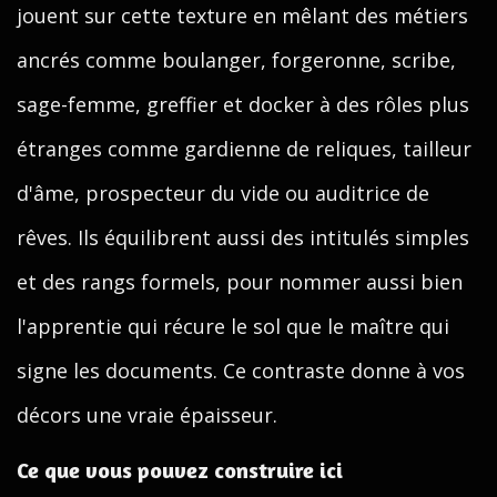
jouent sur cette texture en mêlant des métiers
ancrés comme boulanger, forgeronne, scribe,
sage-femme, greffier et docker à des rôles plus
étranges comme gardienne de reliques, tailleur
d'âme, prospecteur du vide ou auditrice de
rêves. Ils équilibrent aussi des intitulés simples
et des rangs formels, pour nommer aussi bien
l'apprentie qui récure le sol que le maître qui
signe les documents. Ce contraste donne à vos
décors une vraie épaisseur.
Ce que vous pouvez construire ici