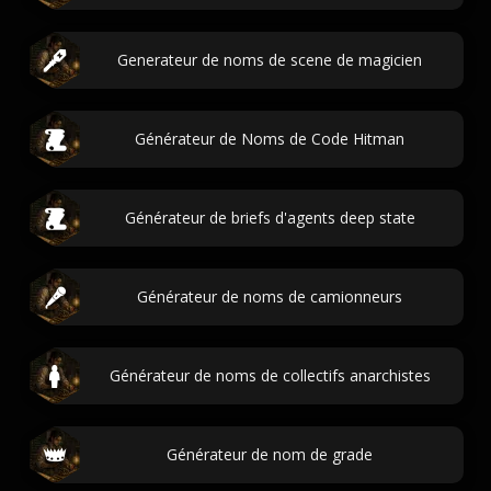
Generateur de noms de scene de magicien
Générateur de Noms de Code Hitman
Générateur de briefs d'agents deep state
Générateur de noms de camionneurs
Générateur de noms de collectifs anarchistes
Générateur de nom de grade