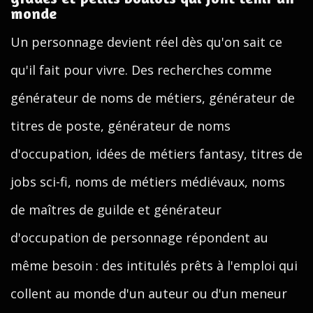
monde
Un personnage devient réel dès qu'on sait ce
qu'il fait pour vivre. Des recherches comme
générateur de noms de métiers, générateur de
titres de poste, générateur de noms
d'occupation, idées de métiers fantasy, titres de
jobs sci-fi, noms de métiers médiévaux, noms
de maîtres de guilde et générateur
d'occupation de personnage répondent au
même besoin : des intitulés prêts à l'emploi qui
collent au monde d'un auteur ou d'un meneur