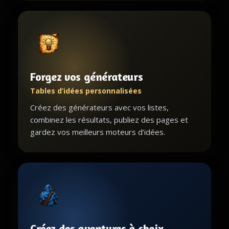
Forgez vos générateurs
Tables d’idées personnalisées
Créez des générateurs avec vos listes,
combinez les résultats, publiez des pages et
gardez vos meilleurs moteurs d’idées.
Créez des aventures à choix