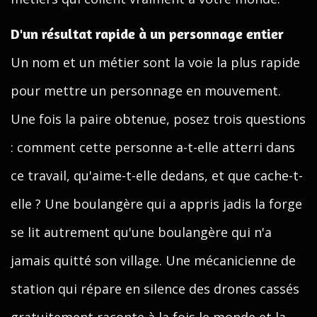
D'un résultat rapide à un personnage entier
Un nom et un métier sont la voie la plus rapide
pour mettre un personnage en mouvement.
Une fois la paire obtenue, posez trois questions
: comment cette personne a-t-elle atterri dans
ce travail, qu'aime-t-elle dedans, et que cache-t-
elle ? Une boulangère qui a appris jadis la forge
se lit autrement qu'une boulangère qui n'a
jamais quitté son village. Une mécanicienne de
station qui répare en silence des drones cassés