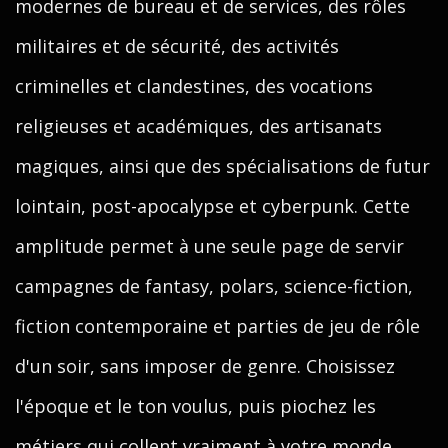
modernes de bureau et de services, des rôles
militaires et de sécurité, des activités
criminelles et clandestines, des vocations
religieuses et académiques, des artisanats
magiques, ainsi que des spécialisations de futur
lointain, post-apocalypse et cyberpunk. Cette
amplitude permet à une seule page de servir
campagnes de fantasy, polars, science-fiction,
fiction contemporaine et parties de jeu de rôle
d'un soir, sans imposer de genre. Choisissez
l'époque et le ton voulus, puis piochez les
métiers qui collent vraiment à votre monde.