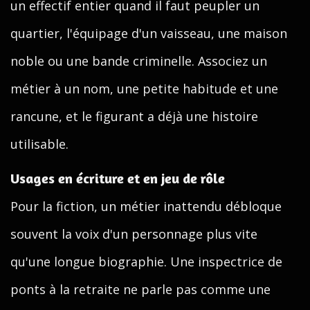
un effectif entier quand il faut peupler un
quartier, l'équipage d'un vaisseau, une maison
noble ou une bande criminelle. Associez un
métier à un nom, une petite habitude et une
rancune, et le figurant a déjà une histoire
utilisable.
Usages en écriture et en jeu de rôle
Pour la fiction, un métier inattendu débloque
souvent la voix d'un personnage plus vite
qu'une longue biographie. Une inspectrice de
ponts à la retraite ne parle pas comme une