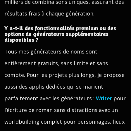
milliers de combinaisons uniques, assurant des
résultats frais à chaque génération.
Y a-t-il des fonctionnalités premium ou des
options de générateurs supplémentaires
disponibles ?
Tous mes générateurs de noms sont
entièrement gratuits, sans limite et sans
compte. Pour les projets plus longs, je propose
aussi des applis dédiées qui se marient
parfaitement avec les générateurs :
Writer
pour
l’écriture de roman sans distractions avec un
worldbuilding complet pour personnages, lieux