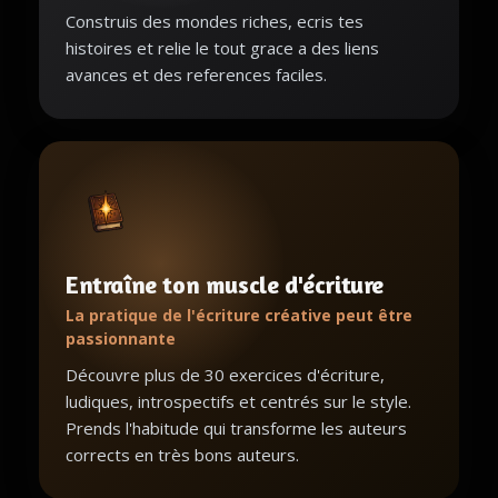
Construis des mondes riches, ecris tes
histoires et relie le tout grace a des liens
avances et des references faciles.
Entraîne ton muscle d'écriture
La pratique de l'écriture créative peut être
passionnante
Découvre plus de 30 exercices d'écriture,
ludiques, introspectifs et centrés sur le style.
Prends l'habitude qui transforme les auteurs
corrects en très bons auteurs.