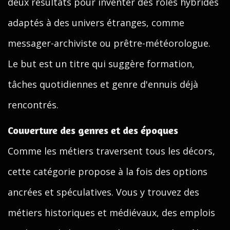
deux résultats pour inventer des rôles hybrides
adaptés à des univers étranges, comme
messager-archiviste ou prêtre-météorologue.
Le but est un titre qui suggère formation,
tâches quotidiennes et genre d'ennuis déjà
rencontrés.
Couverture des genres et des époques
Comme les métiers traversent tous les décors,
cette catégorie propose à la fois des options
ancrées et spéculatives. Vous y trouvez des
métiers historiques et médiévaux, des emplois