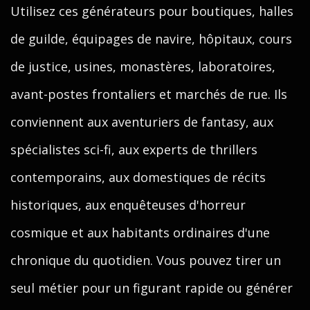
Utilisez ces générateurs pour boutiques, halles
de guilde, équipages de navire, hôpitaux, cours
de justice, usines, monastères, laboratoires,
avant-postes frontaliers et marchés de rue. Ils
conviennent aux aventuriers de fantasy, aux
spécialistes sci-fi, aux experts de thrillers
contemporains, aux domestiques de récits
historiques, aux enquêteuses d'horreur
cosmique et aux habitants ordinaires d'une
chronique du quotidien. Vous pouvez tirer un
seul métier pour un figurant rapide ou générer