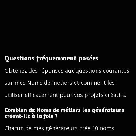
Questions fréquemment posées
Obtenez des réponses aux questions courantes
sur mes Noms de métiers et comment les
utiliser efficacement pour vos projets créatifs.
Combien de Noms de métiers les générateurs
créent-ils à la fois ?
Chacun de mes générateurs crée 10 noms