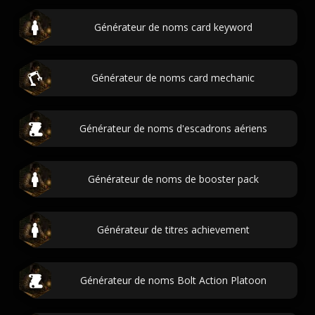
Générateur de noms card keyword
Générateur de noms card mechanic
Générateur de noms d'escadrons aériens
Générateur de noms de booster pack
Générateur de titres achievement
Générateur de noms Bolt Action Platoon