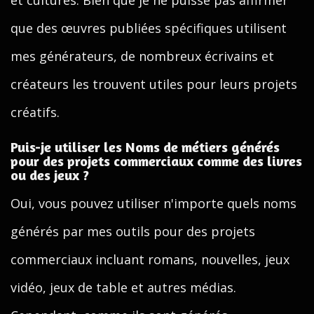
et cultures. Bien que je ne puisse pas affirmer
que des œuvres publiées spécifiques utilisent
mes générateurs, de nombreux écrivains et
créateurs les trouvent utiles pour leurs projets
créatifs.
Puis-je utiliser les Noms de métiers générés
pour des projets commerciaux comme des livres
ou des jeux ?
Oui, vous pouvez utiliser n'importe quels noms
générés par mes outils pour des projets
commerciaux incluant romans, nouvelles, jeux
vidéo, jeux de table et autres médias.