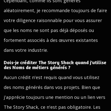
Cependant, comme ils sont générés
aléatoirement, je recommande toujours de faire
votre diligence raisonnable pour vous assurer
que les noms ne sont pas déjà déposés ou
fortement associés à des œuvres existantes
dans votre industrie.
Dois-je créditer The Story Shack quand j'utilise
des Noms de métiers générés ?
Aucun crédit n'est requis quand vous utilisez
des noms générés dans vos projets. Bien que
j'apprécie toujours une mention ou un lien vers
The Story Shack, ce n'est pas obligatoire. Les