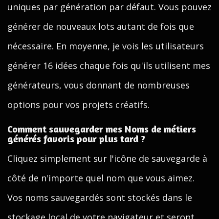
uniques par génération par défaut. Vous pouvez
générer de nouveaux lots autant de fois que
nécessaire. En moyenne, je vois les utilisateurs
générer 16 idées chaque fois qu'ils utilisent mes
générateurs, vous donnant de nombreuses
options pour vos projets créatifs.
Comment sauvegarder mes Noms de métiers
générés favoris pour plus tard ?
Cliquez simplement sur l'icône de sauvegarde à
côté de n'importe quel nom que vous aimez.
Vos noms sauvegardés sont stockés dans le
stockage local de votre navigateur et seront