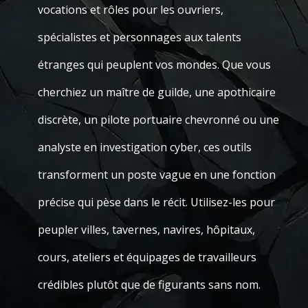
vocations et rôles pour les ouvriers,
spécialistes et personnages aux talents
étranges qui peuplent vos mondes. Que vous
cherchiez un maître de guilde, une apothicaire
discrète, un pilote portuaire chevronné ou une
analyste en investigation cyber, ces outils
transforment un poste vague en une fonction
précise qui pèse dans le récit. Utilisez-les pour
peupler villes, tavernes, navires, hôpitaux,
cours, ateliers et équipages de travailleurs
crédibles plutôt que de figurants sans nom.