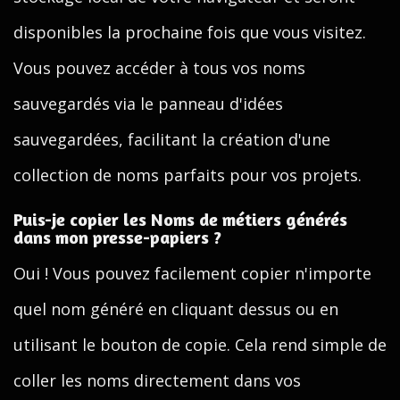
disponibles la prochaine fois que vous visitez.
Vous pouvez accéder à tous vos noms
sauvegardés via le panneau d'idées
sauvegardées, facilitant la création d'une
collection de noms parfaits pour vos projets.
Puis-je copier les Noms de métiers générés
dans mon presse-papiers ?
Oui ! Vous pouvez facilement copier n'importe
quel nom généré en cliquant dessus ou en
utilisant le bouton de copie. Cela rend simple de
coller les noms directement dans vos