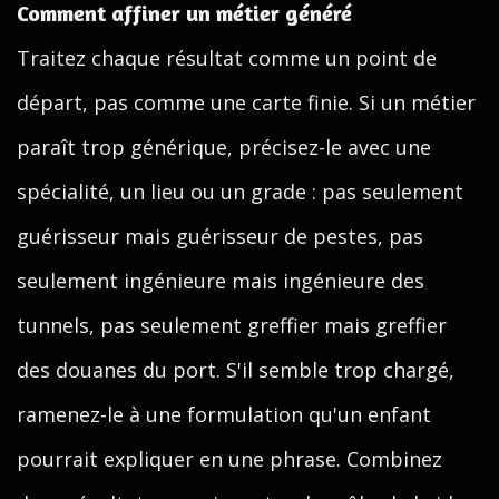
Comment affiner un métier généré
Traitez chaque résultat comme un point de
départ, pas comme une carte finie. Si un métier
paraît trop générique, précisez-le avec une
spécialité, un lieu ou un grade : pas seulement
guérisseur mais guérisseur de pestes, pas
seulement ingénieure mais ingénieure des
tunnels, pas seulement greffier mais greffier
des douanes du port. S'il semble trop chargé,
ramenez-le à une formulation qu'un enfant
pourrait expliquer en une phrase. Combinez