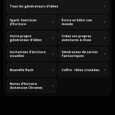
Tous les générateurs d'idées
Spark: Exercices
Écrire et bâtir son
d'Écriture
monde
Votre propre
Créez vos propres
générateur d'idées
aventures à choix
Incitations d'écriture
Générateur de cartes
visuelles
fantastiques
Nouvelle flash
Coffre : Idées stockées
Notes d’histoire
(Extension Chrome)