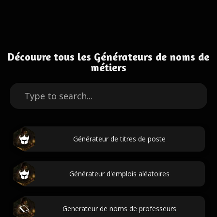
Découvre tous les Générateurs de noms de
métiers
Générateur de titres de poste
Générateur d'emplois aléatoires
Generateur de noms de professeurs