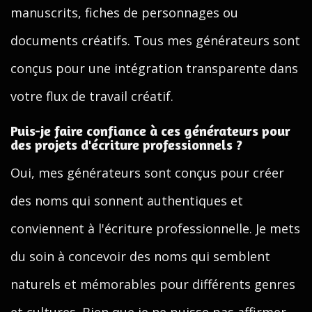
manuscrits, fiches de personnages ou
documents créatifs. Tous mes générateurs sont
conçus pour une intégration transparente dans
votre flux de travail créatif.
Puis-je faire confiance à ces générateurs pour
des projets d'écriture professionnels ?
Oui, mes générateurs sont conçus pour créer
des noms qui sonnent authentiques et
conviennent à l'écriture professionnelle. Je mets
du soin à concevoir des noms qui semblent
naturels et mémorables pour différents genres