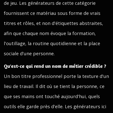
de jeu. Les générateurs de cette catégorie
fournissent ce matériau sous forme de vrais
titres et rôles, et non d'étiquettes abstraites,
afin que chaque nom évoque la formation,
l'outillage, la routine quotidienne et la place
sociale d'une personne.
Qu'est-ce qui rend un nom de métier crédible ?
Un bon titre professionnel porte la texture d'un
lieu de travail. Il dit où se tient la personne, ce
que ses mains ont touché aujourd'hui, quels
outils elle garde près d'elle. Les générateurs ici