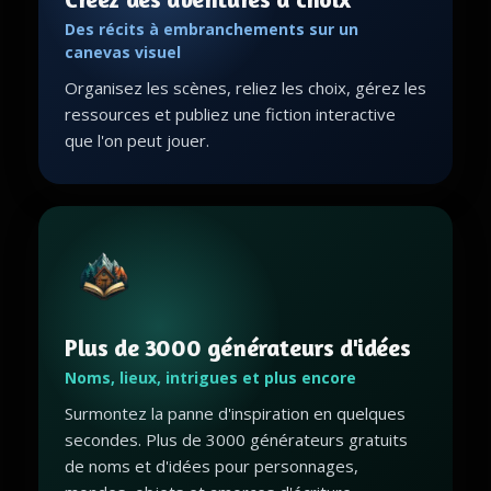
Des récits à embranchements sur un
canevas visuel
Organisez les scènes, reliez les choix, gérez les
ressources et publiez une fiction interactive
que l'on peut jouer.
Plus de 3000 générateurs d'idées
Noms, lieux, intrigues et plus encore
Surmontez la panne d'inspiration en quelques
secondes. Plus de 3000 générateurs gratuits
de noms et d'idées pour personnages,