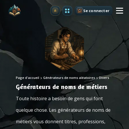
Se connecter
Premium
Page d'accueil
Générateurs de noms aléatoires
Divers
Générateurs de noms de métiers
Toute histoire a besoin de gens qui font
quelque chose. Les générateurs de noms de
métiers vous donnent titres, professions,