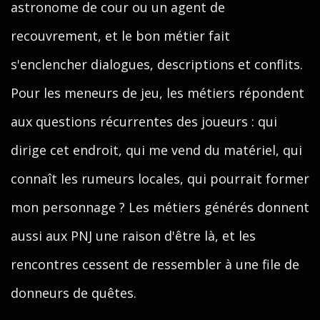
astronome de cour ou un agent de
recouvrement, et le bon métier fait
s'enclencher dialogues, descriptions et conflits.
Pour les meneurs de jeu, les métiers répondent
aux questions récurrentes des joueurs : qui
dirige cet endroit, qui me vend du matériel, qui
connaît les rumeurs locales, qui pourrait former
mon personnage ? Les métiers générés donnent
aussi aux PNJ une raison d'être là, et les
rencontres cessent de ressembler à une file de
donneurs de quêtes.