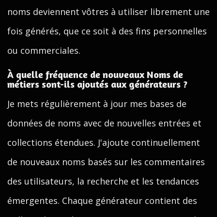
noms deviennent vôtres à utiliser librement une
fois générés, que ce soit à des fins personnelles
ou commerciales.
À quelle fréquence de nouveaux Noms de
métiers sont-ils ajoutés aux générateurs ?
Je mets régulièrement à jour mes bases de
données de noms avec de nouvelles entrées et
collections étendues. J'ajoute continuellement
de nouveaux noms basés sur les commentaires
des utilisateurs, la recherche et les tendances
émergentes. Chaque générateur contient des