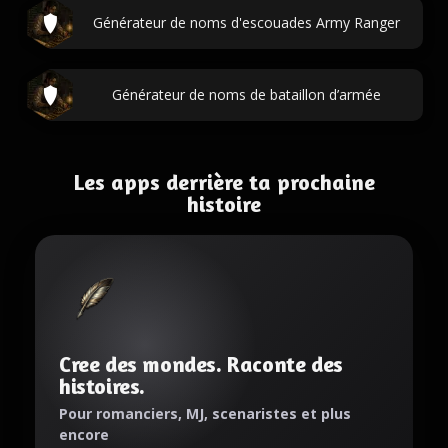
Générateur de noms d'escouades Army Ranger
Générateur de noms de bataillon d’armée
Les apps derrière ta prochaine
histoire
Cree des mondes. Raconte des
histoires.
Pour romanciers, MJ, scenaristes et plus
encore