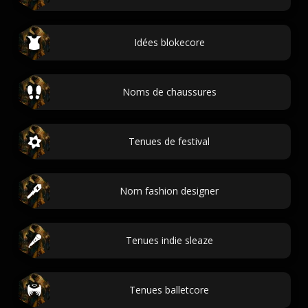
Idées blokecore
Noms de chaussures
Tenues de festival
Nom fashion designer
Tenues indie sleaze
Tenues balletcore