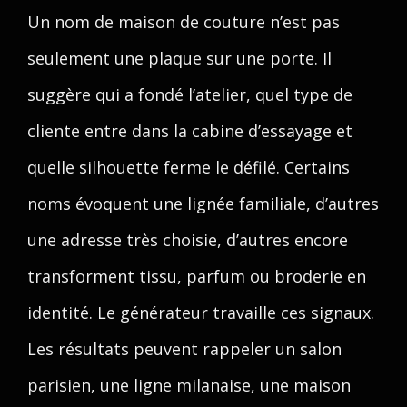
Un nom de maison de couture n’est pas
seulement une plaque sur une porte. Il
suggère qui a fondé l’atelier, quel type de
cliente entre dans la cabine d’essayage et
quelle silhouette ferme le défilé. Certains
noms évoquent une lignée familiale, d’autres
une adresse très choisie, d’autres encore
transforment tissu, parfum ou broderie en
identité. Le générateur travaille ces signaux.
Les résultats peuvent rappeler un salon
parisien, une ligne milanaise, une maison