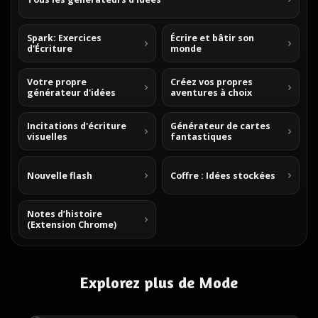
Spark: Exercices
Écrire et bâtir son
d'Écriture
monde
Votre propre
Créez vos propres
générateur d'idées
aventures à choix
Incitations d'écriture
Générateur de cartes
visuelles
fantastiques
Nouvelle flash
Coffre : Idées stockées
Notes d’histoire
(Extension Chrome)
Explorez plus de Mode