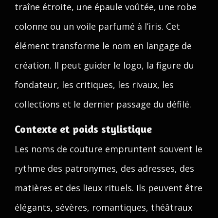
traîne étroite, une épaule voûtée, une robe
colonne ou un voile parfumé à l’iris. Cet
élément transforme le nom en langage de
création. Il peut guider le logo, la figure du
fondateur, les critiques, les rivaux, les
collections et le dernier passage du défilé.
Contexte et poids stylistique
Les noms de couture empruntent souvent le
rythme des patronymes, des adresses, des
matières et des lieux rituels. Ils peuvent être
élégants, sévères, romantiques, théâtraux