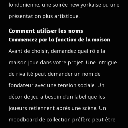
londonienne, une soirée new yorkaise ou une
présentation plus artistique.
Comment utiliser les noms
Commencez par la fonction de la maison
Avant de choisir, demandez quel rôle la
maison joue dans votre projet. Une intrigue
de rivalité peut demander un nom de
fondateur avec une tension sociale. Un
décor de jeu a besoin d’un label que les
joueurs retiennent après une scène. Un
moodboard de collection préfère peut être