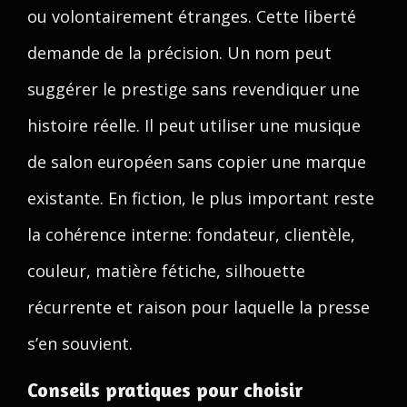
ou volontairement étranges. Cette liberté
demande de la précision. Un nom peut
suggérer le prestige sans revendiquer une
histoire réelle. Il peut utiliser une musique
de salon européen sans copier une marque
existante. En fiction, le plus important reste
la cohérence interne: fondateur, clientèle,
couleur, matière fétiche, silhouette
récurrente et raison pour laquelle la presse
s’en souvient.
Conseils pratiques pour choisir