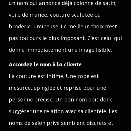
un nom qui annonce déjà colonne de satin,
voile de mariée, couture sculptée ou
broderie lumineuse. Le meilleur choix n’est
pas toujours le plus imposant. C’est celui qui
donne immédiatement une image lisible.
Accordez le nom à la cliente
La couture est intime. Une robe est
mesurée, épinglée et reprise pour une
personne précise. Un bon nom doit donc
suggérer une relation avec sa clientèle. Les
noms de salon privé semblent discrets et