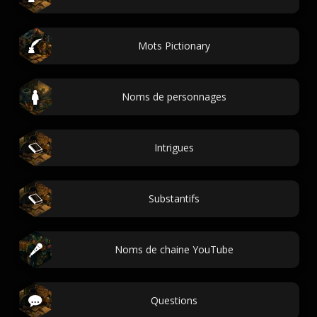
Mots Pictionary
Noms de personnages
Intrigues
Substantifs
Noms de chaine YouTube
Questions