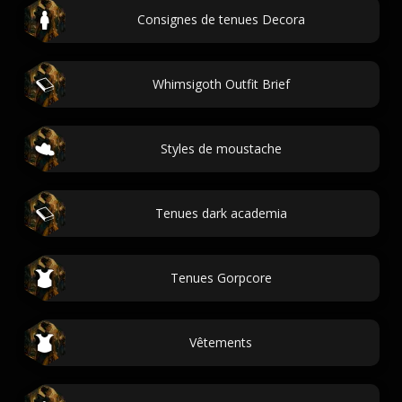
Consignes de tenues Decora
Whimsigoth Outfit Brief
Styles de moustache
Tenues dark academia
Tenues Gorpcore
Vêtements