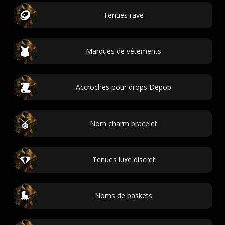
Tenues rave
Marques de vêtements
Accroches pour drops Depop
Nom charm bracelet
Tenues luxe discret
Noms de baskets