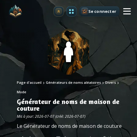
Se connecter
Premium
Page d'accueil
Générateurs de noms aléatoires
Divers
Mode
Générateur de noms de maison de
couture
Mis à jour: 2026-07-07 (créé: 2026-07-07)
Le Générateur de noms de maison de couture