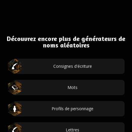
Découvrez encore plus de générateurs de
noms aléatoires
Consignes d'écriture
Mots
Profils de personnage
Lettres