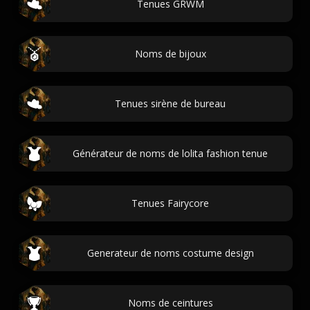
Tenues GRWM
Noms de bijoux
Tenues sirène de bureau
Générateur de noms de lolita fashion tenue
Tenues Fairycore
Generateur de noms costume design
Noms de ceintures