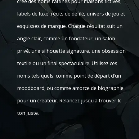
crée des noms raffinés pour maisons fictives,
labels de luxe, récits de défilé, univers de jeu et
esquisses de marque. Chaque résultat suit un
angle clair, comme un fondateur, un salon
privé, une silhouette signature, une obsession
textile ou un final spectaculaire. Utilisez ces
noms tels quels, comme point de départ d’un
moodboard, ou comme amorce de biographie
pour un créateur. Relancez jusqu’à trouver le
ton juste.