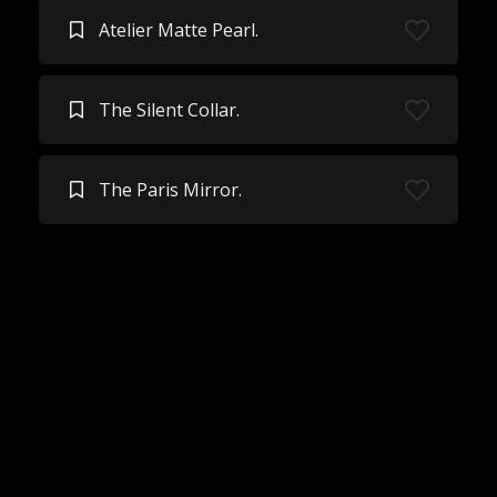
Atelier Matte Pearl.
The Silent Collar.
The Paris Mirror.