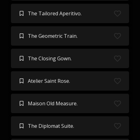
The Tailored Aperitivo.
The Geometric Train.
The Closing Gown.
Atelier Saint Rose.
Maison Old Measure.
The Diplomat Suite.