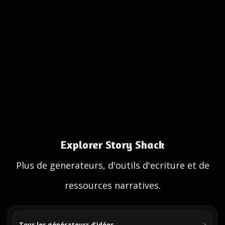
Explorer Story Shack
Plus de generateurs, d'outils d'ecriture et de
ressources narratives.
Tous les générateurs d'idées