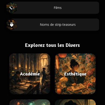
Films
Noms de strip-teaseurs
Explorez tous les Divers
Académie
Esthétique