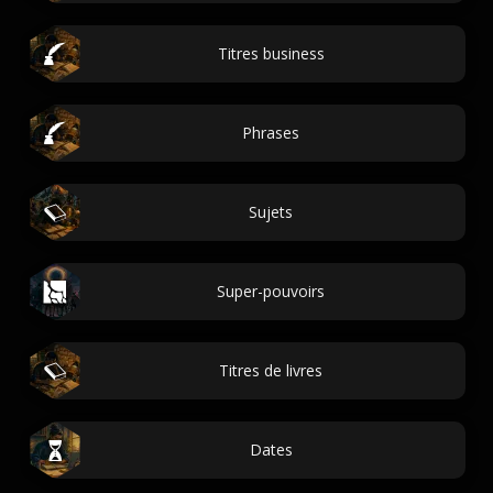
Titres business
Phrases
Sujets
Super-pouvoirs
Titres de livres
Dates