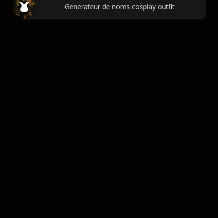
Generateur de noms cosplay outfit