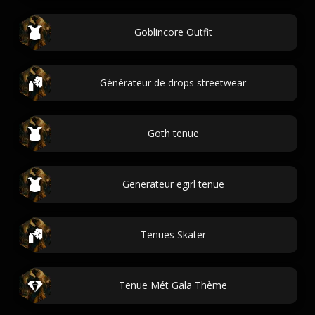
Goblincore Outfit
Générateur de drops streetwear
Goth tenue
Generateur egirl tenue
Tenues Skater
Tenue Mét Gala Thème