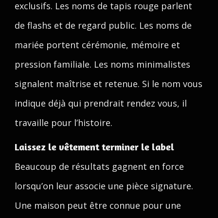
exclusifs. Les noms de tapis rouge parlent
de flashs et de regard public. Les noms de
mariée portent cérémonie, mémoire et
pression familiale. Les noms minimalistes
signalent maîtrise et retenue. Si le nom vous
indique déjà qui prendrait rendez vous, il
travaille pour l’histoire.
Laissez le vêtement terminer le label
Beaucoup de résultats gagnent en force
lorsqu’on leur associe une pièce signature.
Une maison peut être connue pour une