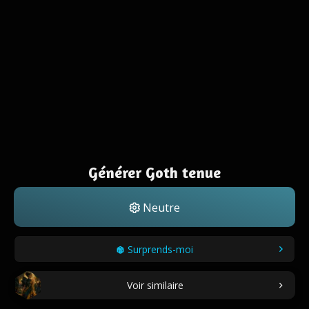
Générer Goth tenue
Neutre
Surprends-moi
Voir similaire