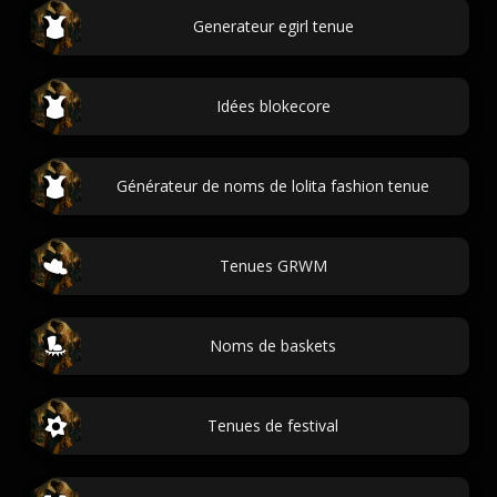
Generateur egirl tenue
Idées blokecore
Générateur de noms de lolita fashion tenue
Tenues GRWM
Noms de baskets
Tenues de festival