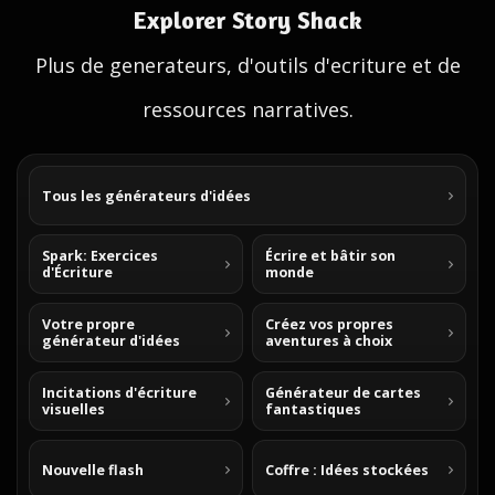
Explorer Story Shack
Plus de generateurs, d'outils d'ecriture et de
ressources narratives.
Tous les générateurs d'idées
Spark: Exercices
Écrire et bâtir son
d'Écriture
monde
Votre propre
Créez vos propres
générateur d'idées
aventures à choix
Incitations d'écriture
Générateur de cartes
visuelles
fantastiques
Nouvelle flash
Coffre : Idées stockées