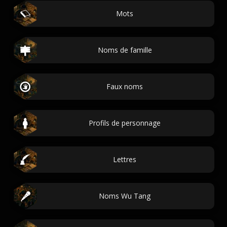
Mots
Noms de famille
Faux noms
Profils de personnage
Lettres
Noms Wu Tang