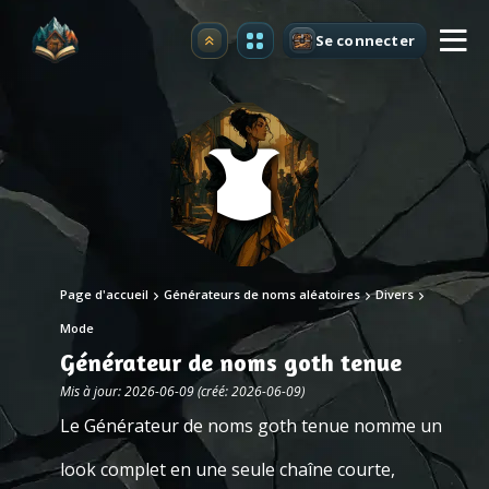
Se connecter
Premium
Page d'accueil
Générateurs de noms aléatoires
Divers
Mode
Générateur de noms goth tenue
Mis à jour: 2026-06-09 (créé: 2026-06-09)
Le Générateur de noms goth tenue nomme un
look complet en une seule chaîne courte,