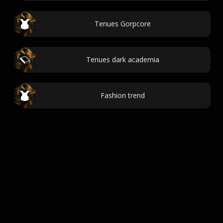
Tenues Gorpcore
Tenues dark academia
Fashion trend