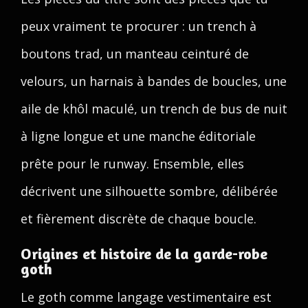
peux vraiment te procurer : un trench à
boutons trad, un manteau ceinturé de
velours, un harnais à bandes de boucles, une
aile de khôl maculé, un trench de bus de nuit
à ligne longue et une manche éditoriale
prête pour le runway. Ensemble, elles
décrivent une silhouette sombre, délibérée
et fièrement discrète de chaque boucle.
Origines et histoire de la garde-robe
goth
Le goth comme langage vestimentaire est