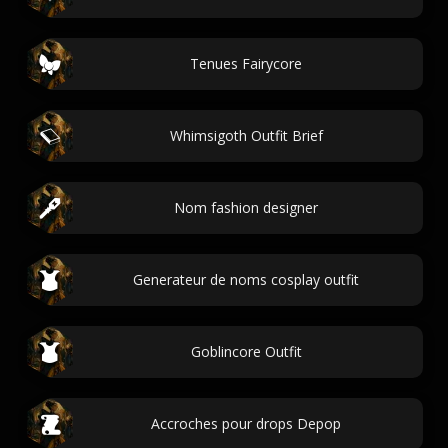
Tenues Fairycore
Whimsigoth Outfit Brief
Nom fashion designer
Generateur de noms cosplay outfit
Goblincore Outfit
Accroches pour drops Depop