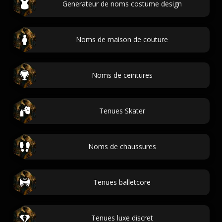
Generateur de noms costume design
Noms de maison de couture
Noms de ceintures
Tenues Skater
Noms de chaussures
Tenues balletcore
Tenues luxe discret