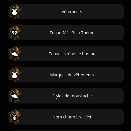
Vêtements
Tenue Mét Gala Thème
Tenues sirène de bureau
Marques de vêtements
Styles de moustache
Nom charm bracelet