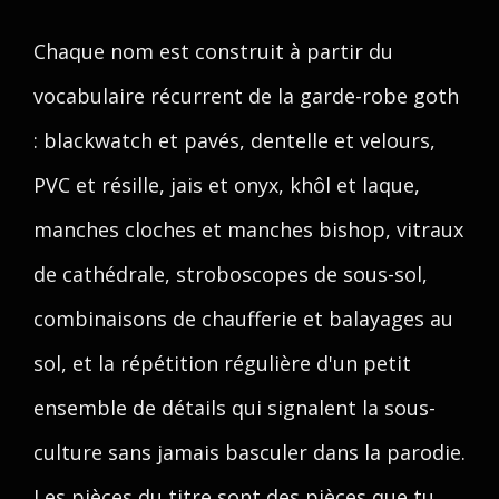
Chaque nom est construit à partir du
vocabulaire récurrent de la garde-robe goth
: blackwatch et pavés, dentelle et velours,
PVC et résille, jais et onyx, khôl et laque,
manches cloches et manches bishop, vitraux
de cathédrale, stroboscopes de sous-sol,
combinaisons de chaufferie et balayages au
sol, et la répétition régulière d'un petit
ensemble de détails qui signalent la sous-
culture sans jamais basculer dans la parodie.
Les pièces du titre sont des pièces que tu