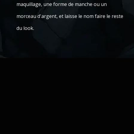
maquillage, une forme de manche ou un
morceau d'argent, et laisse le nom faire le reste
du look.