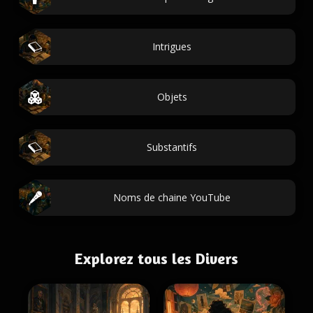
Intrigues
Objets
Substantifs
Noms de chaine YouTube
Explorez tous les Divers