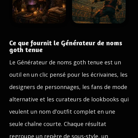
Ce que fournit le Générateur de noms
goth tenue
Le Générateur de noms goth tenue est un
outil en un clic pensé pour les écrivaines, les
designers de personnages, les fans de mode
alternative et les curateurs de lookbooks qui
veulent un nom d'outfit complet en une
seule chaîne courte. Chaque résultat
regroupe un repère de sous-style, un