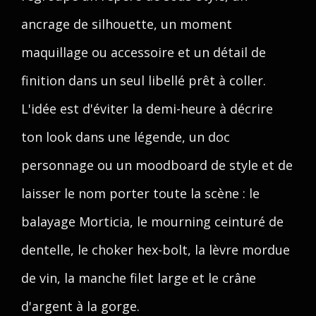
ancrage de silhouette, un moment
maquillage ou accessoire et un détail de
finition dans un seul libellé prêt à coller.
L'idée est d'éviter la demi-heure à décrire
ton look dans une légende, un doc
personnage ou un moodboard de style et de
laisser le nom porter toute la scène : le
balayage Morticia, le mourning ceinturé de
dentelle, le choker hex-bolt, la lèvre mordue
de vin, la manche filet large et le crâne
d'argent à la gorge.