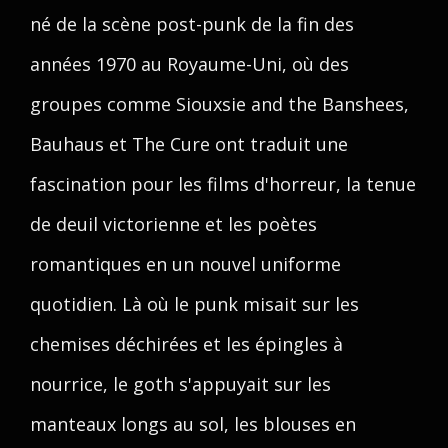
né de la scène post-punk de la fin des
années 1970 au Royaume-Uni, où des
groupes comme Siouxsie and the Banshees,
Bauhaus et The Cure ont traduit une
fascination pour les films d'horreur, la tenue
de deuil victorienne et les poètes
romantiques en un nouvel uniforme
quotidien. Là où le punk misait sur les
chemises déchirées et les épingles à
nourrice, le goth s'appuyait sur les
manteaux longs au sol, les blouses en