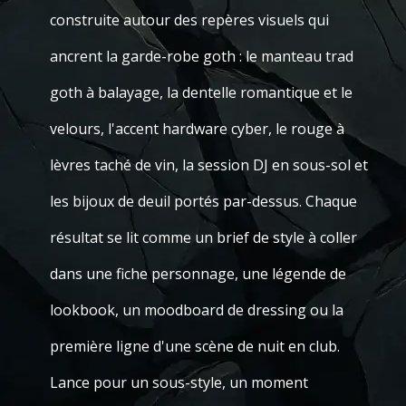
construite autour des repères visuels qui
ancrent la garde-robe goth : le manteau trad
goth à balayage, la dentelle romantique et le
velours, l'accent hardware cyber, le rouge à
lèvres taché de vin, la session DJ en sous-sol et
les bijoux de deuil portés par-dessus. Chaque
résultat se lit comme un brief de style à coller
dans une fiche personnage, une légende de
lookbook, un moodboard de dressing ou la
première ligne d'une scène de nuit en club.
Lance pour un sous-style, un moment