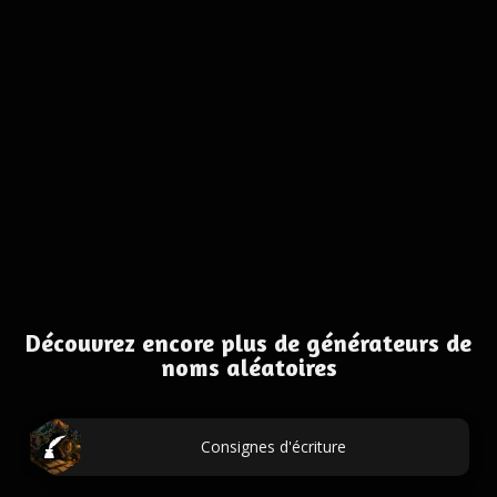
Découvrez encore plus de générateurs de
noms aléatoires
Consignes d'écriture