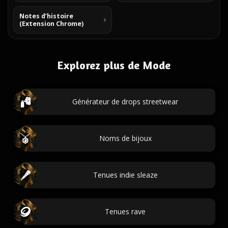
Notes d’histoire
(Extension Chrome)
Explorez plus de Mode
Générateur de drops streetwear
Noms de bijoux
Tenues indie sleaze
Tenues rave