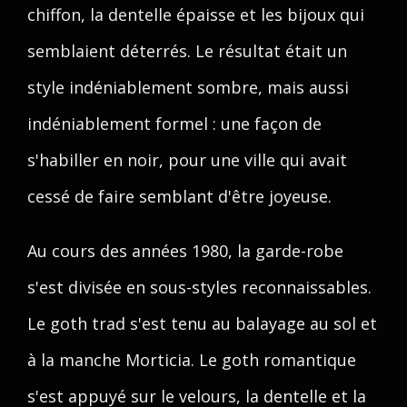
chiffon, la dentelle épaisse et les bijoux qui
semblaient déterrés. Le résultat était un
style indéniablement sombre, mais aussi
indéniablement formel : une façon de
s'habiller en noir, pour une ville qui avait
cessé de faire semblant d'être joyeuse.
Au cours des années 1980, la garde-robe
s'est divisée en sous-styles reconnaissables.
Le goth trad s'est tenu au balayage au sol et
à la manche Morticia. Le goth romantique
s'est appuyé sur le velours, la dentelle et la