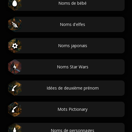
Noms de bébé
Noms d'elfes
Noms japonais
Noms Star Wars
Idées de deuxième prénom
Mots Pictionary
Noms de personnages