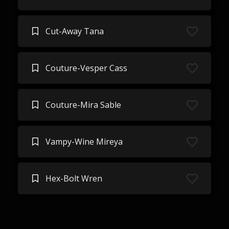
Cut-Away Tana
Couture-Vesper Cass
Couture-Mira Sable
Vampy-Wine Mireya
Hex-Bolt Wren