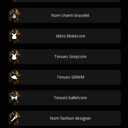
Nom charm bracelet
Idées blokecore
Tenues Gorpcore
Tenues GRWM
Tenues balletcore
Nom fashion designer