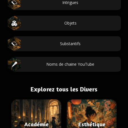
Intrigues
Objets
Substantifs
Noms de chaine YouTube
Explorez tous les Divers
Académie
Esthétique