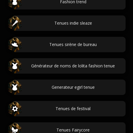
Fashion trend
Tenues indie sleaze
Tenues sirène de bureau
Générateur de noms de lolita fashion tenue
Generateur egirl tenue
Tenues de festival
Tenues Fairycore