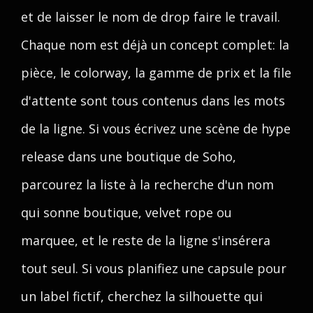
et de laisser le nom de drop faire le travail.
Chaque nom est déjà un concept complet: la
pièce, le colorway, la gamme de prix et la file
d'attente sont tous contenus dans les mots
de la ligne. Si vous écrivez une scène de hype
release dans une boutique de Soho,
parcourez la liste à la recherche d'un nom
qui sonne boutique, velvet rope ou
marquee, et le reste de la ligne s'insérera
tout seul. Si vous planifiez une capsule pour
un label fictif, cherchez la silhouette qui