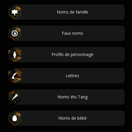
Noms de famille
Faux noms
Profils de personnage
Lettres
Noms Wu Tang
Noms de bébé