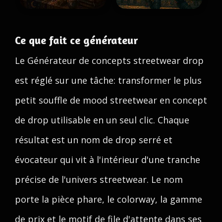
Ce que fait ce générateur
Le Générateur de concepts streetwear drop
est réglé sur une tâche: transformer le plus
petit souffle de mood streetwear en concept
de drop utilisable en un seul clic. Chaque
résultat est un nom de drop serré et
évocateur qui vit à l'intérieur d'une tranche
précise de l'univers streetwear. Le nom
porte la pièce phare, le colorway, la gamme
de prix et le motif de file d'attente dans ses