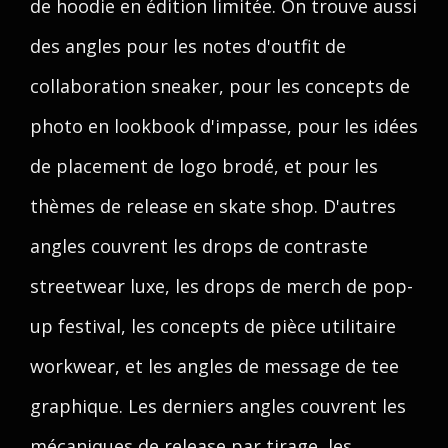
de hoodie en édition limitée. On trouve aussi
des angles pour les notes d'outfit de
collaboration sneaker, pour les concepts de
photo en lookbook d'impasse, pour les idées
de placement de logo brodé, et pour les
thèmes de release en skate shop. D'autres
angles couvrent les drops de contraste
streetwear luxe, les drops de merch de pop-
up festival, les concepts de pièce utilitaire
workwear, et les angles de message de tee
graphique. Les derniers angles couvrent les
mécaniques de release par tirage, les