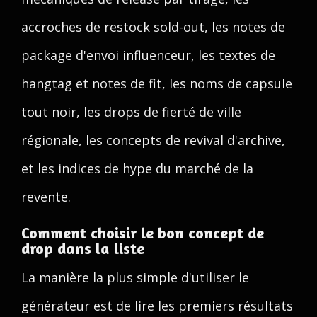
accroches de restock sold-out, les notes de
package d'envoi influenceur, les textes de
hangtag et notes de fit, les noms de capsule
tout noir, les drops de fierté de ville
régionale, les concepts de revival d'archive,
et les indices de hype du marché de la
revente.
Comment choisir le bon concept de
drop dans la liste
La manière la plus simple d'utiliser le
générateur est de lire les premiers résultats