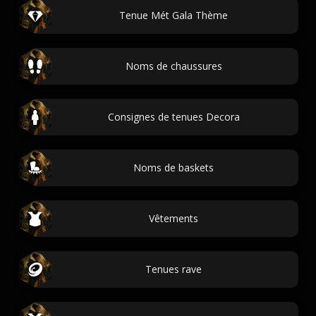
Tenue Mét Gala Thème
Noms de chaussures
Consignes de tenues Decora
Noms de baskets
Vêtements
Tenues rave