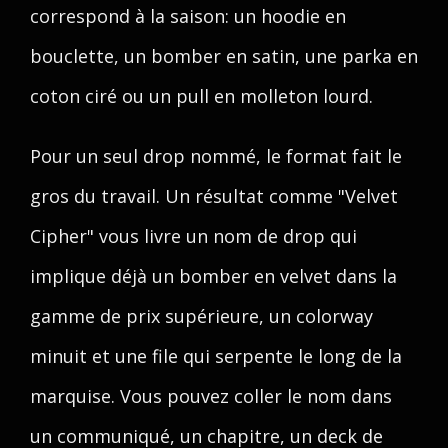
correspond à la saison: un hoodie en
bouclette, un bomber en satin, une parka en
coton ciré ou un pull en molleton lourd.
Pour un seul drop nommé, le format fait le
gros du travail. Un résultat comme "Velvet
Cipher" vous livre un nom de drop qui
implique déjà un bomber en velvet dans la
gamme de prix supérieure, un colorway
minuit et une file qui serpente le long de la
marquise. Vous pouvez coller le nom dans
un communiqué, un chapitre, un deck de