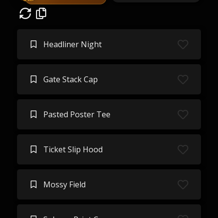
Headliner Night
Gate Stack Cap
Pasted Poster Tee
Ticket Slip Hood
Mossy Field