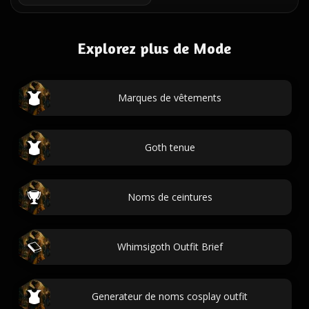
Explorez plus de Mode
Marques de vêtements
Goth tenue
Noms de ceintures
Whimsigoth Outfit Brief
Generateur de noms cosplay outfit