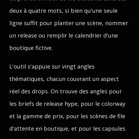
deux à quatre mots, si bien qu'une seule
ligne suffit pour planter une scène, nommer
un release ou remplir le calendrier d'une
boutique fictive.
L'outil s'appuie sur vingt angles
thématiques, chacun couvrant un aspect
réel des drops. On trouve des angles pour
les briefs de release hype, pour le colorway
et la gamme de prix, pour les scènes de file
d'attente en boutique, et pour les capsules