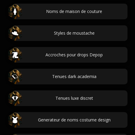
Noms de maison de couture
Styles de moustache
Accroches pour drops Depop
Tenues dark academia
Tenues luxe discret
Generateur de noms costume design