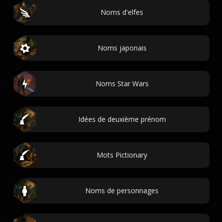
Noms d'elfes
Noms japonais
Noms Star Wars
Idées de deuxième prénom
Mots Pictionary
Noms de personnages