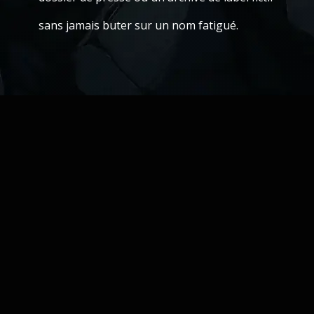
sans jamais buter sur un nom fatigué.