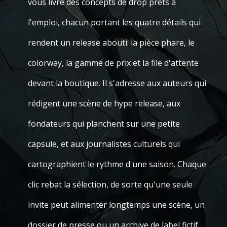
vous livre des concepts de drop prêts à
l'emploi, chacun portant les quatre détails qui
rendent un release abouti: la pièce phare, le
colorway, la gamme de prix et la file d'attente
devant la boutique. Il s'adresse aux auteurs qui
rédigent une scène de hype release, aux
fondateurs qui planchent sur une petite
capsule, et aux journalistes culturels qui
cartographient le rythme d'une saison. Chaque
clic rebat la sélection, de sorte qu'une seule
invite peut alimenter longtemps une scène, un
dossier de presse ou un archive de label fictif