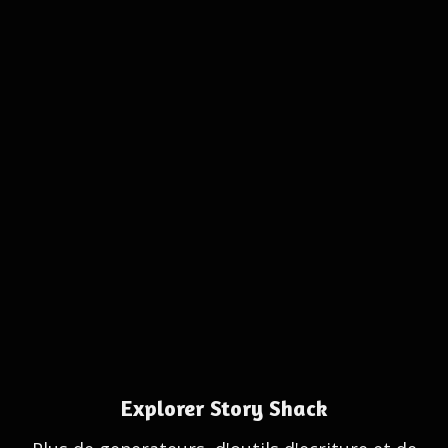
Explorer Story Shack