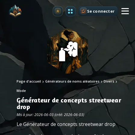
Se connecter
Premium
Page d'accueil
Générateurs de noms aléatoires
Divers
Mode
Générateur de concepts streetwear
drop
Mis à jour: 2026-06-03 (créé: 2026-06-03)
Le Générateur de concepts streetwear drop