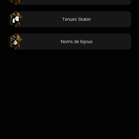
Tenues Skater
Noms de bijoux