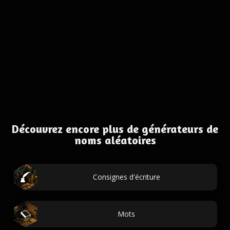
Découvrez encore plus de générateurs de
noms aléatoires
Consignes d'écriture
Mots