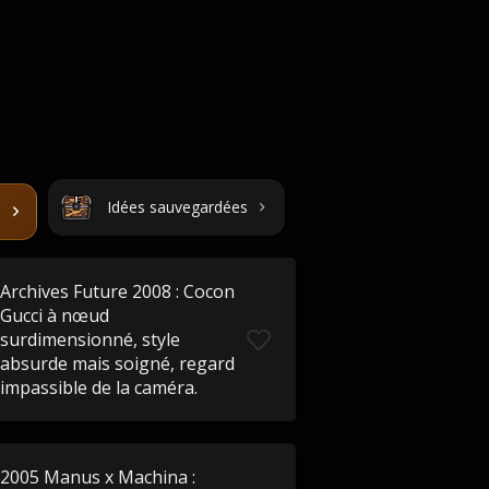
Idées sauvegardées
Archives Future 2008 : Cocon
Gucci à nœud
surdimensionné, style
absurde mais soigné, regard
impassible de la caméra.
2005 Manus x Machina :