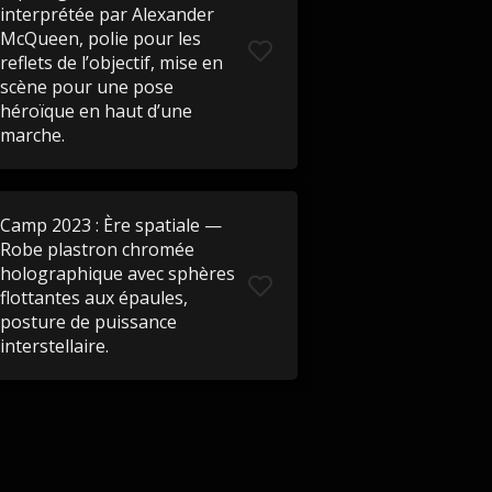
interprétée par Alexander
McQueen, polie pour les
reflets de l’objectif, mise en
scène pour une pose
héroïque en haut d’une
marche.
Camp 2023 : Ère spatiale —
Robe plastron chromée
holographique avec sphères
flottantes aux épaules,
posture de puissance
interstellaire.