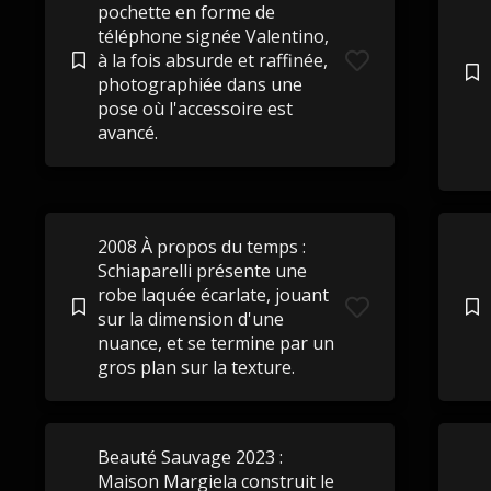
pochette en forme de
téléphone signée Valentino,
à la fois absurde et raffinée,
photographiée dans une
pose où l'accessoire est
avancé.
2008 À propos du temps :
Schiaparelli présente une
robe laquée écarlate, jouant
sur la dimension d'une
nuance, et se termine par un
gros plan sur la texture.
Beauté Sauvage 2023 :
Maison Margiela construit le