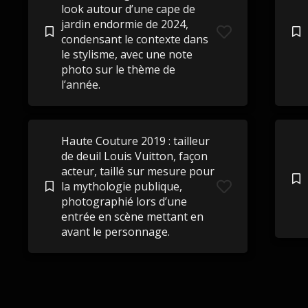
look autour d’une cape de
jardin endormie de 2024,
condensant le contexte dans
le stylisme, avec une note
photo sur le thème de
l’année.
Haute Couture 2019 : tailleur
de deuil Louis Vuitton, façon
acteur, taillé sur mesure pour
la mythologie publique,
photographié lors d’une
entrée en scène mettant en
avant le personnage.