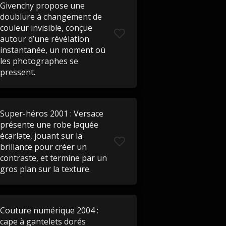
Givenchy propose une
doublure à changement de
couleur invisible, conçue
autour d’une révélation
instantanée, un moment où
les photographes se
pressent.
Super-héros 2001 : Versace
présente une robe laquée
écarlate, jouant sur la
brillance pour créer un
contraste, et termine par un
gros plan sur la texture.
Couture numérique 2004 :
cape à gantelets dorés