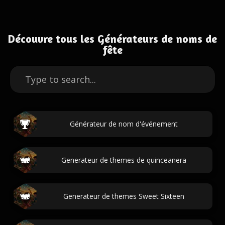
Découvre tous les Générateurs de noms de
fête
Générateur de nom d'événement
Generateur de themes de quinceanera
Generateur de themes Sweet Sixteen