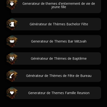
Generateur de themes d'enterrement de vie de
jeune fille
Générateur de Thèmes Bachelor Fête
Generateur de Themes Bar Mitzvah
Générateur de Thèmes de Baptême
Générateur de Thèmes de Fête de Bureau
Generateur de Themes Famille Reunion