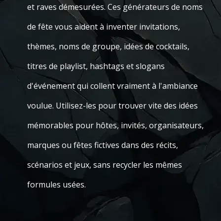
et raves démesurées. Ces générateurs de noms
de fête vous aident à inventer invitations,
thèmes, noms de groupe, idées de cocktails,
titres de playlist, hashtags et slogans
d'événement qui collent vraiment à l'ambiance
voulue. Utilisez-les pour trouver vite des idées
mémorables pour hôtes, invités, organisateurs,
marques ou fêtes fictives dans des récits,
scénarios et jeux, sans recycler les mêmes
formules usées.