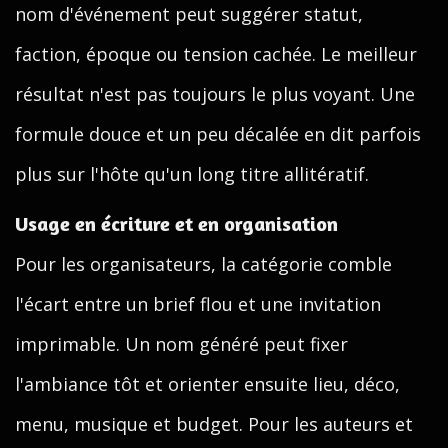
nom d'événement peut suggérer statut,
faction, époque ou tension cachée. Le meilleur
résultat n'est pas toujours le plus voyant. Une
formule douce et un peu décalée en dit parfois
plus sur l'hôte qu'un long titre allitératif.
Usage en écriture et en organisation
Pour les organisateurs, la catégorie comble
l'écart entre un brief flou et une invitation
imprimable. Un nom généré peut fixer
l'ambiance tôt et orienter ensuite lieu, déco,
menu, musique et budget. Pour les auteurs et