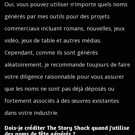
Oui, vous pouvez utiliser n'importe quels noms
générés par mes outils pour des projets
commerciaux incluant romans, nouvelles, jeux
vidéo, jeux de table et autres médias.
Cependant, comme ils sont générés
aléatoirement, je recommande toujours de faire
votre diligence raisonnable pour vous assurer
que les noms ne sont pas déjà déposés ou
fortement associés à des œuvres existantes
dans votre industrie.
Dois-je créditer The Story Shack quand j'utilise
des noms de fête générés ?