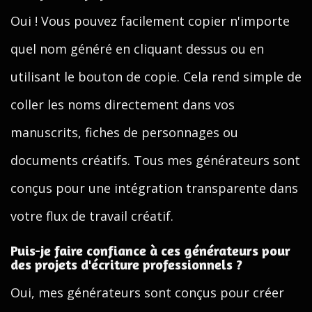
Oui ! Vous pouvez facilement copier n'importe
quel nom généré en cliquant dessus ou en
utilisant le bouton de copie. Cela rend simple de
coller les noms directement dans vos
manuscrits, fiches de personnages ou
documents créatifs. Tous mes générateurs sont
conçus pour une intégration transparente dans
votre flux de travail créatif.
Puis-je faire confiance à ces générateurs pour
des projets d'écriture professionnels ?
Oui, mes générateurs sont conçus pour créer