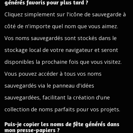
générés favoris pour plus tard ?
Cliquez simplement sur l'icône de sauvegarde à
côté de n'importe quel nom que vous aimez.
Vos noms sauvegardés sont stockés dans le
stockage local de votre navigateur et seront
disponibles la prochaine fois que vous visitez.
Vous pouvez accéder à tous vos noms
sauvegardés via le panneau d'idées
sauvegardées, facilitant la création d'une
collection de noms parfaits pour vos projets.
Puis-je copier les noms de fête générés dans
mon presse-papiers ?