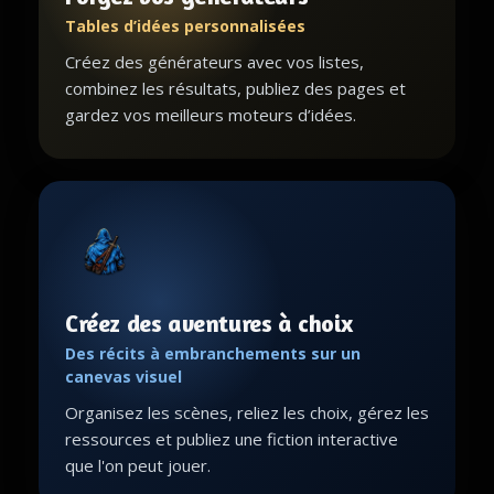
Tables d’idées personnalisées
Créez des générateurs avec vos listes,
combinez les résultats, publiez des pages et
gardez vos meilleurs moteurs d’idées.
Créez des aventures à choix
Des récits à embranchements sur un
canevas visuel
Organisez les scènes, reliez les choix, gérez les
ressources et publiez une fiction interactive
que l'on peut jouer.