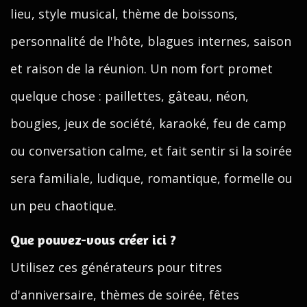
lieu, style musical, thème de boissons,
personnalité de l'hôte, blagues internes, saison
et raison de la réunion. Un nom fort promet
quelque chose : paillettes, gâteau, néon,
bougies, jeux de société, karaoké, feu de camp
ou conversation calme, et fait sentir si la soirée
sera familiale, ludique, romantique, formelle ou
un peu chaotique.
Que pouvez-vous créer ici ?
Utilisez ces générateurs pour titres
d'anniversaire, thèmes de soirée, fêtes