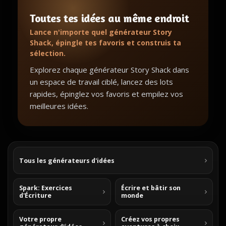
Toutes tes idées au même endroit
Lance n'importe quel générateur Story
Shack, épingle tes favoris et construis ta
sélection.
Explorez chaque générateur Story Shack dans
un espace de travail ciblé, lancez des lots
rapides, épinglez vos favoris et empilez vos
meilleures idées.
Tous les générateurs d'idées
Spark: Exercices
Écrire et bâtir son
d'Écriture
monde
Votre propre
Créez vos propres