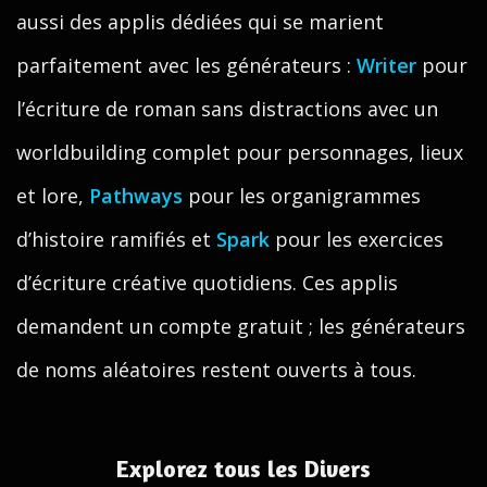
aussi des applis dédiées qui se marient
parfaitement avec les générateurs :
Writer
pour
l’écriture de roman sans distractions avec un
worldbuilding complet pour personnages, lieux
et lore,
Pathways
pour les organigrammes
d’histoire ramifiés et
Spark
pour les exercices
d’écriture créative quotidiens. Ces applis
demandent un compte gratuit ; les générateurs
de noms aléatoires restent ouverts à tous.
Explorez tous les Divers