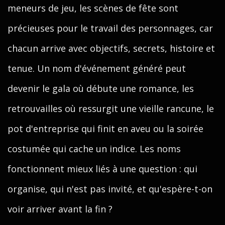
meneurs de jeu, les scènes de fête sont
précieuses pour le travail des personnages, car
chacun arrive avec objectifs, secrets, histoire et
tenue. Un nom d'événement généré peut
devenir le gala où débute une romance, les
retrouvailles où ressurgit une vieille rancune, le
pot d'entreprise qui finit en aveu ou la soirée
costumée qui cache un indice. Les noms
fonctionnent mieux liés à une question : qui
organise, qui n'est pas invité, et qu'espère-t-on
voir arriver avant la fin ?