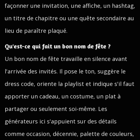
façonner une invitation, une affiche, un hashtag,
un titre de chapitre ou une quête secondaire au
lieu de paraître plaqué.
Qu'est-ce qui fait un bon nom de fête ?
Un bon nom de fête travaille en silence avant
l'arrivée des invités. Il pose le ton, suggère le
dress code, oriente la playlist et indique s'il faut
apporter un cadeau, un costume, un plat à
partager ou seulement soi-même. Les
générateurs ici s'appuient sur des détails
comme occasion, décennie, palette de couleurs,