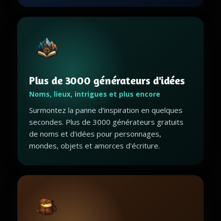
Plus de 3000 générateurs d'idées
Noms, lieux, intrigues et plus encore
Surmontez la panne d'inspiration en quelques
secondes. Plus de 3000 générateurs gratuits
de noms et d'idées pour personnages,
mondes, objets et amorces d'écriture.