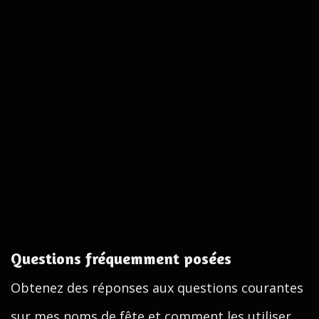
Questions fréquemment posées
Obtenez des réponses aux questions courantes
sur mes noms de fête et comment les utiliser