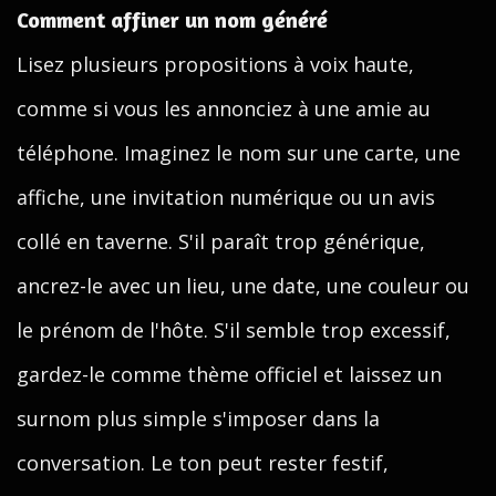
Comment affiner un nom généré
Lisez plusieurs propositions à voix haute,
comme si vous les annonciez à une amie au
téléphone. Imaginez le nom sur une carte, une
affiche, une invitation numérique ou un avis
collé en taverne. S'il paraît trop générique,
ancrez-le avec un lieu, une date, une couleur ou
le prénom de l'hôte. S'il semble trop excessif,
gardez-le comme thème officiel et laissez un
surnom plus simple s'imposer dans la
conversation. Le ton peut rester festif,