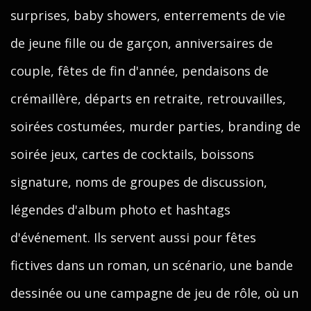
surprises, baby showers, enterrements de vie
de jeune fille ou de garçon, anniversaires de
couple, fêtes de fin d'année, pendaisons de
crémaillère, départs en retraite, retrouvailles,
soirées costumées, murder parties, branding de
soirée jeux, cartes de cocktails, boissons
signature, noms de groupes de discussion,
légendes d'album photo et hashtags
d'événement. Ils servent aussi pour fêtes
fictives dans un roman, un scénario, une bande
dessinée ou une campagne de jeu de rôle, où un