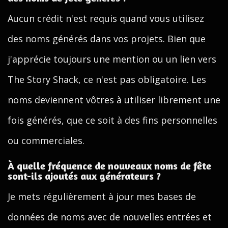
Aucun crédit n'est requis quand vous utilisez
des noms générés dans vos projets. Bien que
j'apprécie toujours une mention ou un lien vers
The Story Shack, ce n'est pas obligatoire. Les
noms deviennent vôtres à utiliser librement une
fois générés, que ce soit à des fins personnelles
ou commerciales.
À quelle fréquence de nouveaux noms de fête
sont-ils ajoutés aux générateurs ?
Je mets régulièrement à jour mes bases de
données de noms avec de nouvelles entrées et