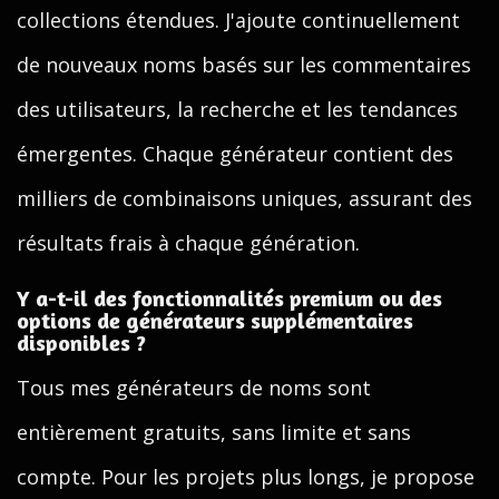
collections étendues. J'ajoute continuellement
de nouveaux noms basés sur les commentaires
des utilisateurs, la recherche et les tendances
émergentes. Chaque générateur contient des
milliers de combinaisons uniques, assurant des
résultats frais à chaque génération.
Y a-t-il des fonctionnalités premium ou des
options de générateurs supplémentaires
disponibles ?
Tous mes générateurs de noms sont
entièrement gratuits, sans limite et sans
compte. Pour les projets plus longs, je propose