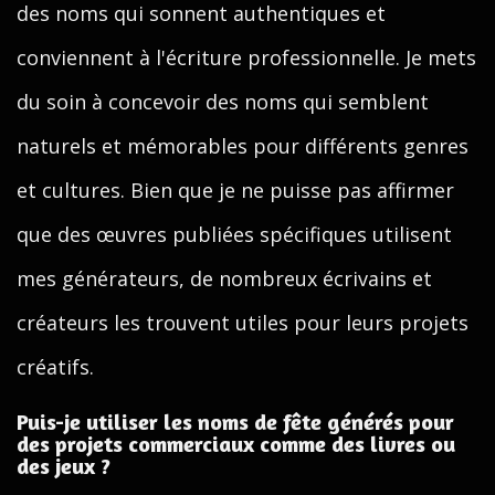
des noms qui sonnent authentiques et
conviennent à l'écriture professionnelle. Je mets
du soin à concevoir des noms qui semblent
naturels et mémorables pour différents genres
et cultures. Bien que je ne puisse pas affirmer
que des œuvres publiées spécifiques utilisent
mes générateurs, de nombreux écrivains et
créateurs les trouvent utiles pour leurs projets
créatifs.
Puis-je utiliser les noms de fête générés pour
des projets commerciaux comme des livres ou
des jeux ?