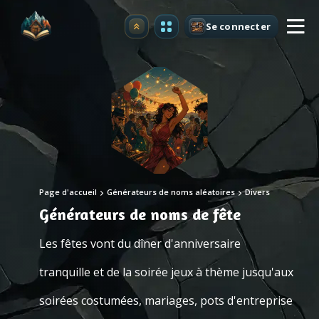
Se connecter
Premium
Page d'accueil
Générateurs de noms aléatoires
Divers
Générateurs de noms de fête
Les fêtes vont du dîner d'anniversaire
tranquille et de la soirée jeux à thème jusqu'aux
soirées costumées, mariages, pots d'entreprise