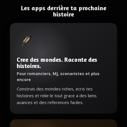
Les apps derrière ta prochaine
histoire
Cree des mondes. Raconte des
histoires.
Pour romanciers, MJ, scenaristes et plus
encore
Construis des mondes riches, ecris tes
histoires et relie le tout grace a des liens
avances et des references faciles.