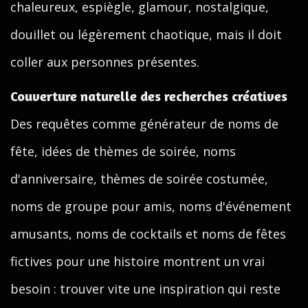
chaleureux, espiègle, glamour, nostalgique,
douillet ou légèrement chaotique, mais il doit
coller aux personnes présentes.
Couverture naturelle des recherches créatives
Des requêtes comme générateur de noms de
fête, idées de thèmes de soirée, noms
d'anniversaire, thèmes de soirée costumée,
noms de groupe pour amis, noms d'événement
amusants, noms de cocktails et noms de fêtes
fictives pour une histoire montrent un vrai
besoin : trouver vite une inspiration qui reste