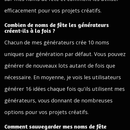
efficacement pour vos projets créatifs.
Combien de noms de fête les générateurs
créent-ils à la fois ?
Chacun de mes générateurs crée 10 noms
uniques par génération par défaut. Vous pouvez
générer de nouveaux lots autant de fois que
nécessaire. En moyenne, je vois les utilisateurs
générer 16 idées chaque fois qu'ils utilisent mes
générateurs, vous donnant de nombreuses
options pour vos projets créatifs.
Comment sauvegarder mes noms de fête