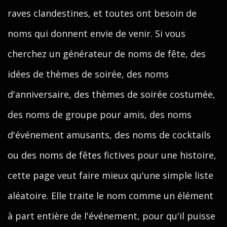
raves clandestines, et toutes ont besoin de
noms qui donnent envie de venir. Si vous
cherchez un générateur de noms de fête, des
idées de thèmes de soirée, des noms
d'anniversaire, des thèmes de soirée costumée,
des noms de groupe pour amis, des noms
d'événement amusants, des noms de cocktails
ou des noms de fêtes fictives pour une histoire,
cette page veut faire mieux qu'une simple liste
aléatoire. Elle traite le nom comme un élément
à part entière de l'événement, pour qu'il puisse