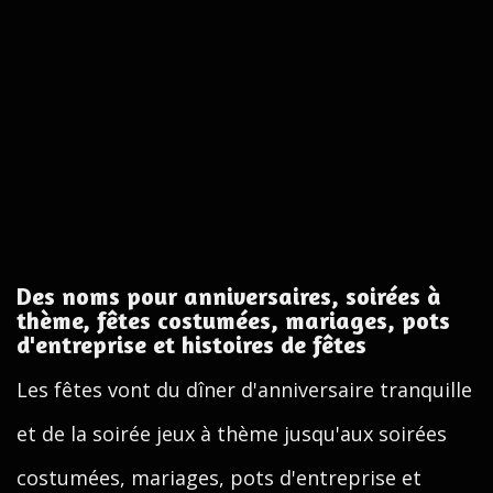
Des noms pour anniversaires, soirées à
thème, fêtes costumées, mariages, pots
d'entreprise et histoires de fêtes
Les fêtes vont du dîner d'anniversaire tranquille
et de la soirée jeux à thème jusqu'aux soirées
costumées, mariages, pots d'entreprise et