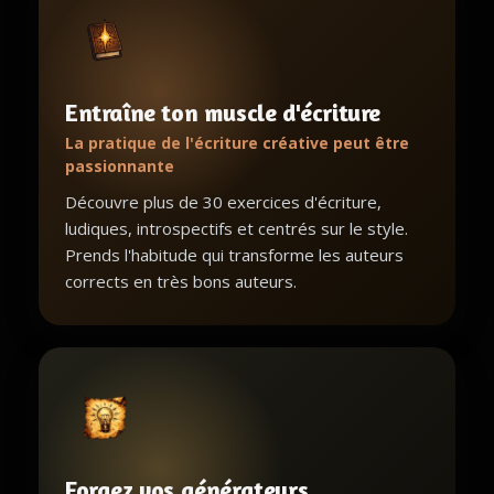
Entraîne ton muscle d'écriture
La pratique de l'écriture créative peut être
passionnante
Découvre plus de 30 exercices d'écriture,
ludiques, introspectifs et centrés sur le style.
Prends l'habitude qui transforme les auteurs
corrects en très bons auteurs.
Forgez vos générateurs