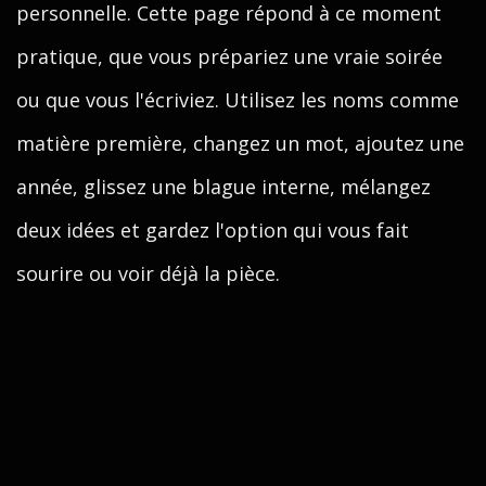
personnelle. Cette page répond à ce moment
pratique, que vous prépariez une vraie soirée
ou que vous l'écriviez. Utilisez les noms comme
matière première, changez un mot, ajoutez une
année, glissez une blague interne, mélangez
deux idées et gardez l'option qui vous fait
sourire ou voir déjà la pièce.