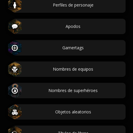
Perfiles de personaje
Apodos
Gamertags
Nombres de equipos
Nombres de superhéroes
Objetos aleatorios