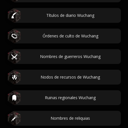
Títulos de diario Wuchang
Órdenes de culto de Wuchang
Nombres de guerreros Wuchang
Nodos de recursos de Wuchang
Ruinas regionales Wuchang
Nombres de reliquias