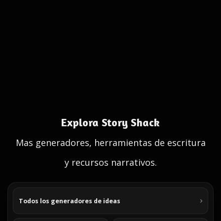
Explora Story Shack
Mas generadores, herramientas de escritura
y recursos narrativos.
Todos los generadores de ideas