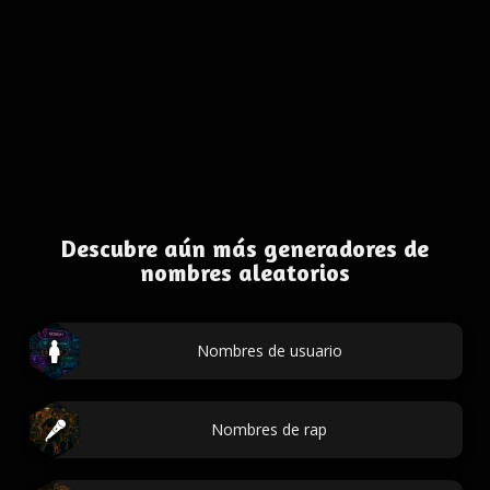
Descubre aún más generadores de
nombres aleatorios
Nombres de usuario
Nombres de rap