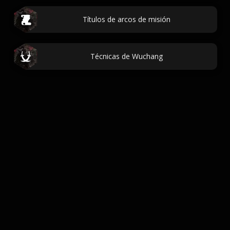
Títulos de arcos de misión
Técnicas de Wuchang