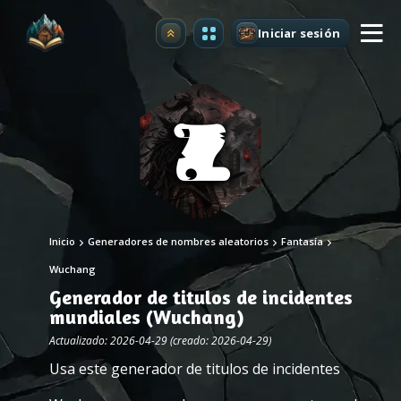
Iniciar sesión
Mejorar
Inicio
Generadores de nombres aleatorios
Fantasía
Wuchang
Generador de titulos de incidentes
mundiales (Wuchang)
Actualizado: 2026-04-29 (creado: 2026-04-29)
Usa este generador de titulos de incidentes