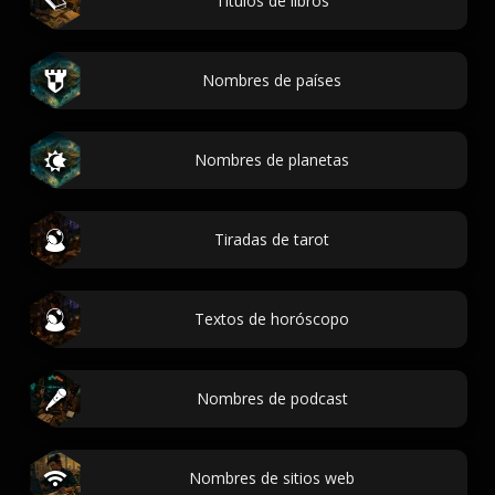
Títulos de libros
Nombres de países
Nombres de planetas
Tiradas de tarot
Textos de horóscopo
Nombres de podcast
Nombres de sitios web