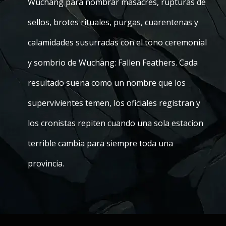
Wuchang para nombrar masacres, rupturas de
sellos, brotes rituales, purgas, cuarentenas y
calamidades susurradas con el tono ceremonial
y sombrio de Wuchang: Fallen Feathers. Cada
resultado suena como un nombre que los
supervivientes temen, los oficiales registran y
los cronistas repiten cuando una sola estacion
terrible cambia para siempre toda una
provincia.