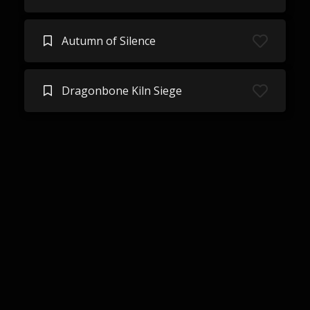
Autumn of Silence
Dragonbone Kiln Siege