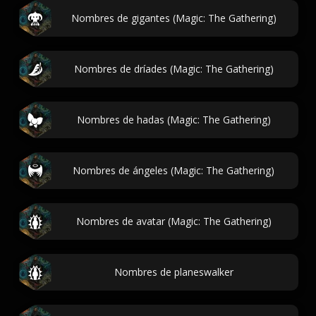
Nombres de gigantes (Magic: The Gathering)
Nombres de dríades (Magic: The Gathering)
Nombres de hadas (Magic: The Gathering)
Nombres de ángeles (Magic: The Gathering)
Nombres de avatar (Magic: The Gathering)
Nombres de planeswalker