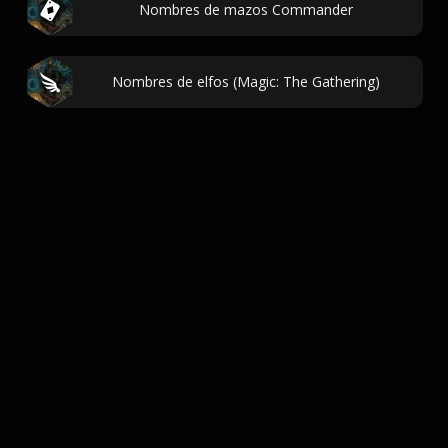
Nombres de mazos Commander
Nombres de elfos (Magic: The Gathering)