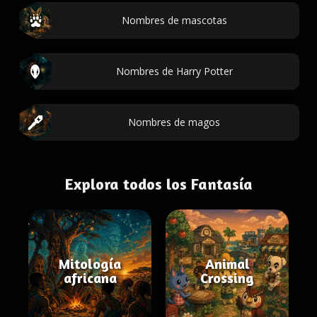
Nombres de mascotas
Nombres de Harry Potter
Nombres de magos
Explora todos los Fantasía
Mitología
Animal
africana
Crossing