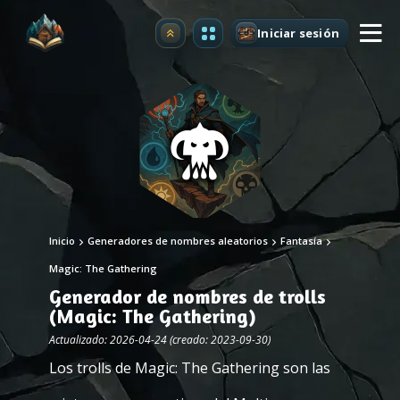
Iniciar sesión
Mejorar
Inicio
Generadores de nombres aleatorios
Fantasía
Magic: The Gathering
Generador de nombres de trolls
(Magic: The Gathering)
Actualizado: 2026-04-24 (creado: 2023-09-30)
Los trolls de Magic: The Gathering son las