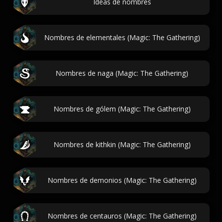
Ideas de nombres
Nombres de elementales (Magic: The Gathering)
Nombres de naga (Magic: The Gathering)
Nombres de gólem (Magic: The Gathering)
Nombres de kithkin (Magic: The Gathering)
Nombres de demonios (Magic: The Gathering)
Nombres de centauros (Magic: The Gathering)