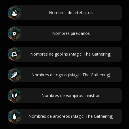
Nombres de artefactos
Nombres pirexianos
Nombres de goblins (Magic: The Gathering)
Nombres de ogros (Magic: The Gathering)
Nombres de vampiros Innistrad
Nombres de arbóreos (Magic: The Gathering)