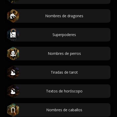
Nombres de dragones
Superpoderes
Nombres de perros
Tiradas de tarot
Textos de horóscopo
Nombres de caballos