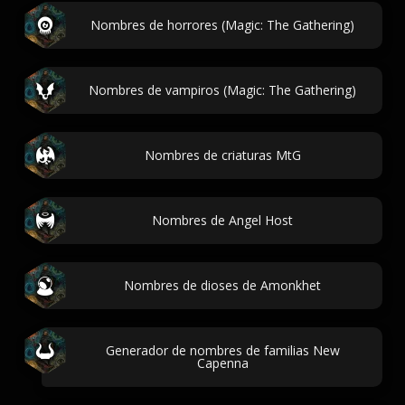
Nombres de horrores (Magic: The Gathering)
Nombres de vampiros (Magic: The Gathering)
Nombres de criaturas MtG
Nombres de Angel Host
Nombres de dioses de Amonkhet
Generador de nombres de familias New
Capenna