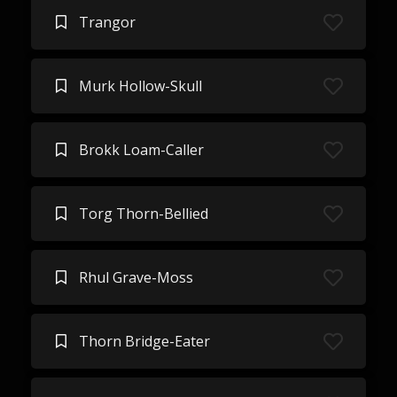
Trangor
Murk Hollow-Skull
Brokk Loam-Caller
Torg Thorn-Bellied
Rhul Grave-Moss
Thorn Bridge-Eater