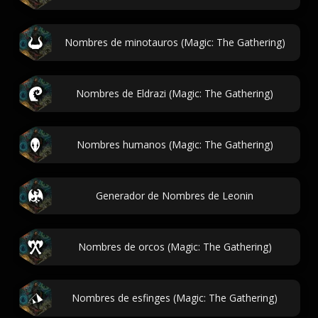
Nombres de minotauros (Magic: The Gathering)
Nombres de Eldrazi (Magic: The Gathering)
Nombres humanos (Magic: The Gathering)
Generador de Nombres de Leonin
Nombres de orcos (Magic: The Gathering)
Nombres de esfinges (Magic: The Gathering)