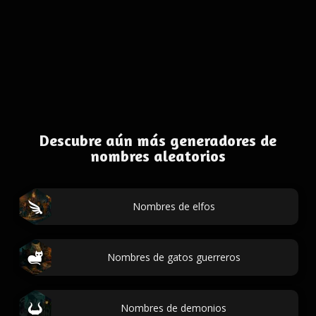
Descubre aún más generadores de
nombres aleatorios
Nombres de elfos
Nombres de gatos guerreros
Nombres de demonios