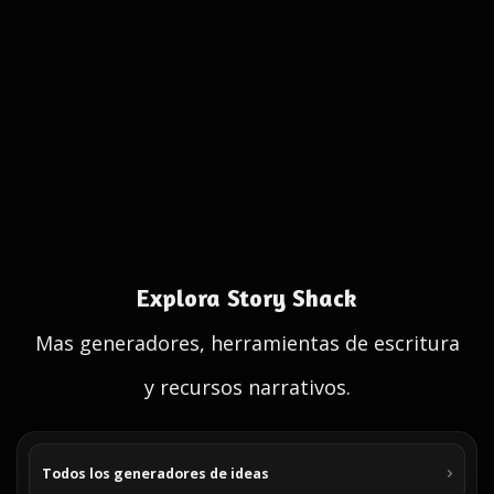
Explora Story Shack
Mas generadores, herramientas de escritura
y recursos narrativos.
Todos los generadores de ideas