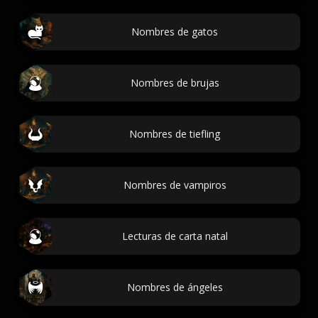
Nombres de gatos
Nombres de brujas
Nombres de tiefling
Nombres de vampiros
Lecturas de carta natal
Nombres de ángeles