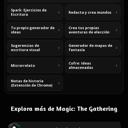
Spark: Ejercicios de
Redacta y crea mundos
Escritura
Tu propio generador de
Crea tus propias
ideas
aventuras de elección
Sugerencias de
Generador de mapas de
escritura visual
fantasía
Cofre: Ideas
Microrrelato
almacenadas
Notas de historia
(Extensión de Chrome)
Explora más de Magic: The Gathering