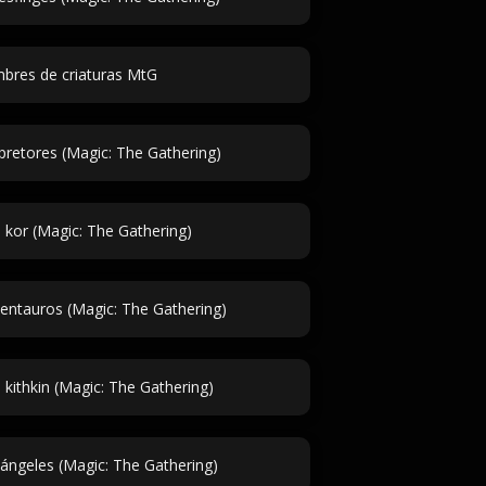
bres de criaturas MtG
retores (Magic: The Gathering)
kor (Magic: The Gathering)
ntauros (Magic: The Gathering)
kithkin (Magic: The Gathering)
ngeles (Magic: The Gathering)