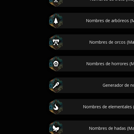
Nombres de arbóreos (M
Nombres de orcos (Mag
Nombres de horrores (Ma
Generador de 
Nombres de elementales (
Nombres de hadas (Mag