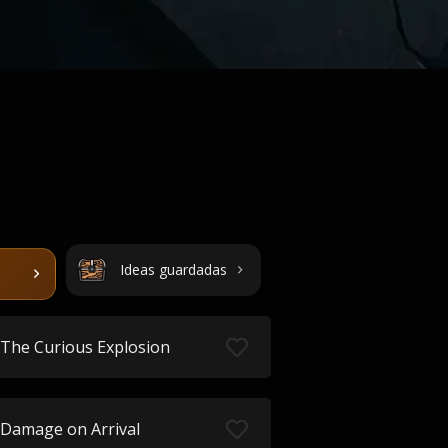
Ideas guardadas
The Curious Explosion
Damage on Arrival