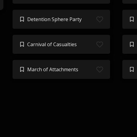
Detention Sphere Party
Carnival of Casualties
March of Attachments