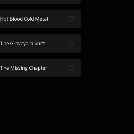
Hot Blood Cold Metal
The Graveyard Shift
The Missing Chapter