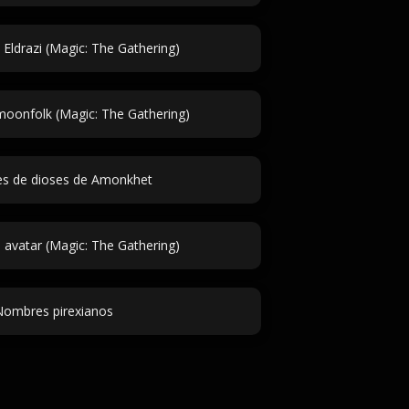
Eldrazi (Magic: The Gathering)
oonfolk (Magic: The Gathering)
s de dioses de Amonkhet
avatar (Magic: The Gathering)
ombres pirexianos