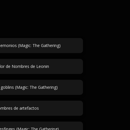
emonios (Magic: The Gathering)
or de Nombres de Leonin
oblins (Magic: The Gathering)
mbres de artefactos
sfinges (Magic: The Gathering)