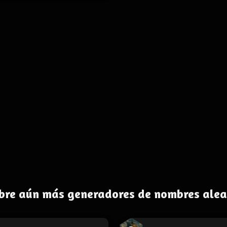
bre aún más generadores de nombres alea