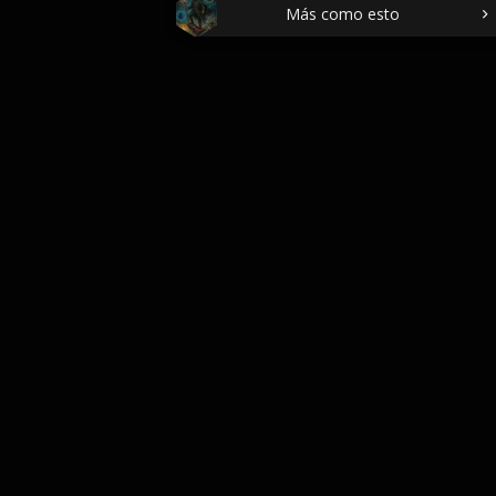
Más como esto