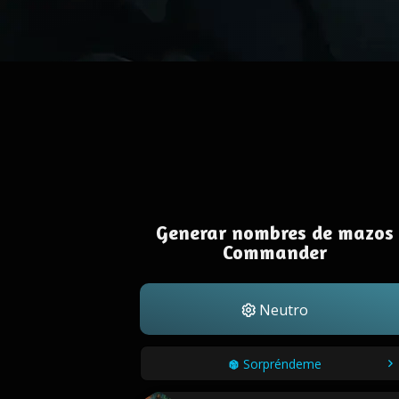
Generar nombres de mazos
Commander
Neutro
Sorpréndeme