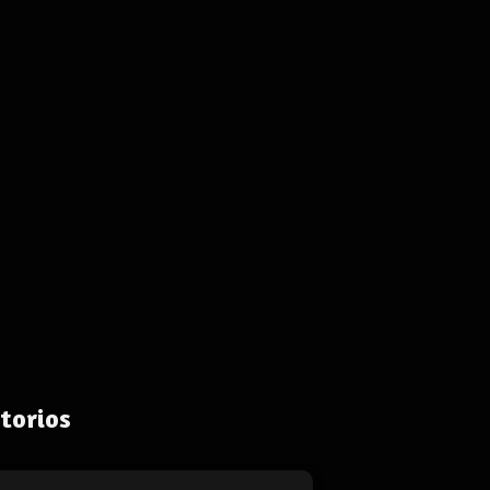
torios