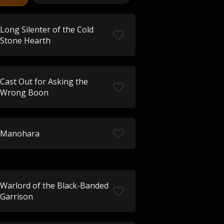
Long Silenter of the Cold
Stone Hearth
Cast Out for Asking the
Wrong Boon
Manohara
Warlord of the Black-Banded
Garrison