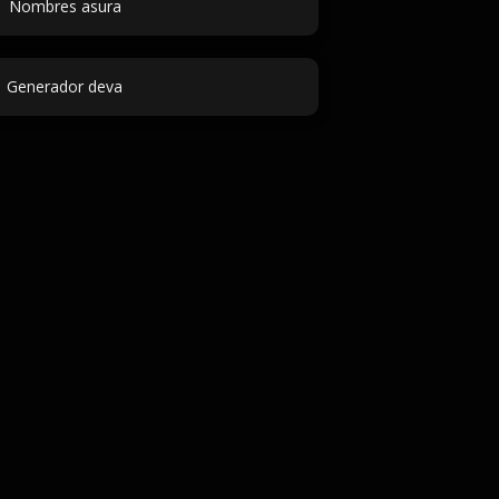
Nombres asura
Generador deva