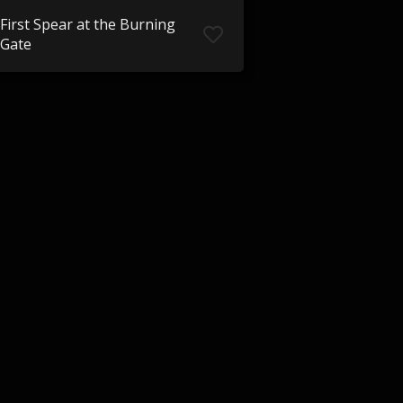
First Spear at the Burning
Gate