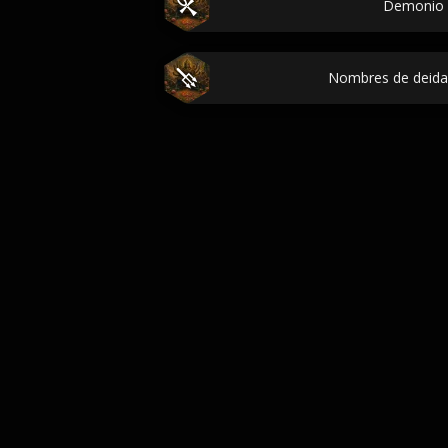
Demonio 
Nombres de deida