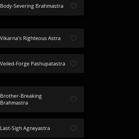
Body-Severing Brahmastra
Vikarna's Righteous Astra
Veiled-Forge Pashupatastra
Brother-Breaking
Brahmastra
Last-Sigh Agneyastra