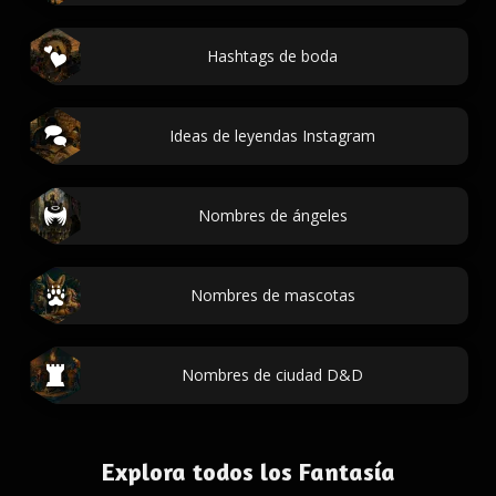
Hashtags de boda
Ideas de leyendas Instagram
Nombres de ángeles
Nombres de mascotas
Nombres de ciudad D&D
Explora todos los Fantasía