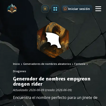
Iniciar sesión
Mejorar
Inicio
Generadores de nombres aleatorios
Fantasía
Dragones
Generador de nombres empyrean
dragon rider
Actualizado: 2026-06-09 (creado: 2026-06-09)
Encuentra el nombre perfecto para un jinete de