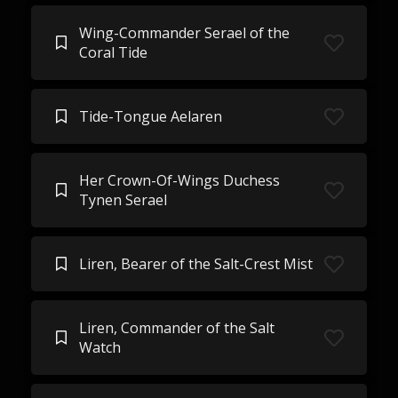
Wing-Commander Serael of the
Coral Tide
Tide-Tongue Aelaren
Her Crown-Of-Wings Duchess
Tynen Serael
Liren, Bearer of the Salt-Crest Mist
Liren, Commander of the Salt
Watch