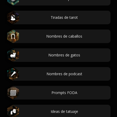
Tiradas de tarot
Nombres de caballos
Nombres de gatos
Nombres de podcast
Prompts FODA
Ideas de tatuaje