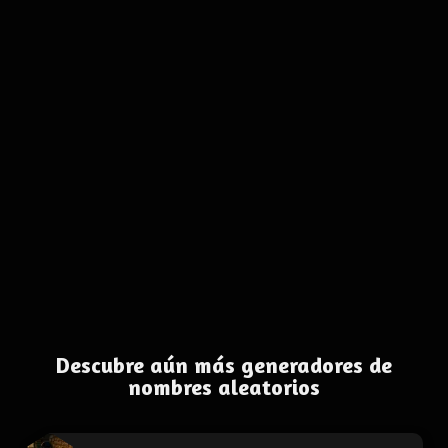
Descubre aún más generadores de
nombres aleatorios