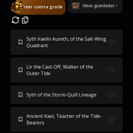
Ideas guardadas
Crear cuenta gratis
Syth Vaelin Aureth, of the Salt-Wing
Quadrant
Lir the Cast-Off, Walker of the
Outer Tide
Syth of the Storm-Quill Lineage
Ancient Kael, Teacher of the Tide-
Bearers