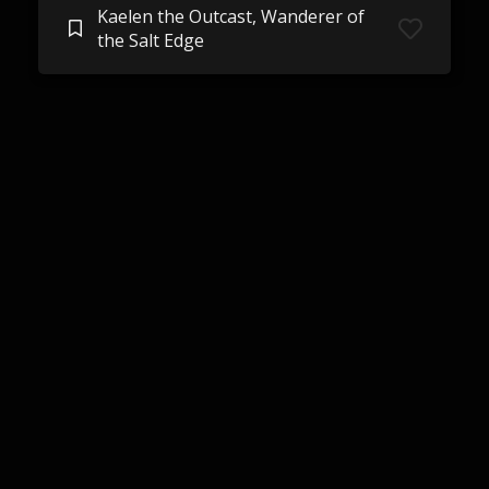
Kaelen the Outcast, Wanderer of
the Salt Edge