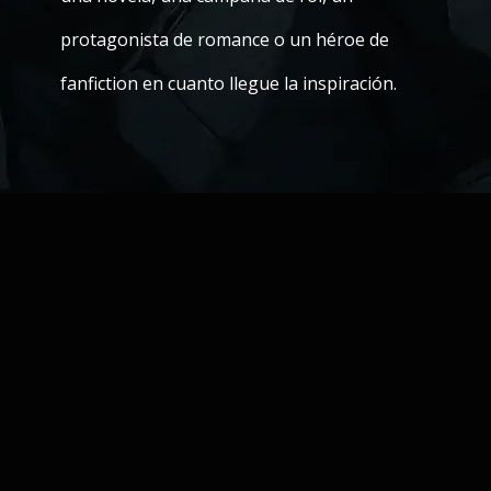
protagonista de romance o un héroe de
fanfiction en cuanto llegue la inspiración.