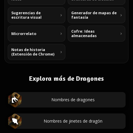
Sugerencias de
Generador de mapas de
escritura visual
fantasía
Cofre: Ideas
Microrrelato
almacenadas
Notas de historia
(Extensión de Chrome)
Explora más de Dragones
Nombres de dragones
Nombres de jinetes de dragón