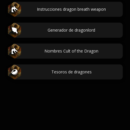
Instrucciones dragon breath weapon
Generador de dragonlord
Nombres Cult of the Dragon
Tesoros de dragones