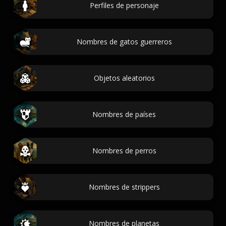
Perfiles de personaje
Nombres de gatos guerreros
Objetos aleatorios
Nombres de países
Nombres de perros
Nombres de strippers
Nombres de planetas