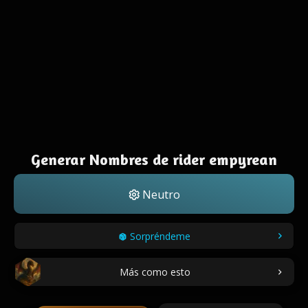
Generar Nombres de rider empyrean
Neutro
Sorpréndeme
Más como esto