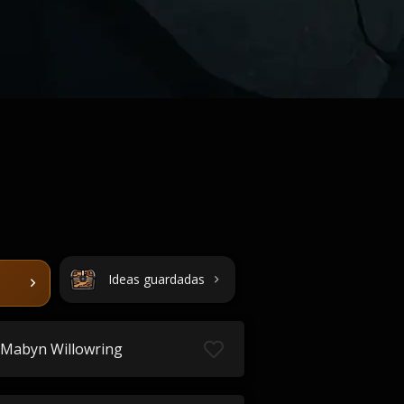
Ideas guardadas
Mabyn Willowring