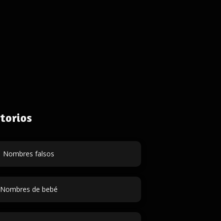
torios
Nombres falsos
Nombres de bebé