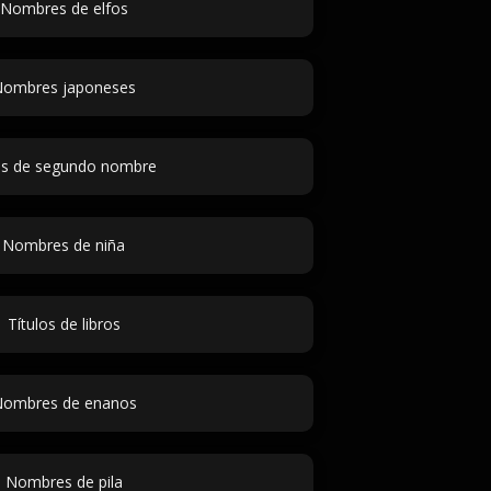
Nombres de elfos
ombres japoneses
as de segundo nombre
Nombres de niña
Títulos de libros
ombres de enanos
Nombres de pila