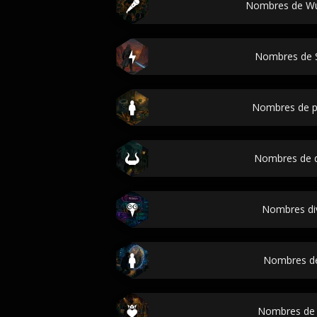
Nombres de Wu
Nombres de 
Nombres de p
Nombres de 
Nombres di
Nombres d
Nombres de 