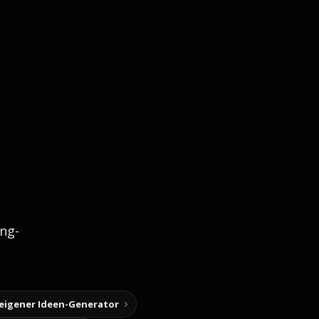
ng-
 eigener Ideen-Generator