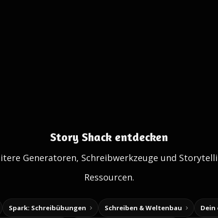
Story Shack entdecken
itere Generatoren, Schreibwerkzeuge und Storytelli
Ressourcen.
Spark: Schreibübungen
Schreiben & Weltenbau
Dein