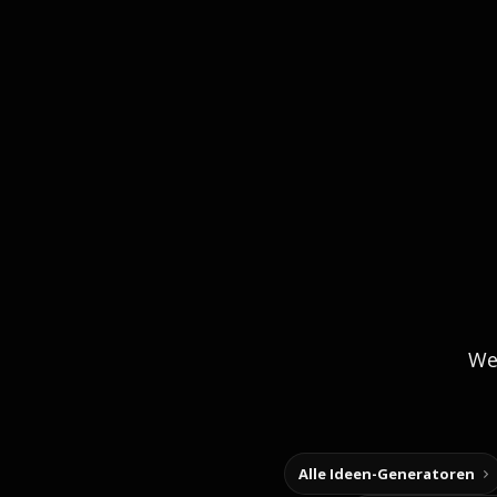
We
Alle Ideen-Generatoren