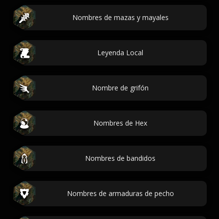
Nombres de mazas y mayales
Leyenda Local
Nombre de grifón
Nombres de Hex
Nombres de bandidos
Nombres de armaduras de pecho