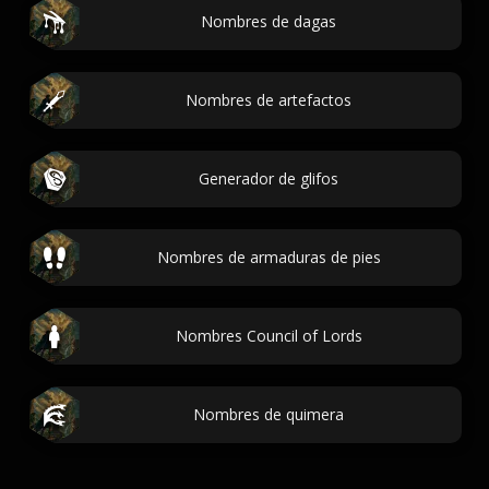
Nombres de dagas
Nombres de artefactos
Generador de glifos
Nombres de armaduras de pies
Nombres Council of Lords
Nombres de quimera