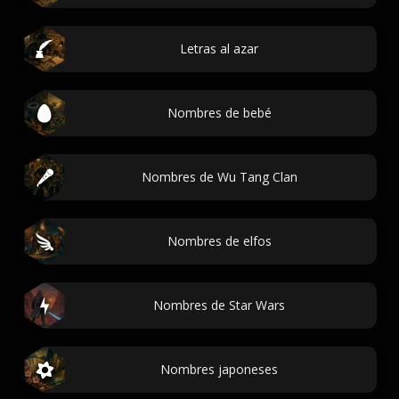
Letras al azar
Nombres de bebé
Nombres de Wu Tang Clan
Nombres de elfos
Nombres de Star Wars
Nombres japoneses