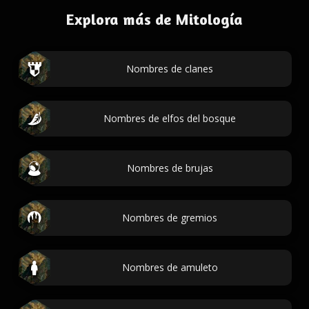
Explora más de Mitología
Nombres de clanes
Nombres de elfos del bosque
Nombres de brujas
Nombres de gremios
Nombres de amuleto