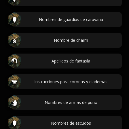
Nombres de guardias de caravana
Nombre de charm
Apellidos de fantasía
Instrucciones para coronas y diademas
Nombres de armas de puño
Nombres de escudos