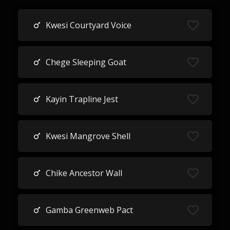
Kwesi Courtyard Voice
Chege Sleeping Goat
Kayin Trapline Jest
Kwesi Mangrove Shell
Chike Ancestor Wall
Gamba Greenweb Pact