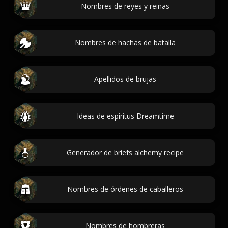
Nombres de reyes y reinas
Nombres de hachas de batalla
Apellidos de brujas
Ideas de espíritus Dreamtime
Generador de briefs alchemy recipe
Nombres de órdenes de caballeros
Nombres de hombreras