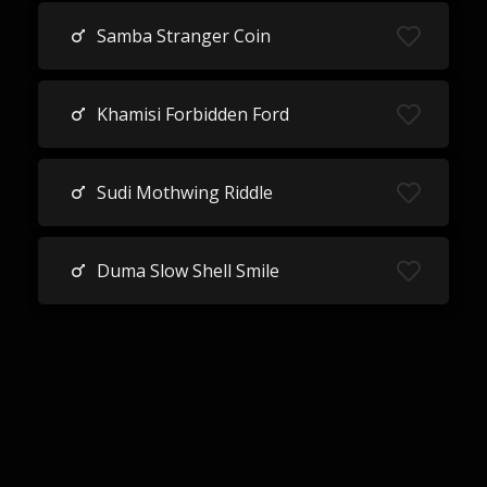
Samba Stranger Coin
Khamisi Forbidden Ford
Sudi Mothwing Riddle
Duma Slow Shell Smile