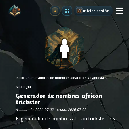
Iniciar sesión
Mejorar
Inicio
Generadores de nombres aleatorios
Fantasía
Mitología
Generador de nombres african
trickster
Actualizado: 2026-07-02 (creado: 2026-07-02)
El generador de nombres african trickster crea