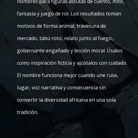
nombres para figuras astutas de cuento, mito,
fantasía y juego de rol. Los resultados toman
motivos de forma animal, travesura de
mercado, tabú roto, relato junto al fuego,
gobernante engañado y lección moral. Úsalos
como inspiración ficticia y ajústalos con cuidado.
El nombre funciona mejor cuando une ruse,
lugar, voz narrativa y consecuencia sin
convertir la diversidad africana en una sola
tradición.