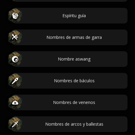
Espíritu guía
Nombres de armas de garra
Nombre aswang
Nombres de báculos
Nombres de venenos
Nombres de arcos y ballestas