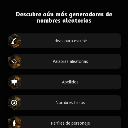
Descubre aún más generadores de
nombres aleatorios
Ideas para escribir
Palabras aleatorias
Apellidos
Nombres falsos
Perfiles de personaje