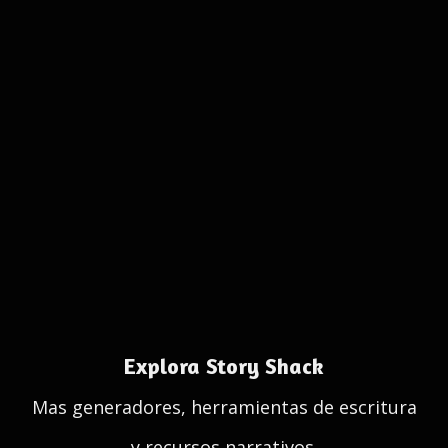
Explora Story Shack
Mas generadores, herramientas de escritura
y recursos narrativos.