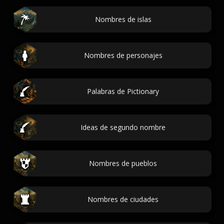
Nombres de islas
Nombres de personajes
Palabras de Pictionary
Ideas de segundo nombre
Nombres de pueblos
Nombres de ciudades