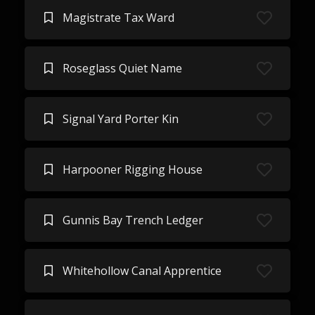
Magistrate Tax Ward
Roseglass Quiet Name
Signal Yard Porter Kin
Harpooner Rigging House
Gunnis Bay Trench Ledger
Whitehollow Canal Apprentice