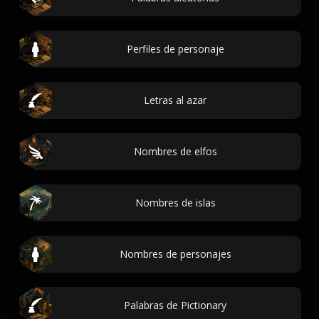
Perfiles de personaje
Letras al azar
Nombres de elfos
Nombres de islas
Nombres de personajes
Palabras de Pictionary