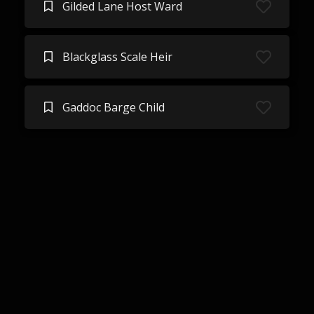
Gilded Lane Host Ward
Blackglass Scale Heir
Gaddoc Barge Child