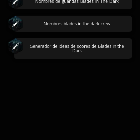
Nombres de guaridas Blades In The Dark
Nombres blades in the dark crew
Generador de ideas de scores de Blades in the
Dark