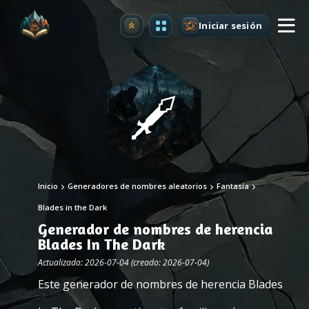
Iniciar sesión
Mejorar
Inicio
Generadores de nombres aleatorios
Fantasía
Blades in the Dark
Generador de nombres de herencia
Blades In The Dark
Actualizado: 2026-07-04 (creado: 2026-07-04)
Este generador de nombres de herencia Blades