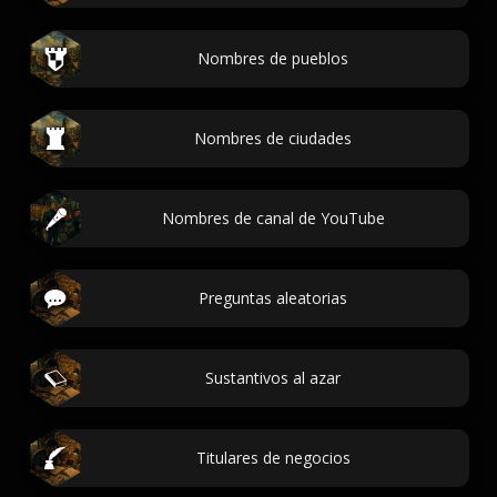
Nombres de pueblos
Nombres de ciudades
Nombres de canal de YouTube
Preguntas aleatorias
Sustantivos al azar
Titulares de negocios