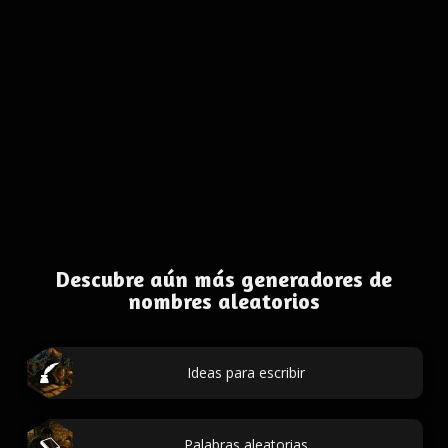
Descubre aún más generadores de
nombres aleatorios
Ideas para escribir
Palabras aleatorias