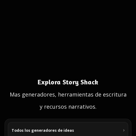
Explora Story Shack
Mas generadores, herramientas de escritura
y recursos narrativos.
Todos los generadores de ideas