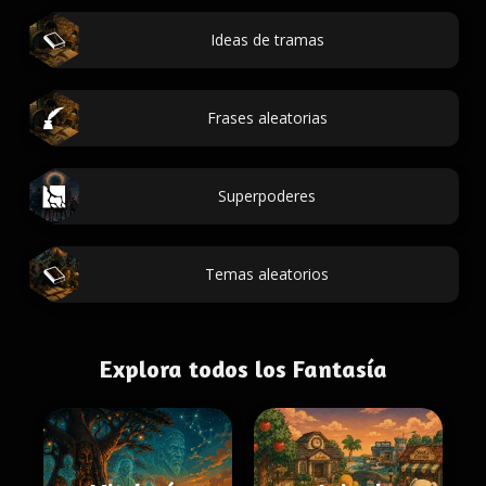
Ideas de tramas
Frases aleatorias
Superpoderes
Temas aleatorios
Explora todos los Fantasía