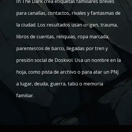
In The Dark crea etiquetas familiares breves
para canallas, contactos, rivales y fantasmas de
la ciudad. Los resultados usan origen, trauma,
libros de cuentas, reliquias, ropa marcada,
parentescos de barco, llegadas por tren y
presión social de Doskvol. Usa un nombre en la
hoja, como pista de archivo o para atar un PNJ
a lugar, deuda, guerra, tabú o memoria
familiar.