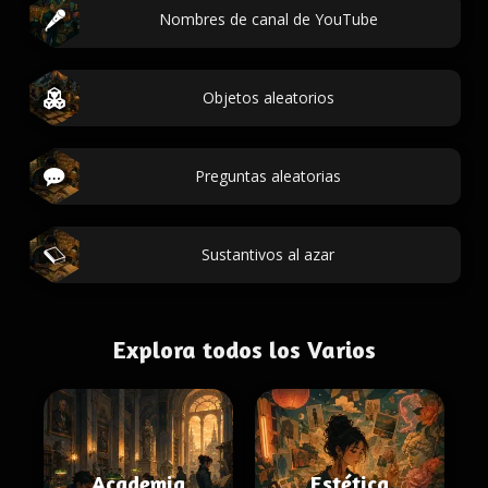
Nombres de canal de YouTube
Objetos aleatorios
Preguntas aleatorias
Sustantivos al azar
Explora todos los Varios
Academia
Estética