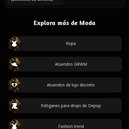
Explora más de Moda
Ropa
Atuendos GRWM
Atuendos de lujo discreto
Eslóganes para drops de Depop
Fashion trend