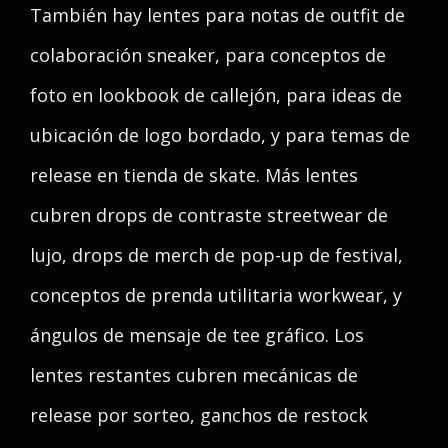
También hay lentes para notas de outfit de
colaboración sneaker, para conceptos de
foto en lookbook de callejón, para ideas de
ubicación de logo bordado, y para temas de
release en tienda de skate. Más lentes
cubren drops de contraste streetwear de
lujo, drops de merch de pop-up de festival,
conceptos de prenda utilitaria workwear, y
ángulos de mensaje de tee gráfico. Los
lentes restantes cubren mecánicas de
release por sorteo, ganchos de restock