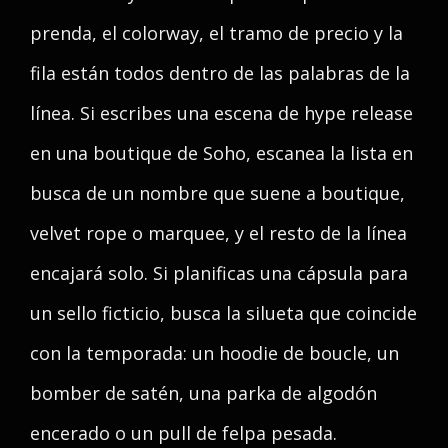
prenda, el colorway, el tramo de precio y la
fila están todos dentro de las palabras de la
línea. Si escribes una escena de hype release
en una boutique de Soho, escanea la lista en
busca de un nombre que suene a boutique,
velvet rope o marquee, y el resto de la línea
encajará solo. Si planificas una cápsula para
un sello ficticio, busca la silueta que coincide
con la temporada: un hoodie de boucle, un
bomber de satén, una parka de algodón
encerado o un pull de felpa pesada.