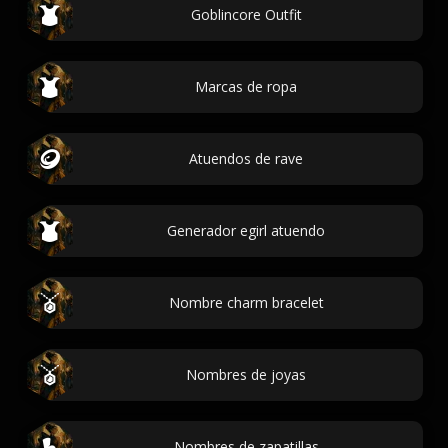
Goblincore Outfit
Marcas de ropa
Atuendos de rave
Generador egirl atuendo
Nombre charm bracelet
Nombres de joyas
Nombres de zapatillas