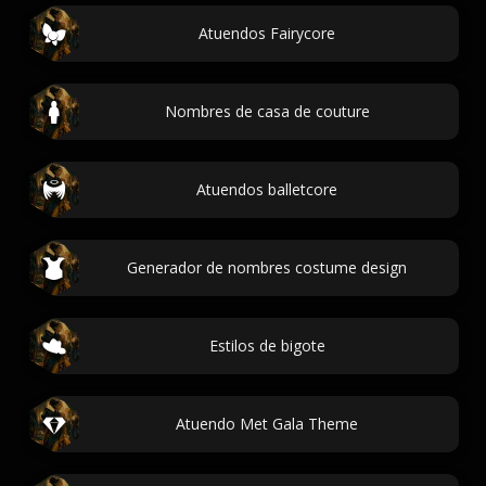
Atuendos Fairycore
Nombres de casa de couture
Atuendos balletcore
Generador de nombres costume design
Estilos de bigote
Atuendo Met Gala Theme