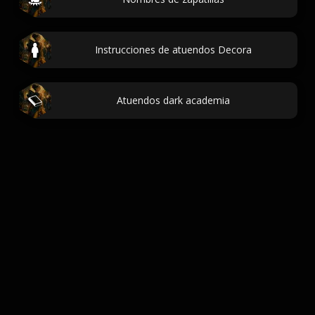
Instrucciones de atuendos Decora
Atuendos dark academia