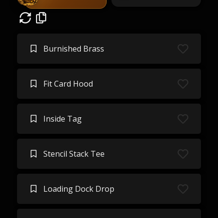
Burnished Brass
Fit Card Hood
Inside Tag
Stencil Stack Tee
Loading Dock Drop