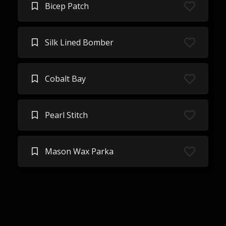
Bicep Patch
Silk Lined Bomber
Cobalt Bay
Pearl Stitch
Mason Wax Parka