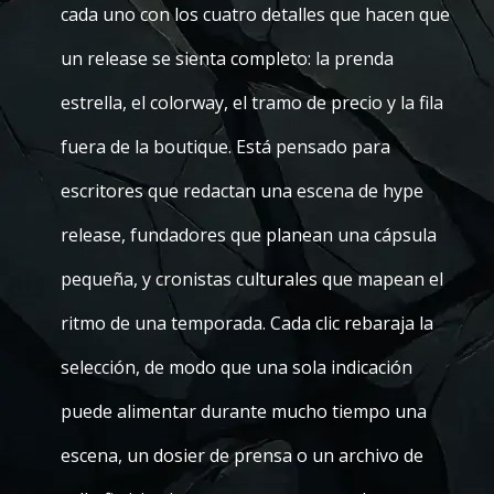
cada uno con los cuatro detalles que hacen que
un release se sienta completo: la prenda
estrella, el colorway, el tramo de precio y la fila
fuera de la boutique. Está pensado para
escritores que redactan una escena de hype
release, fundadores que planean una cápsula
pequeña, y cronistas culturales que mapean el
ritmo de una temporada. Cada clic rebaraja la
selección, de modo que una sola indicación
puede alimentar durante mucho tiempo una
escena, un dosier de prensa o un archivo de