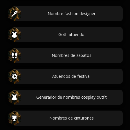
Nombre fashion designer
Goth atuendo
Nombres de zapatos
Atuendos de festival
Generador de nombres cosplay outfit
Nombres de cinturones