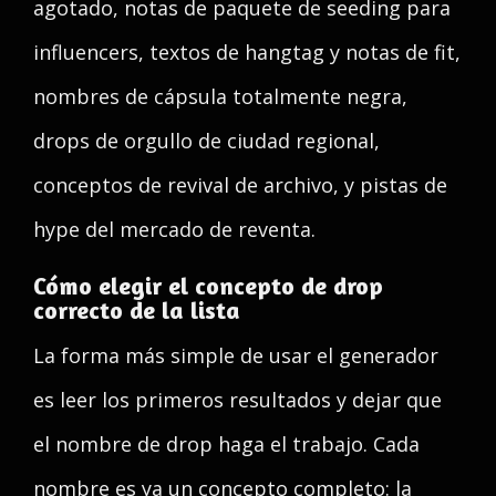
agotado, notas de paquete de seeding para
influencers, textos de hangtag y notas de fit,
nombres de cápsula totalmente negra,
drops de orgullo de ciudad regional,
conceptos de revival de archivo, y pistas de
hype del mercado de reventa.
Cómo elegir el concepto de drop
correcto de la lista
La forma más simple de usar el generador
es leer los primeros resultados y dejar que
el nombre de drop haga el trabajo. Cada
nombre es ya un concepto completo: la