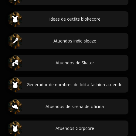
Ideas de outfits blokecore
Atuendos indie sleaze
Atuendos de Skater
Generador de nombres de lolita fashion atuendo
Atuendos de sirena de oficina
Atuendos Gorpcore