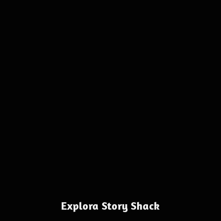
Explora Story Shack