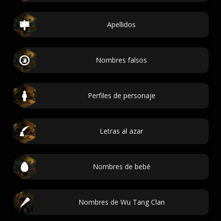
Apellidos
Nombres falsos
Perfiles de personaje
Letras al azar
Nombres de bebé
Nombres de Wu Tang Clan