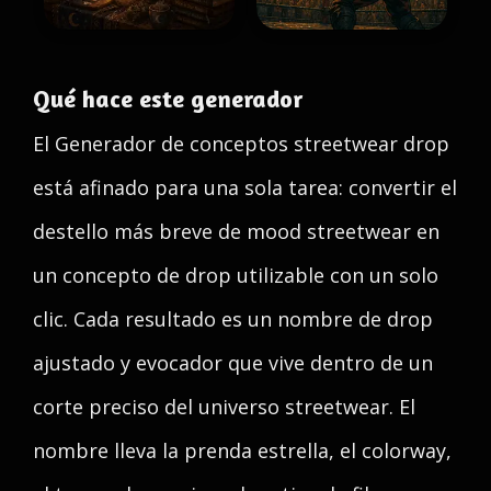
Qué hace este generador
El Generador de conceptos streetwear drop
está afinado para una sola tarea: convertir el
destello más breve de mood streetwear en
un concepto de drop utilizable con un solo
clic. Cada resultado es un nombre de drop
ajustado y evocador que vive dentro de un
corte preciso del universo streetwear. El
nombre lleva la prenda estrella, el colorway,