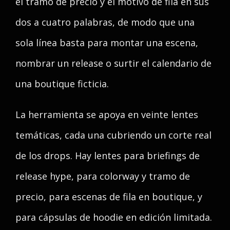
el tramo de precio y el motivo de fila en sus
dos a cuatro palabras, de modo que una
sola línea basta para montar una escena,
nombrar un release o surtir el calendario de
una boutique ficticia.
La herramienta se apoya en veinte lentes
temáticas, cada una cubriendo un corte real
de los drops. Hay lentes para briefings de
release hype, para colorway y tramo de
precio, para escenas de fila en boutique, y
para cápsulas de hoodie en edición limitada.