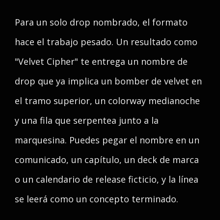
Para un solo drop nombrado, el formato
hace el trabajo pesado. Un resultado como
"Velvet Cipher" te entrega un nombre de
drop que ya implica un bomber de velvet en
el tramo superior, un colorway medianoche
y una fila que serpentea junto a la
marquesina. Puedes pegar el nombre en un
comunicado, un capítulo, un deck de marca
o un calendario de release ficticio, y la línea
se leerá como un concepto terminado.