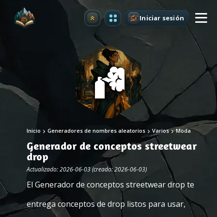
Iniciar sesión
Mejorar
Inicio
Generadores de nombres aleatorios
Varios
Moda
Generador de conceptos streetwear
drop
Actualizado: 2026-06-03 (creado: 2026-06-03)
El Generador de conceptos streetwear drop te
entrega conceptos de drop listos para usar,