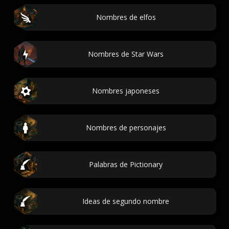
Nombres de elfos
Nombres de Star Wars
Nombres japoneses
Nombres de personajes
Palabras de Pictionary
Ideas de segundo nombre