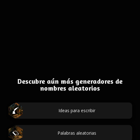
Descubre aún más generadores de
nombres aleatorios
Ideas para escribir
Palabras aleatorias