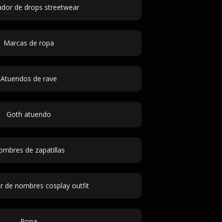
dor de drops streetwear
Marcas de ropa
Atuendos de rave
Goth atuendo
mbres de zapatillas
 de nombres cosplay outfit
Ropa