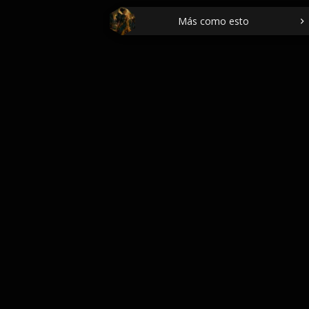
Más como esto