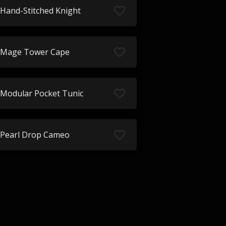
Hand-Stitched Knight
Mage Tower Cape
Modular Pocket Tunic
Pearl Drop Cameo