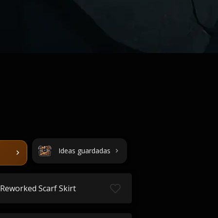
Ideas guardadas
Reworked Scarf Skirt