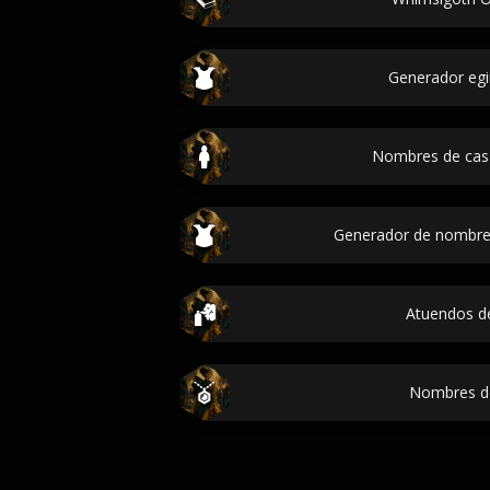
Generador egi
Nombres de cas
Generador de nombre
Atuendos d
Nombres d