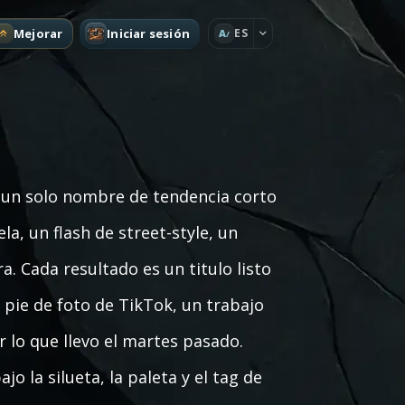
Mejorar
Iniciar sesión
ES
A
 un solo nombre de tendencia corto
la, un flash de street-style, un
a. Cada resultado es un titulo listo
 pie de foto de TikTok, un trabajo
 lo que llevo el martes pasado.
o la silueta, la paleta y el tag de