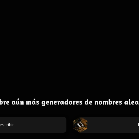
bre aún más generadores de nombres alea
escribir