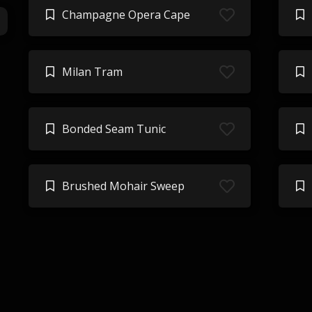
Champagne Opera Cape
Milan Tram
Bonded Seam Tunic
Brushed Mohair Sweep