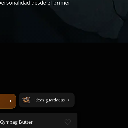
personalidad desde el primer
Ideas guardadas
Gymbag Butter