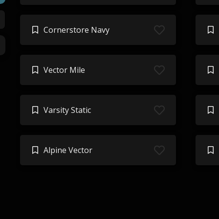
Cornerstore Navy
Vector Mile
Varsity Static
Alpine Vector