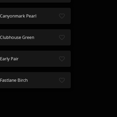
Canyonmark Pearl
Clubhouse Green
Early Pair
Fastlane Birch