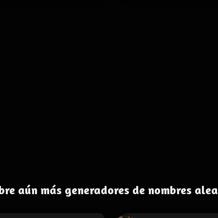
bre aún más generadores de nombres alea