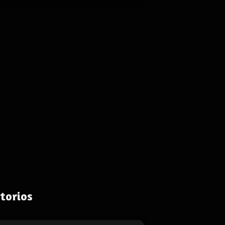
torios