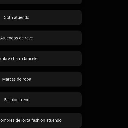
Goth atuendo
Atuendos de rave
mbre charm bracelet
Marcas de ropa
Fashion trend
ombres de lolita fashion atuendo