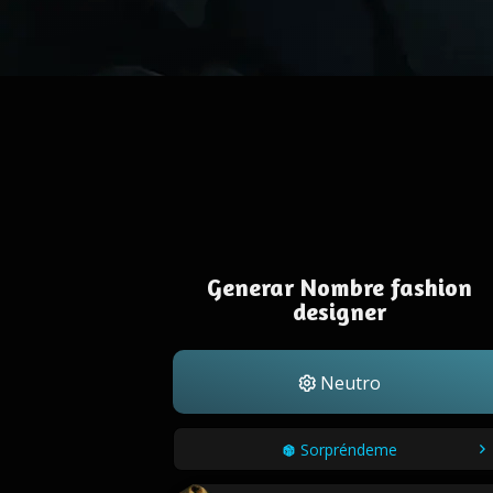
Generar Nombre fashion
designer
Neutro
Sorpréndeme