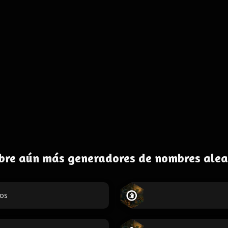
bre aún más generadores de nombres alea
dos