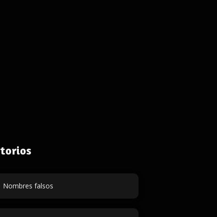
torios
Nombres falsos