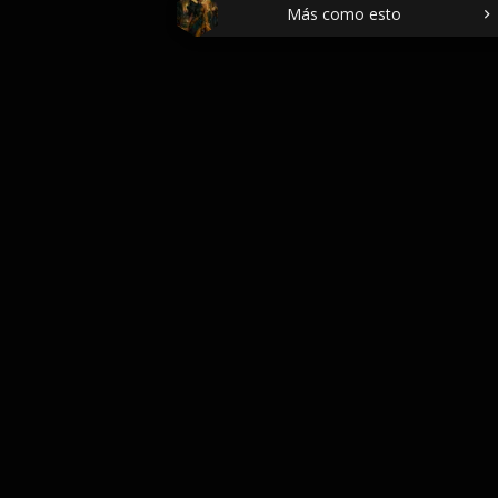
Más como esto