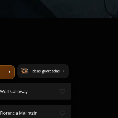
Ideas guardadas
Wolf Calloway
Florencia Malintzin