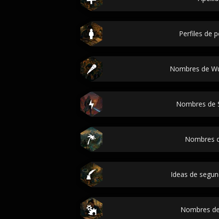
Perfiles de 
Nombres de Wu
Nombres de 
Nombres d
Ideas de segu
Nombres de