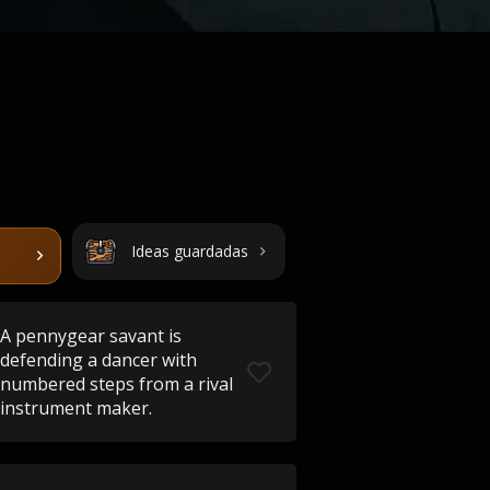
Ideas guardadas
A pennygear savant is
defending a dancer with
numbered steps from a rival
instrument maker.