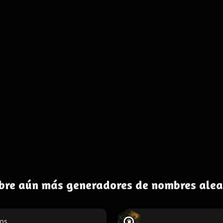
bre aún más generadores de nombres alea
dos