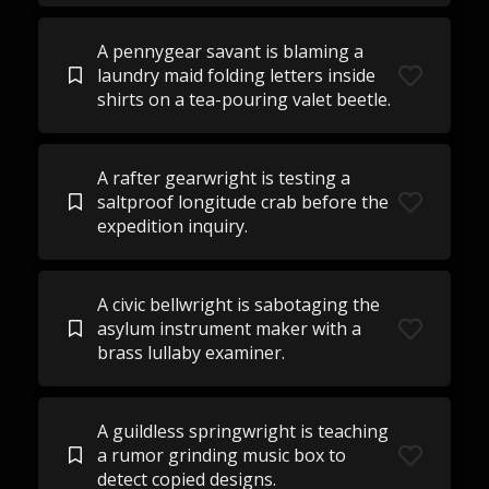
A pennygear savant is blaming a
laundry maid folding letters inside
shirts on a tea-pouring valet beetle.
A rafter gearwright is testing a
saltproof longitude crab before the
expedition inquiry.
A civic bellwright is sabotaging the
asylum instrument maker with a
brass lullaby examiner.
A guildless springwright is teaching
a rumor grinding music box to
detect copied designs.