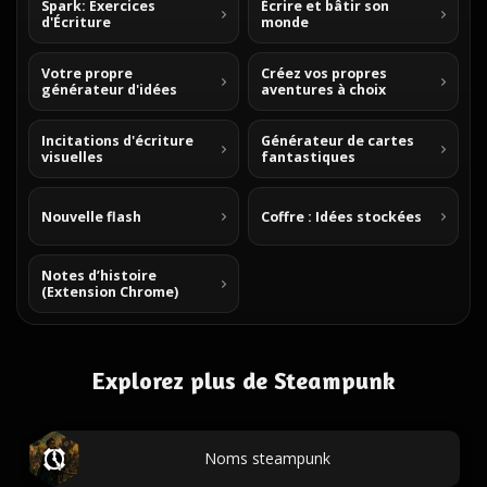
Spark: Exercices
Écrire et bâtir son
d'Écriture
monde
Votre propre
Créez vos propres
générateur d'idées
aventures à choix
Incitations d'écriture
Générateur de cartes
visuelles
fantastiques
Nouvelle flash
Coffre : Idées stockées
Notes d’histoire
(Extension Chrome)
Explorez plus de Steampunk
Noms steampunk