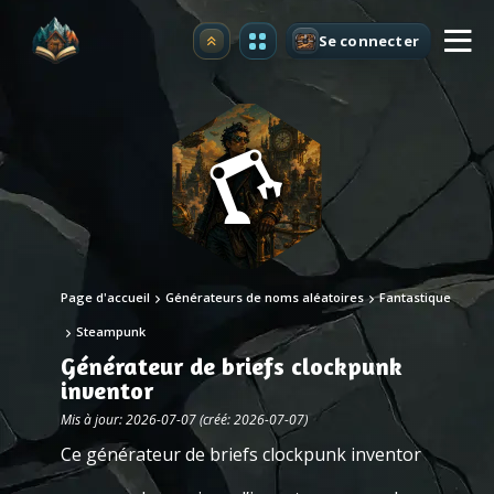
Se connecter
Premium
Page d'accueil
Générateurs de noms aléatoires
Fantastique
Steampunk
Générateur de briefs clockpunk
inventor
Mis à jour: 2026-07-07 (créé: 2026-07-07)
Ce générateur de briefs clockpunk inventor