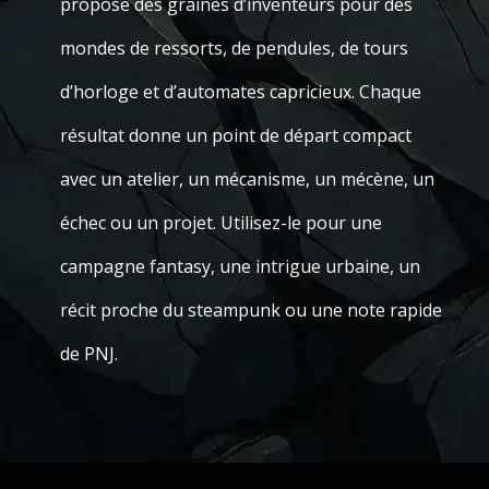
propose des graines d’inventeurs pour des
mondes de ressorts, de pendules, de tours
d’horloge et d’automates capricieux. Chaque
résultat donne un point de départ compact
avec un atelier, un mécanisme, un mécène, un
échec ou un projet. Utilisez-le pour une
campagne fantasy, une intrigue urbaine, un
récit proche du steampunk ou une note rapide
de PNJ.