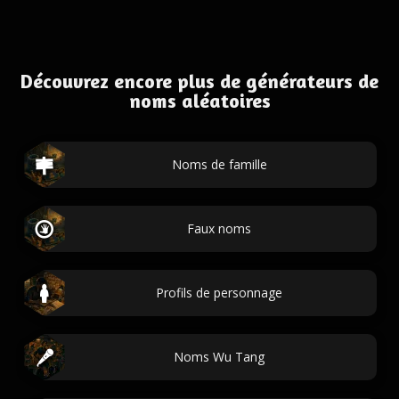
Découvrez encore plus de générateurs de
noms aléatoires
Noms de famille
Faux noms
Profils de personnage
Noms Wu Tang