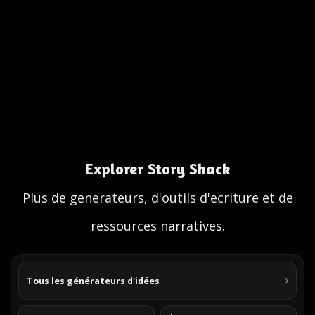
Explorer Story Shack
Plus de generateurs, d'outils d'ecriture et de
ressources narratives.
Tous les générateurs d'idées