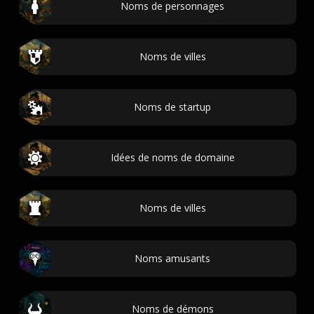
Noms de personnages
Noms de villes
Noms de startup
Idées de noms de domaine
Noms de villes
Noms amusants
Noms de démons