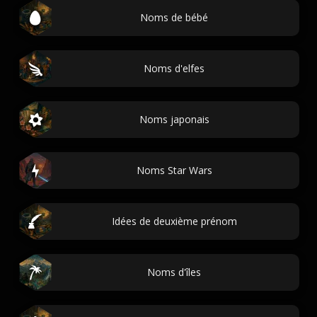
Noms de bébé
Noms d'elfes
Noms japonais
Noms Star Wars
Idées de deuxième prénom
Noms d'îles