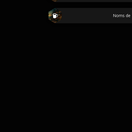
Noms de 