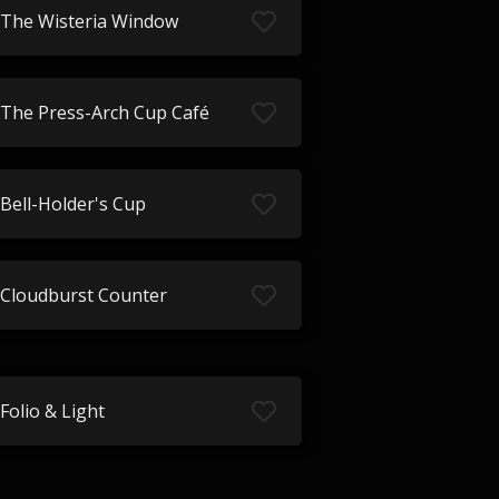
The Wisteria Window
The Press-Arch Cup Café
Bell-Holder's Cup
Cloudburst Counter
Folio & Light