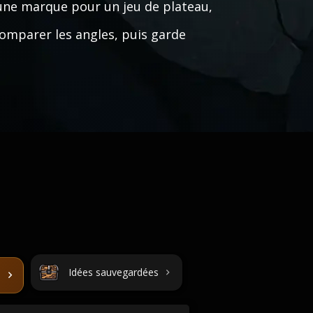
 une marque pour un jeu de plateau,
comparer les angles, puis garde
Idées sauvegardées