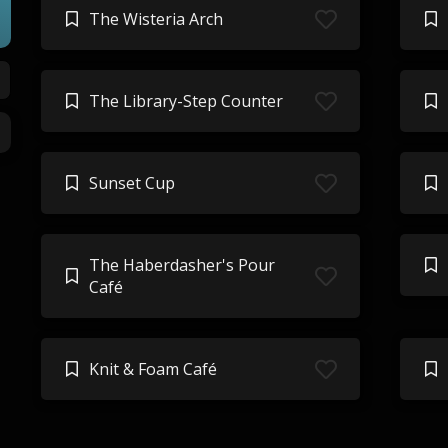
The Wisteria Arch
The Library-Step Counter
Sunset Cup
The Haberdasher's Pour
Café
Knit & Foam Café