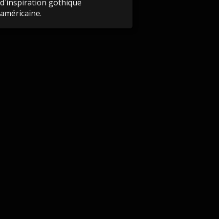
d'inspiration gothique
américaine.