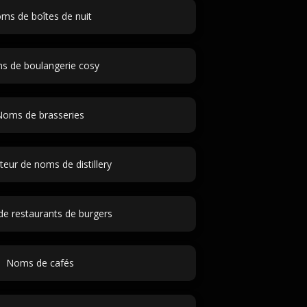
ms de boîtes de nuit
 de boulangerie cosy
Noms de brasseries
eur de noms de distillery
e restaurants de burgers
Noms de cafés