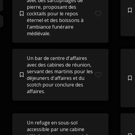
avec des sarcophages de
pierre, proposant des
cocktails pour le repos
éternel et des boissons à
l'ambiance funéraire
médiévale.
Un bar de centre d'affaires
avec des cabines de réunion,
servant des martinis pour les
déjeuners d'affaires et du
scotch pour conclure des
affaires.
Un refuge en sous-sol
accessible par une cabine