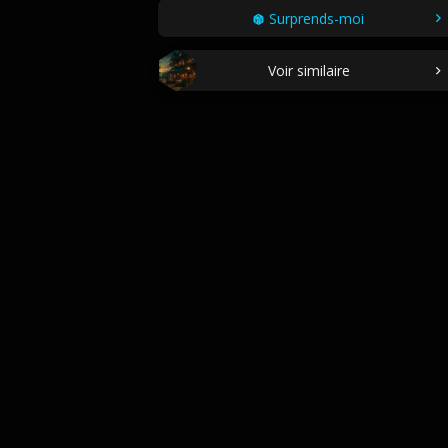
Surprends-moi
Voir similaire