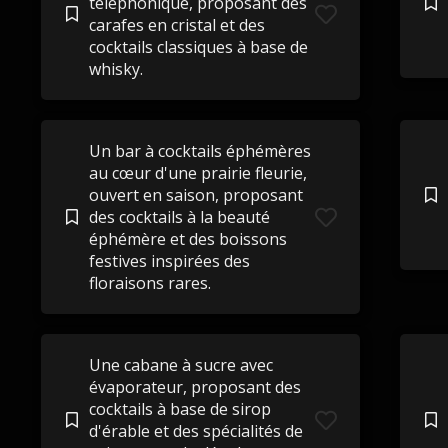
téléphonique, proposant des
carafes en cristal et des
cocktails classiques à base de
whisky.
Un bar à cocktails éphémères
au cœur d'une prairie fleurie,
ouvert en saison, proposant
des cocktails à la beauté
éphémère et des boissons
festives inspirées des
floraisons rares.
Une cabane à sucre avec
évaporateur, proposant des
cocktails à base de sirop
d'érable et des spécialités de