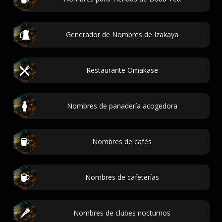
Generador de Nombres de Izakaya
Restaurante Omakase
Nombres de panadería acogedora
Nombres de cafés
Nombres de cafeterías
Nombres de clubes nocturnos