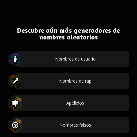
Descubre aún más generadores de
nombres aleatorios
Nombres de usuario
Nombres de rap
Apellidos
Nombres falsos