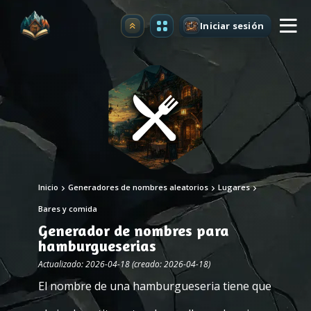
Iniciar sesión
Mejorar
Inicio
Generadores de nombres aleatorios
Lugares
Bares y comida
Generador de nombres para
hamburgueserias
Actualizado: 2026-04-18 (creado: 2026-04-18)
El nombre de una hamburgueseria tiene que