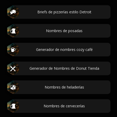
Briefs de pizzerías estilo Detroit
Nombres de posadas
Generador de nombres cozy café
Generador de Nombres de Donut Tienda
Nombres de heladerías
Nombres de cervecerías