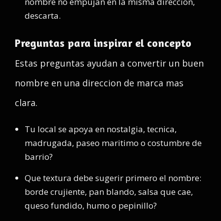
nombre no empujan en la misma direccion,
descarta.
Preguntas para inspirar el concepto
Estas preguntas ayudan a convertir un buen
nombre en una direccion de marca mas
clara.
Tu local se apoya en nostalgia, tecnica,
madrugada, paseo maritimo o costumbre de
barrio?
Que textura debe sugerir primero el nombre:
borde crujiente, pan blando, salsa que cae,
queso fundido, humo o pepinillo?