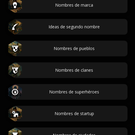
Nombres de marca
Ideas de segundo nombre
Nombres de pueblos
Nombres de clanes
Nombres de superhéroes
Nombres de startup