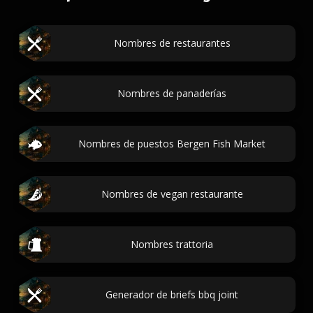
Nombres de restaurantes
Nombres de panaderías
Nombres de puestos Bergen Fish Market
Nombres de vegan restaurante
Nombres trattoria
Generador de briefs bbq joint