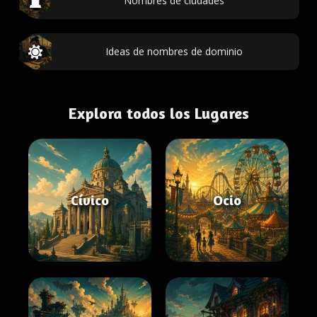
Nombres de ciudades
Ideas de nombres de dominio
Explora todos los Lugares
Cívico
Ocio