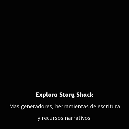
Explora Story Shack
Mas generadores, herramientas de escritura
y recursos narrativos.