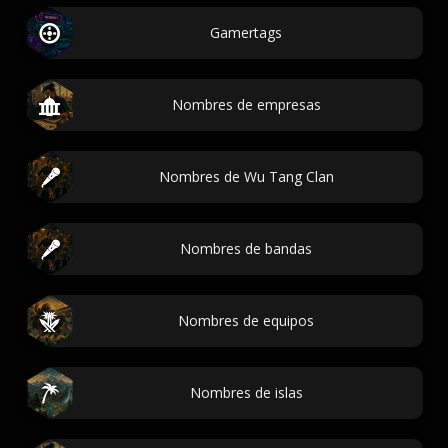
Gamertags
Nombres de empresas
Nombres de Wu Tang Clan
Nombres de bandas
Nombres de equipos
Nombres de islas