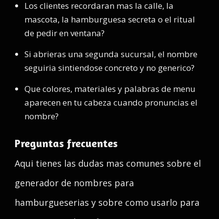
Los clientes recordaran mas la calle, la
mascota, la hamburguesa secreta o el ritual
de pedir en ventana?
Si abrieras una segunda sucursal, el nombre
seguiria sintiendose concreto y no generico?
Que colores, materiales y palabras de menu
aparecen en tu cabeza cuando pronuncias el
nombre?
Preguntas frecuentes
Aqui tienes las dudas mas comunes sobre el
generador de nombres para
hamburgueserias y sobre como usarlo para