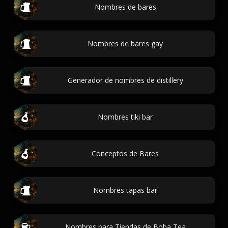
Nombres de bares
Nombres de bares gay
Generador de nombres de distillery
Nombres tiki bar
Conceptos de Bares
Nombres tapas bar
Nombres para Tiendas de Boba Tea