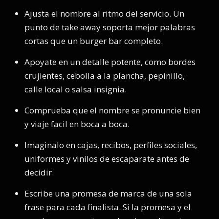
Ajusta el nombre al ritmo del servicio. Un
punto de take away soporta mejor palabras
cortas que un burger bar completo.
Apoyate en un detalle potente, como bordes
crujientes, cebolla a la plancha, pepinillo,
calle local o salsa insignia.
Comprueba que el nombre se pronuncie bien
y viaje facil en boca a boca.
Imaginalo en cajas, recibos, perfiles sociales,
uniformes y vinilos de escaparate antes de
decidir.
Escribe una promesa de marca de una sola
frase para cada finalista. Si la promesa y el