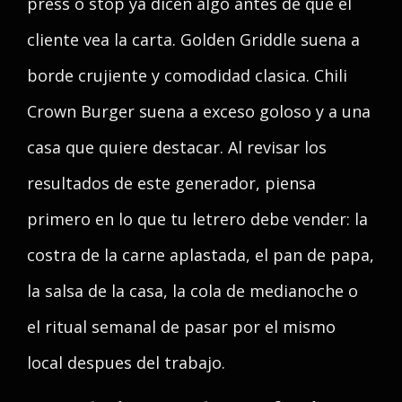
press o stop ya dicen algo antes de que el
cliente vea la carta. Golden Griddle suena a
borde crujiente y comodidad clasica. Chili
Crown Burger suena a exceso goloso y a una
casa que quiere destacar. Al revisar los
resultados de este generador, piensa
primero en lo que tu letrero debe vender: la
costra de la carne aplastada, el pan de papa,
la salsa de la casa, la cola de medianoche o
el ritual semanal de pasar por el mismo
local despues del trabajo.