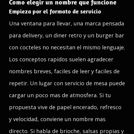
Como elegir un nombre que funcione
Empieza por el formato de servicio
Una ventana para llevar, una marca pensada
para delivery, un diner retro y un burger bar
con cocteles no necesitan el mismo lenguaje.
Los conceptos rapidos suelen agradecer
nombres breves, faciles de leer y faciles de
repetir. Un lugar con servicio de mesa puede
cargar un poco mas de atmosfera. Si tu
propuesta vive de papel encerado, refresco
y velocidad, conviene un nombre mas
directo. Si habla de brioche, salsas propias y