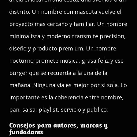
distrito. Un nombre con mascota vuelve el
proyecto mas cercano y familiar. Un nombre
minimalista y moderno transmite precision,
diseño y producto premium. Un nombre
nocturno promete musica, grasa feliz y ese
burger que se recuerda a la una de la
mañana. Ninguna via es mejor por si sola. Lo
importante es la coherencia entre nombre,
pan, salsa, playlist, servicio y publico.
Consejos para autores, marcas y
fundadores