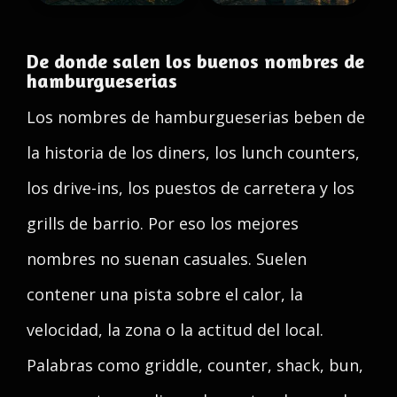
De donde salen los buenos nombres de
hamburgueserias
Los nombres de hamburgueserias beben de
la historia de los diners, los lunch counters,
los drive-ins, los puestos de carretera y los
grills de barrio. Por eso los mejores
nombres no suenan casuales. Suelen
contener una pista sobre el calor, la
velocidad, la zona o la actitud del local.
Palabras como griddle, counter, shack, bun,