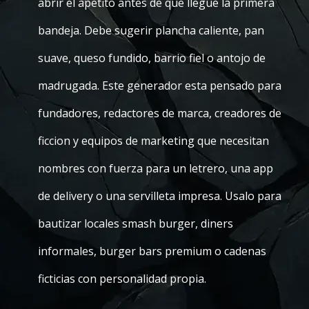
abrir el apetito antes de que llegue la primera
bandeja. Debe sugerir plancha caliente, pan
suave, queso fundido, barrio fiel o antojo de
madrugada. Este generador esta pensado para
fundadores, redactores de marca, creadores de
ficcion y equipos de marketing que necesitan
nombres con fuerza para un letrero, una app
de delivery o una servilleta impresa. Usalo para
bautizar locales smash burger, diners
informales, burger bars premium o cadenas
ficticias con personalidad propia.