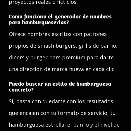
proyectos reales o ficticios.
Como funciona el generador de nombres
para hamburgueserias?
Ofrece nombres escritos con patrones
propios de smash burgers, grills de barrio,
diners y burger bars premium para darte
una direccion de marca nueva en cada clic.
Puedo buscar un estilo de hamburguesa
concreto?
Si, basta con quedarte con los resultados
que encajen con tu formato de servicio, tu
hamburguesa estrella, el barrio y el nivel de