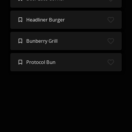
Headliner Burger
Bunberry Grill
Protocol Bun