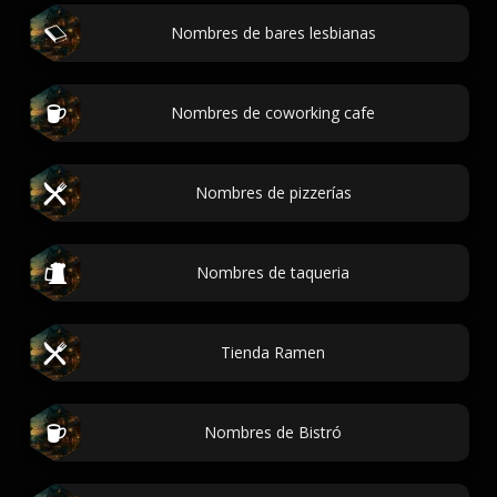
Nombres de bares lesbianas
Nombres de coworking cafe
Nombres de pizzerías
Nombres de taqueria
Tienda Ramen
Nombres de Bistró