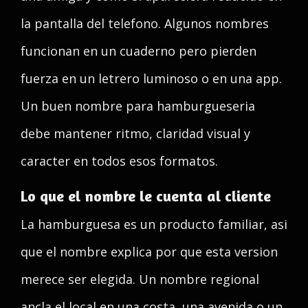
la pantalla del telefono. Algunos nombres
funcionan en un cuaderno pero pierden
fuerza en un letrero luminoso o en una app.
Un buen nombre para hamburgueseria
debe mantener ritmo, claridad visual y
caracter en todos esos formatos.
Lo que el nombre le cuenta al cliente
La hamburguesa es un producto familiar, asi
que el nombre explica por que esta version
merece ser elegida. Un nombre regional
ancla el local en una costa, una avenida o un