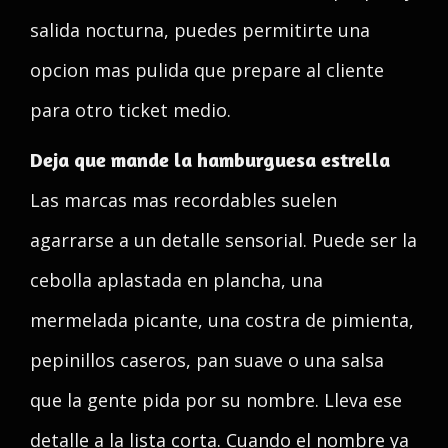
salida nocturna, puedes permitirte una
opcion mas pulida que prepare al cliente
para otro ticket medio.
Deja que mande la hamburguesa estrella
Las marcas mas recordables suelen
agarrarse a un detalle sensorial. Puede ser la
cebolla aplastada en plancha, una
mermelada picante, una costra de pimienta,
pepinillos caseros, pan suave o una salsa
que la gente pida por su nombre. Lleva ese
detalle a la lista corta. Cuando el nombre ya