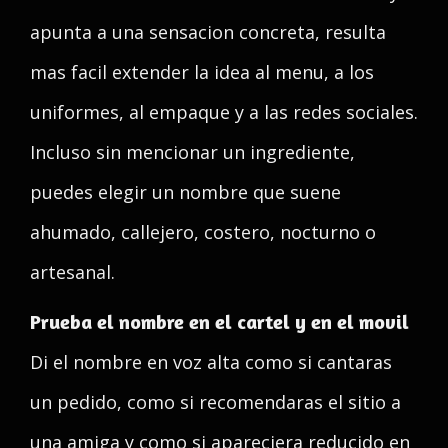
apunta a una sensacion concreta, resulta
mas facil extender la idea al menu, a los
uniformes, al empaque y a las redes sociales.
Incluso sin mencionar un ingrediente,
puedes elegir un nombre que suene
ahumado, callejero, costero, nocturno o
artesanal.
Prueba el nombre en el cartel y en el movil
Di el nombre en voz alta como si cantaras
un pedido, como si recomendaras el sitio a
una amiga y como si apareciera reducido en