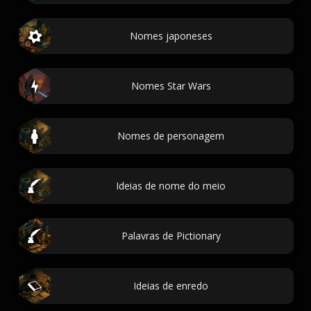
Nomes japoneses
Nomes Star Wars
Nomes de personagem
Ideias de nome do meio
Palavras de Pictionary
Ideias de enredo