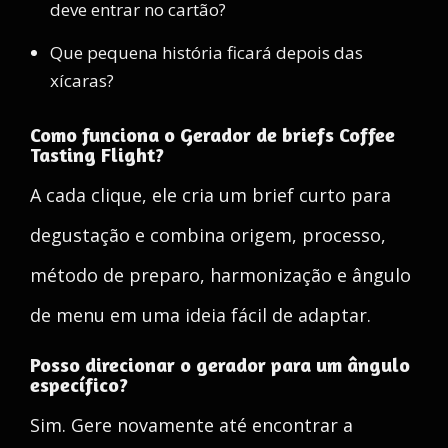
deve entrar no cartão?
Que pequena história ficará depois das
xícaras?
Como funciona o Gerador de briefs Coffee
Tasting Flight?
A cada clique, ele cria um brief curto para
degustação e combina origem, processo,
método de preparo, harmonização e ângulo
de menu em uma ideia fácil de adaptar.
Posso direcionar o gerador para um ângulo
específico?
Sim. Gere novamente até encontrar a