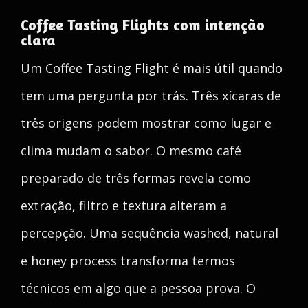
Coffee Tasting Flights com intenção
clara
Um Coffee Tasting Flight é mais útil quando
tem uma pergunta por trás. Três xícaras de
três origens podem mostrar como lugar e
clima mudam o sabor. O mesmo café
preparado de três formas revela como
extração, filtro e textura alteram a
percepção. Uma sequência washed, natural
e honey process transforma termos
técnicos em algo que a pessoa prova. O