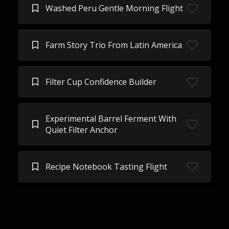
Washed Peru Gentle Morning Flight
Farm Story Trio From Latin America
Filter Cup Confidence Builder
Experimental Barrel Ferment With
Quiet Filter Anchor
Recipe Notebook Tasting Flight