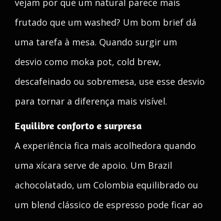
vejam por que um natural parece mais
frutado que um washed? Um bom brief dá
uma tarefa à mesa. Quando surgir um
desvio como moka pot, cold brew,
descafeinado ou sobremesa, use esse desvio
para tornar a diferença mais visível.
Equilibre conforto e surpresa
A experiência fica mais acolhedora quando
uma xícara serve de apoio. Um Brazil
achocolatado, um Colombia equilibrado ou
um blend clássico de espresso pode ficar ao