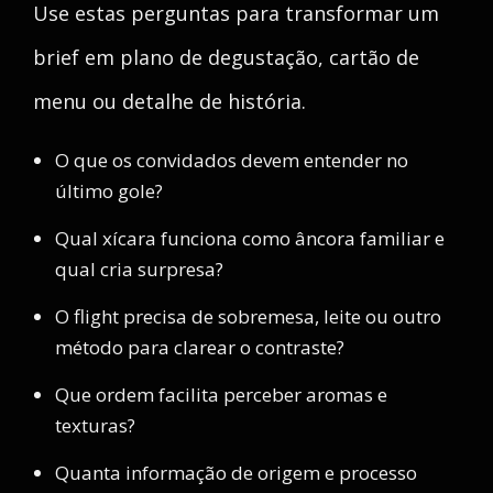
Use estas perguntas para transformar um
brief em plano de degustação, cartão de
menu ou detalhe de história.
O que os convidados devem entender no
último gole?
Qual xícara funciona como âncora familiar e
qual cria surpresa?
O flight precisa de sobremesa, leite ou outro
método para clarear o contraste?
Que ordem facilita perceber aromas e
texturas?
Quanta informação de origem e processo