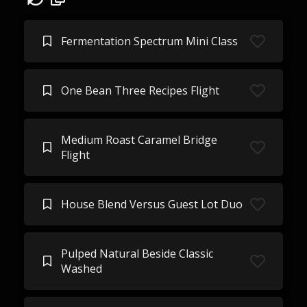
Fermentation Spectrum Mini Class
One Bean Three Recipes Flight
Medium Roast Caramel Bridge
Flight
House Blend Versus Guest Lot Duo
Pulped Natural Beside Classic
Washed