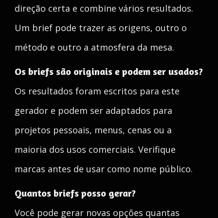
direção certa e combine vários resultados.
Um brief pode trazer as origens, outro o
método e outro a atmosfera da mesa.
Os briefs são originais e podem ser usados?
Os resultados foram escritos para este
gerador e podem ser adaptados para
projetos pessoais, menus, cenas ou a
maioria dos usos comerciais. Verifique
marcas antes de usar como nome público.
Quantos briefs posso gerar?
Você pode gerar novas opções quantas