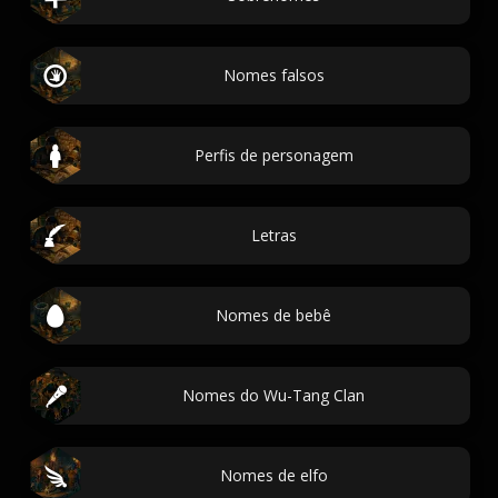
Nomes falsos
Perfis de personagem
Letras
Nomes de bebê
Nomes do Wu-Tang Clan
Nomes de elfo