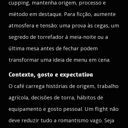
cupping, mantenha origem, processo e
método em destaque. Para ficção, aumente
atmosfera e tensão: uma prova às cegas, um
segredo de torrefador à meia-noite ou a
última mesa antes de fechar podem
transformar uma ideia de menu em cena.
Contexto, gosto e expectativa
O café carrega histórias de origem, trabalho
agrícola, decisões de torra, hábitos de
equipamento e gosto pessoal. Um flight não
deve reduzir tudo a romantismo vago. Seja