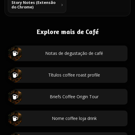
Story Notes (Extensão
do Chrome)
Explore mais de Café
Notas de degustação de café
Títulos coffee roast profile
Briefs Coffee Origin Tour
Nome coffee loja drink