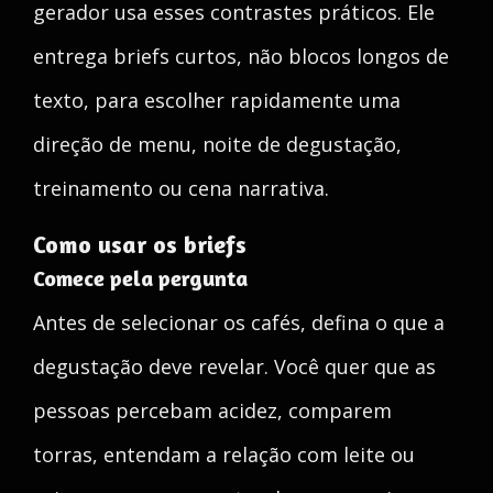
gerador usa esses contrastes práticos. Ele
entrega briefs curtos, não blocos longos de
texto, para escolher rapidamente uma
direção de menu, noite de degustação,
treinamento ou cena narrativa.
Como usar os briefs
Comece pela pergunta
Antes de selecionar os cafés, defina o que a
degustação deve revelar. Você quer que as
pessoas percebam acidez, comparem
torras, entendam a relação com leite ou