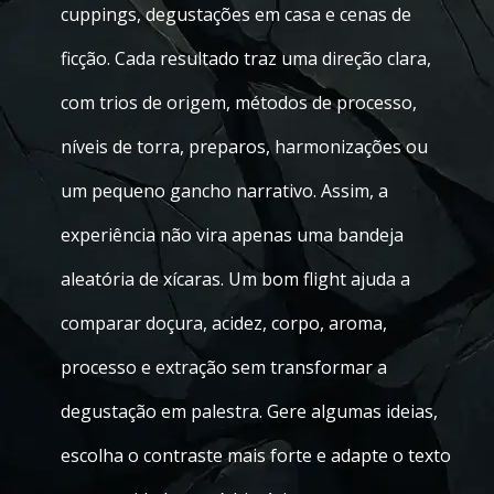
cuppings, degustações em casa e cenas de
ficção. Cada resultado traz uma direção clara,
com trios de origem, métodos de processo,
níveis de torra, preparos, harmonizações ou
um pequeno gancho narrativo. Assim, a
experiência não vira apenas uma bandeja
aleatória de xícaras. Um bom flight ajuda a
comparar doçura, acidez, corpo, aroma,
processo e extração sem transformar a
degustação em palestra. Gere algumas ideias,
escolha o contraste mais forte e adapte o texto