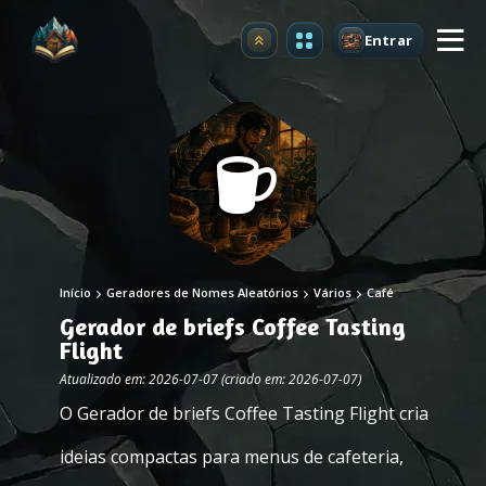
Entrar
Atualizar
Início
Geradores de Nomes Aleatórios
Vários
Café
Gerador de briefs Coffee Tasting
Flight
Atualizado em: 2026-07-07 (criado em: 2026-07-07)
O Gerador de briefs Coffee Tasting Flight cria
ideias compactas para menus de cafeteria,