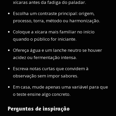
xícaras antes da fadiga do paladar.
Escolha um contraste principal: origem,
processo, torra, método ou harmonização.
Coloque a xícara mais familiar no início
quando o público for iniciante.
Ofereça água e um lanche neutro se houver
acidez ou fermentação intensa.
Escreva notas curtas que convidem à
observação sem impor sabores.
Em casa, mude apenas uma variável para que
o teste ensine algo concreto.
Perguntas de inspiração