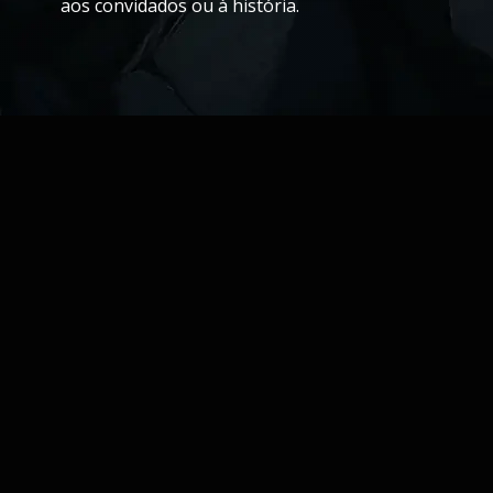
aos convidados ou à história.