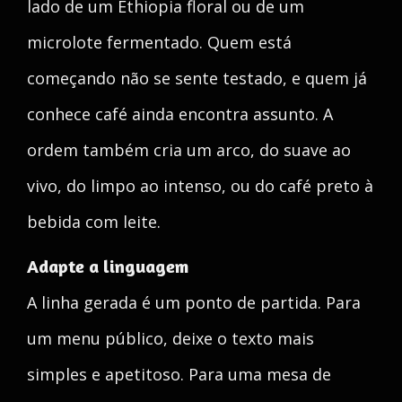
lado de um Ethiopia floral ou de um
microlote fermentado. Quem está
começando não se sente testado, e quem já
conhece café ainda encontra assunto. A
ordem também cria um arco, do suave ao
vivo, do limpo ao intenso, ou do café preto à
bebida com leite.
Adapte a linguagem
A linha gerada é um ponto de partida. Para
um menu público, deixe o texto mais
simples e apetitoso. Para uma mesa de