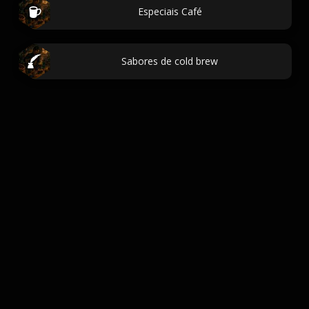
Especiais Café
Sabores de cold brew