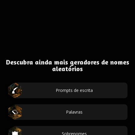
Descubra ainda mais geradores de nomes
aleatórios
Prompts de escrita
Palavras
Sobrenomes