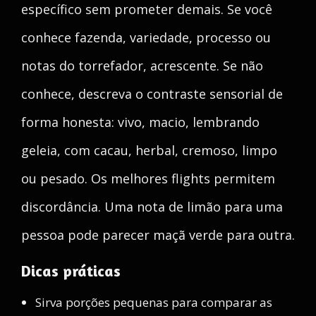
específico sem prometer demais. Se você
conhece fazenda, variedade, processo ou
notas do torrefador, acrescente. Se não
conhece, descreva o contraste sensorial de
forma honesta: vivo, macio, lembrando
geleia, com cacau, herbal, cremoso, limpo
ou pesado. Os melhores flights permitem
discordância. Uma nota de limão para uma
pessoa pode parecer maçã verde para outra.
Dicas práticas
Sirva porções pequenas para comparar as