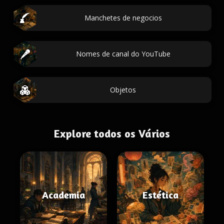
Manchetes de negocios
Nomes de canal do YouTube
Objetos
Explore todos os Vários
Academia
Estética